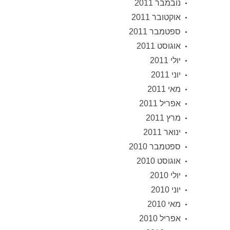
נובמבר 2011
אוקטובר 2011
ספטמבר 2011
אוגוסט 2011
יולי 2011
יוני 2011
מאי 2011
אפריל 2011
מרץ 2011
ינואר 2011
ספטמבר 2010
אוגוסט 2010
יולי 2010
יוני 2010
מאי 2010
אפריל 2010