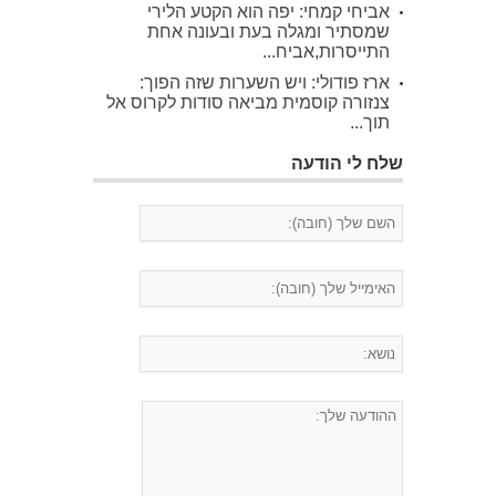
אביחי קמחי: יפה הוא הקטע הלירי
שמסתיר ומגלה בעת ובעונה אחת
התייסרות,אביח...
ארז פודולי: ויש השערות שזה הפוך:
צנזורה קוסמית מביאה סודות לקרוס אל
תוך...
שלח לי הודעה