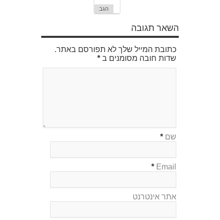
הגב
השאר תגובה
כתובת המייל שלך לא תפורסם באתר.
שדות חובה מסומנים ב
*
שם
*
*
Email
אתר אינטרנט