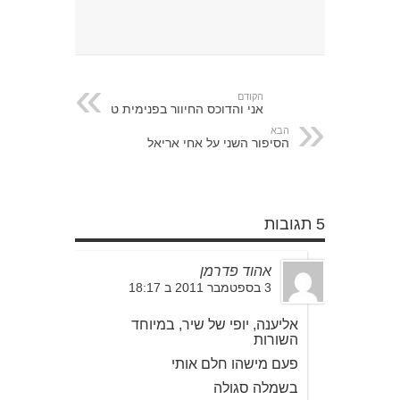
הקודם
אני והדוכס החיוור בפנימית ט
הבא
הסיפור השני על אחי אריאל
5 תגובות
אהוד פדרמן
3 בספטמבר 2011 ב 18:17
אליענה, יופי של שיר, במיוחד
השורות
פעם מישהו חלם אותי
בשמלה סגולה