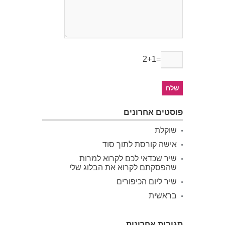
2+1=
פוסטים אחרונים
שוקלת
אישה קורסת לתוך סוד
שיר שכדאי לכם לקרוא למרות
שהפסקתם לקרוא את הבלוג שלי
שיר ליום הכיפורים
בראשית
תגובות אחרונות