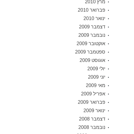
מרץ 2010
פברואר 2010
ינואר 2010
דצמבר 2009
נובמבר 2009
אוקטובר 2009
ספטמבר 2009
אוגוסט 2009
יולי 2009
יוני 2009
מאי 2009
אפריל 2009
פברואר 2009
ינואר 2009
דצמבר 2008
נובמבר 2008