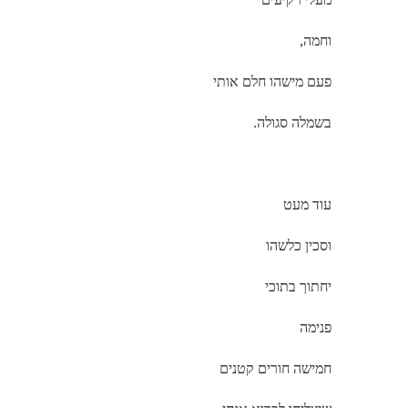
וחמה,
פעם מישהו חלם אותי
בשמלה סגולה.
עוד מעט
וסכין כלשהו
יחתוך בתוכי
פנימה
חמישה חורים קטנים