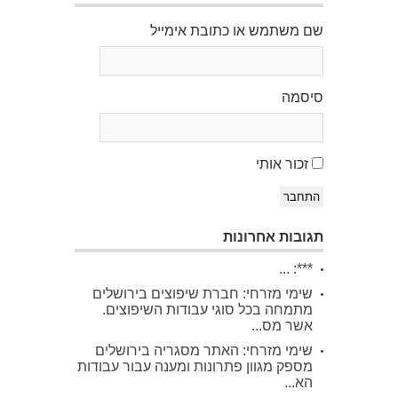
שם משתמש או כתובת אימייל
סיסמה
זכור אותי
התחבר
תגובות אחרונות
***: ...
שימי מזרחי: חברת שיפוצים בירושלים
מתמחה בכל סוגי עבודות השיפוצים.
אשר מס...
שימי מזרחי: האתר מסגריה בירושלים
מספק מגוון פתרונות ומענה עבור עבודות
הא...