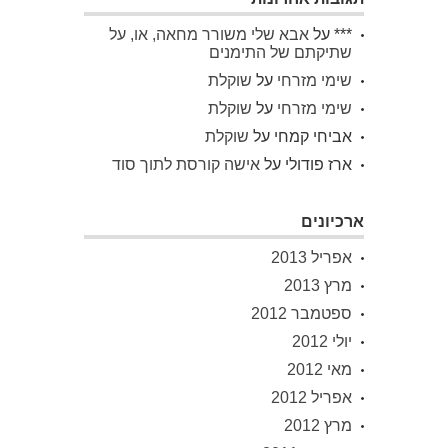
***
על
אבא שלי משורר מחאה, או, על
שתיקתם של התימנים
שימי מזרחי
על
שוקלת
שימי מזרחי
על
שוקלת
אביחי קמחי
על
שוקלת
ארז פודולי
על
אישה קורסת לתוך סוד
ארכיונים
אפריל 2013
מרץ 2013
ספטמבר 2012
יולי 2012
מאי 2012
אפריל 2012
מרץ 2012