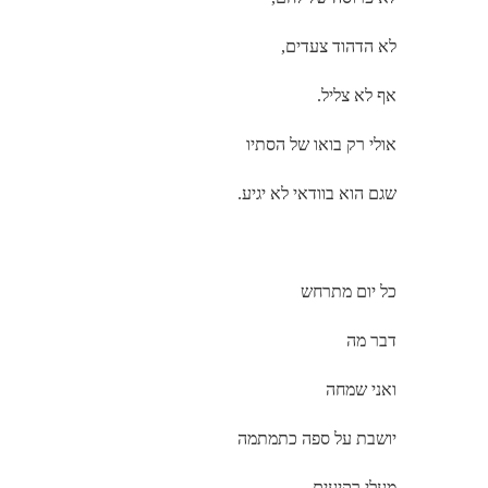
לא הדהוד צעדים,
אף לא צליל.
אולי רק בואו של הסתיו
שגם הוא בוודאי לא יגיע.
כל יום מתרחש
דבר מה
ואני שמחה
יושבת על ספה כתמתמה
מעלי רקיעים