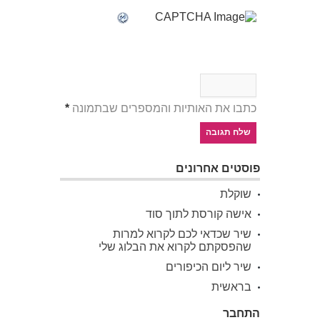
כתבו את האותיות והמספרים שבתמונה
*
פוסטים אחרונים
שוקלת
אישה קורסת לתוך סוד
שיר שכדאי לכם לקרוא למרות
שהפסקתם לקרוא את הבלוג שלי
שיר ליום הכיפורים
בראשית
התחבר