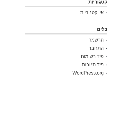
קטגוריות
אין קטגוריות
כלים
הרשמה
התחבר
פיד רשומות
פיד תגובות
WordPress.org