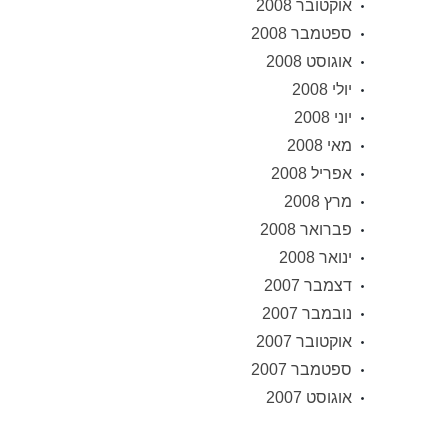
אוקטובר 2008
ספטמבר 2008
אוגוסט 2008
יולי 2008
יוני 2008
מאי 2008
אפריל 2008
מרץ 2008
פברואר 2008
ינואר 2008
דצמבר 2007
נובמבר 2007
אוקטובר 2007
ספטמבר 2007
אוגוסט 2007