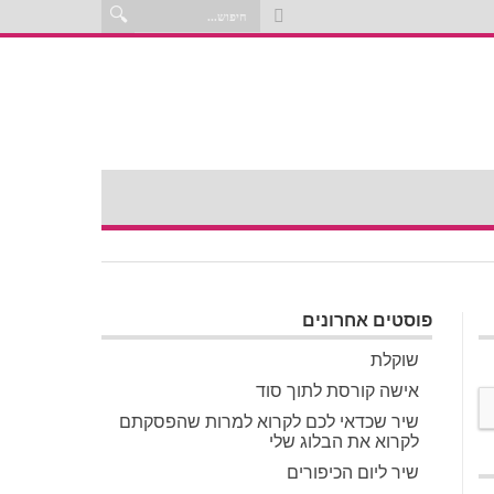
פוסטים אחרונים
שוקלת
אישה קורסת לתוך סוד
שיר שכדאי לכם לקרוא למרות שהפסקתם
לקרוא את הבלוג שלי
שיר ליום הכיפורים