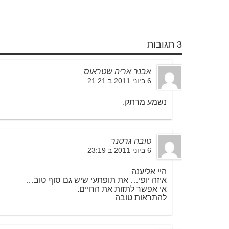
3 תגובות
אבנר אריה שטראוס
6 ביוני 2011 ב 21:21
נשמע מרתק.
טובה גרטנר
6 ביוני 2011 ב 23:19
היי אליענה
איזה יופי… את תופתעי שיש גם סוף טוב…
אי אפשר לתזות את החיים.
להתראות טובה