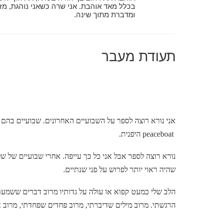
בכלל מאד אוהבת. אני שרה כשאני נוהגת, 
ומדברת מתוך שינה.
תעודת מעבר
אני נורא רוצה לספר על השבועיים האחרונים. שבועיים בהם ה
peaceboat
היפנית.
נורא רוצה לספר אבל אני כל כך עייפה. אחרי שבועיים של של
שהיה ראוי יותר לפרוש על פני שנתיים.
הלב שלי כמעט קפוא או עולה על גדותיו מרוב דברים ששמעת
הרגשתי. מרוב מילים שדיברתי, מרוב פחדים שפחדתי, מרוב 