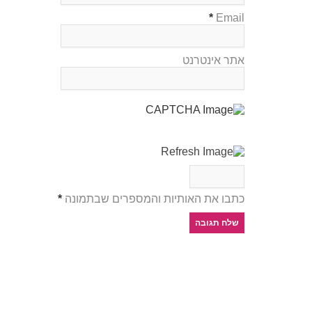
*
Email
אתר אינטרנט
כתבו את האותיות והמספרים שבתמונה
*