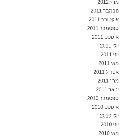
מרץ 2012
נובמבר 2011
אוקטובר 2011
ספטמבר 2011
אוגוסט 2011
יולי 2011
יוני 2011
מאי 2011
אפריל 2011
מרץ 2011
ינואר 2011
ספטמבר 2010
אוגוסט 2010
יולי 2010
יוני 2010
מאי 2010