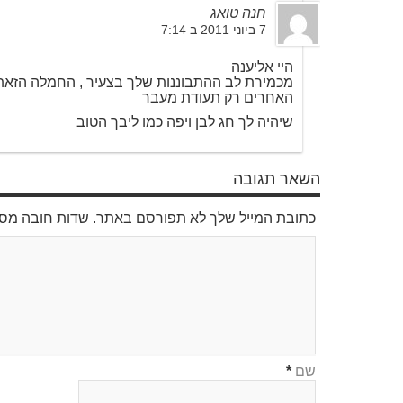
חנה טואג
7 ביוני 2011 ב 7:14
היי אליענה
מכמירת לב ההתבוננות שלך בצעיר , החמלה הזאת
האחרים רק תעודת מעבר
שיהיה לך חג לבן ויפה כמו ליבך הטוב
השאר תגובה
כתובת המייל שלך לא תפורסם באתר. שדות חובה מס
שם
*