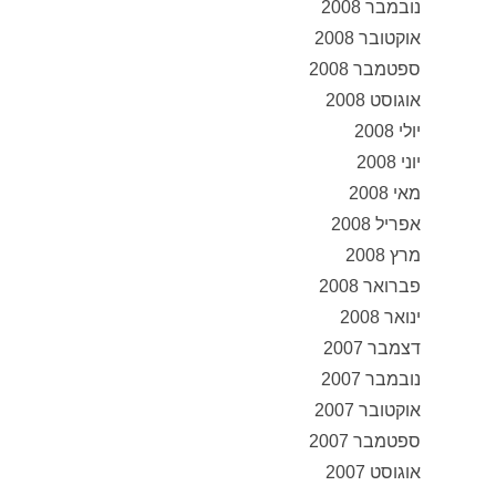
נובמבר 2008
אוקטובר 2008
ספטמבר 2008
אוגוסט 2008
יולי 2008
יוני 2008
מאי 2008
אפריל 2008
מרץ 2008
פברואר 2008
ינואר 2008
דצמבר 2007
נובמבר 2007
אוקטובר 2007
ספטמבר 2007
אוגוסט 2007