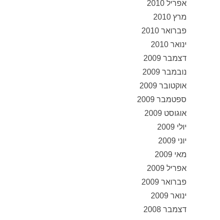
אפריל 2010
מרץ 2010
פברואר 2010
ינואר 2010
דצמבר 2009
נובמבר 2009
אוקטובר 2009
ספטמבר 2009
אוגוסט 2009
יולי 2009
יוני 2009
מאי 2009
אפריל 2009
פברואר 2009
ינואר 2009
דצמבר 2008