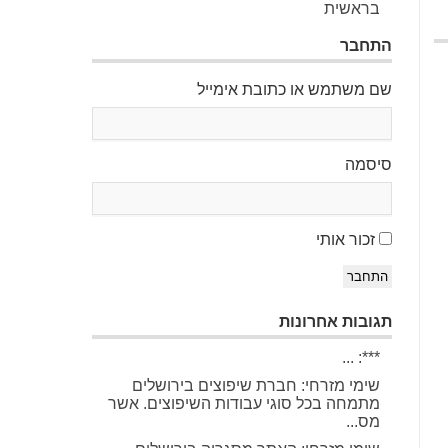
בראשית
התחבר
שם משתמש או כתובת אימייל
סיסמה
זכור אותי
התחבר
תגובות אחרונות
***: ...
שימי מזרחי: חברת שיפוצים בירושלים
מתמחה בכל סוגי עבודות השיפוצים. אשר
מס...