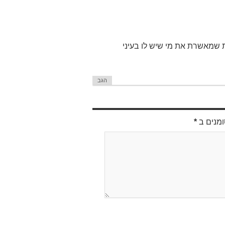
 שמאשרת את מי שיש לו בעיני
הגב
ומנים ב
*