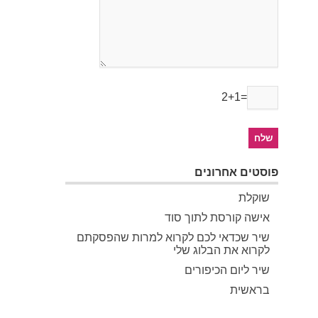
2+1=
פוסטים אחרונים
שוקלת
אישה קורסת לתוך סוד
שיר שכדאי לכם לקרוא למרות שהפסקתם
לקרוא את הבלוג שלי
שיר ליום הכיפורים
בראשית