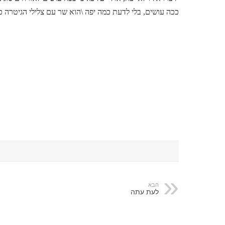
ככה עושים, בלי לדעת כמה יפה \הוא שר עם צלילי הגיטרה כ
הבא
לעת עתה