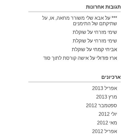
תגובות אחרונות
***
על
אבא שלי משורר מחאה, או, על
שתיקתם של התימנים
שימי מזרחי
על
שוקלת
שימי מזרחי
על
שוקלת
אביחי קמחי
על
שוקלת
ארז פודולי
על
אישה קורסת לתוך סוד
ארכיונים
אפריל 2013
מרץ 2013
ספטמבר 2012
יולי 2012
מאי 2012
אפריל 2012