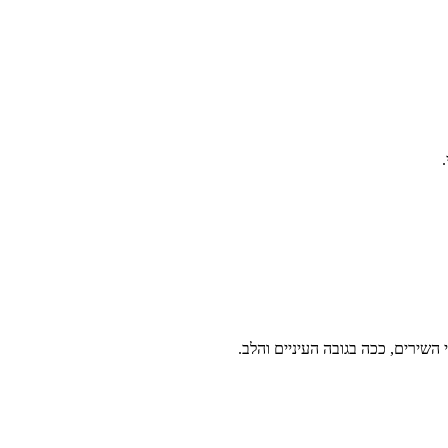
 השירים, ככה בגובה העיניים והלב.