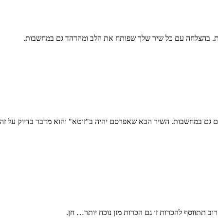
ות. בהצלחה עם כל שיר שלך שפותח את הלב ומהדהד גם במחשבות.
 גם במחשבות. השיר הבא שאפרסם יהיה ב"זוטא" והוא מדבר בדיוק על זה.
ב תתווסף להכרות זו גם הכרות מזן נוכח יותר… חן.