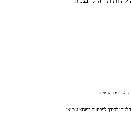
להיות תודה ל"בננות"
ת הדברים הבאים:
חלטתי לבסוף לפרסמה כפוסט עצמאי.