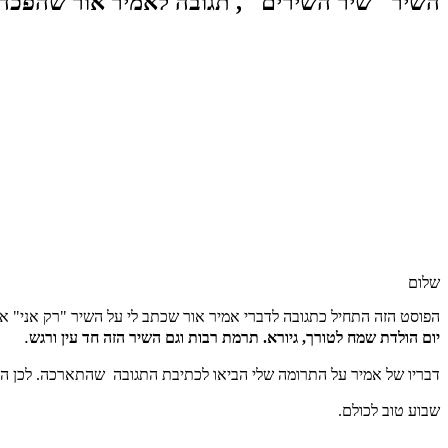
השיר "שיר השירים" , תגובה לאמיר אור שהפכה 
שלום
הפוסט הזה התחיל כתגובה לדברי אמיר אור שכתב לי על השיר "רק אני" א
.
יום הולדת שמח לטורך, גיורא. תרמת רבות וגם השיר הזה חד עין ורגש
דבריו של אמיר על התרומה שלי הביאו לכתיבת התגובה שהתארכה. לכן ה
שבוע טוב לכולם.