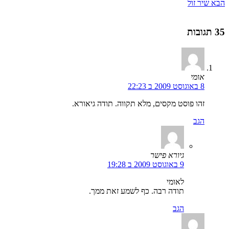
הבא
שיר זול
35 תגובות
אומי
8 באוגוסט 2009 ב 22:23
זהו פוסט מקסים, מלא תקווה. תודה גיאורא.
הגב
גיורא פישר
9 באוגוסט 2009 ב 19:28
לאומי
תודה רבה. כף לשמע זאת ממך.
הגב