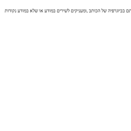
תם בביוגרפיה של הכותב ,ומעניקים לשירים במודע או שלא במודע נקודות