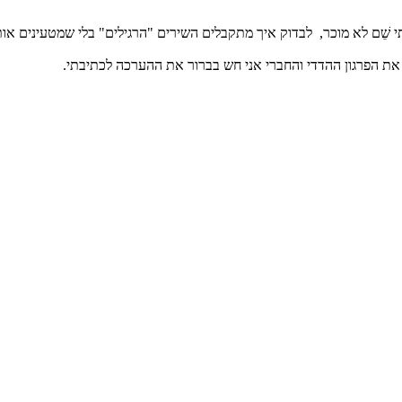
תי שֵׁם לא מוכר, לבדוק איך מתקבלים השירים "הרגילים" בלי שמטעינים או
את הפרגון ההדדי והחברי אני חש בברור את ההערכה לכתיבתי.