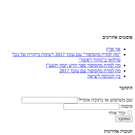
פוסטים אחרונים
אוי ארץ
"מה למדת מהסיפור" עם עובד 2017 רשימת ביקורת של בכל
סרלואי ב"מקור ראשון"
מה למדת מהסיפור ספר חדש תמוז תשע"ז
מה למדת מהסיפור עם עובד 2017
בין הכניסה ליציאה
התחבר
שם משתמש או כתובת אימייל
סיסמה
זכור אותי
התחבר
תגובות אחרונות