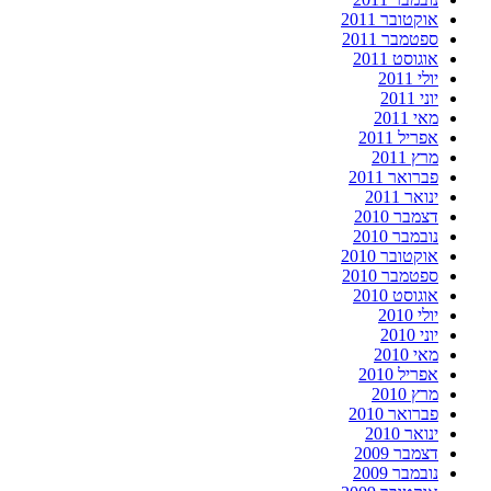
אוקטובר 2011
ספטמבר 2011
אוגוסט 2011
יולי 2011
יוני 2011
מאי 2011
אפריל 2011
מרץ 2011
פברואר 2011
ינואר 2011
דצמבר 2010
נובמבר 2010
אוקטובר 2010
ספטמבר 2010
אוגוסט 2010
יולי 2010
יוני 2010
מאי 2010
אפריל 2010
מרץ 2010
פברואר 2010
ינואר 2010
דצמבר 2009
נובמבר 2009