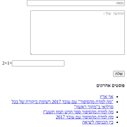
2+1=
פוסטים אחרונים
אוי ארץ
"מה למדת מהסיפור" עם עובד 2017 רשימת ביקורת של בכל
סרלואי ב"מקור ראשון"
מה למדת מהסיפור ספר חדש תמוז תשע"ז
מה למדת מהסיפור עם עובד 2017
בין הכניסה ליציאה