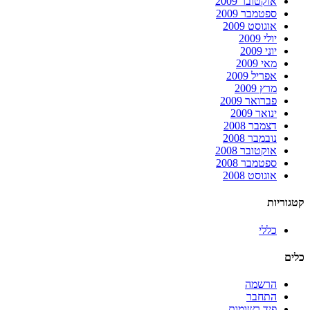
אוקטובר 2009
ספטמבר 2009
אוגוסט 2009
יולי 2009
יוני 2009
מאי 2009
אפריל 2009
מרץ 2009
פברואר 2009
ינואר 2009
דצמבר 2008
נובמבר 2008
אוקטובר 2008
ספטמבר 2008
אוגוסט 2008
קטגוריות
כללי
כלים
הרשמה
התחבר
פיד רשומות