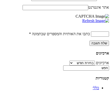
אתר אינטרנט
כתבו את האותיות והמספרים שבתמונה
*
ארכיונים
ארכיונים
קטגוריות
כללי