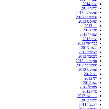
מרץ 2014
ינואר 2014
אוקטובר 2013
ספטמבר 2013
אוגוסט 2013
יוני 2013
מאי 2013
אפריל 2013
מרץ 2013
פברואר 2013
ינואר 2013
דצמבר 2012
נובמבר 2012
אוקטובר 2012
ספטמבר 2012
אוגוסט 2012
יולי 2012
יוני 2012
מאי 2012
אפריל 2012
מרץ 2012
פברואר 2012
ינואר 2012
דצמבר 2011
נובמבר 2011