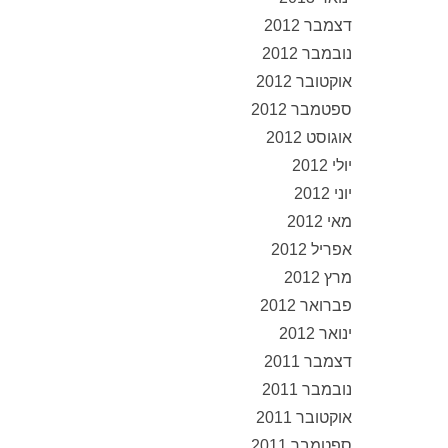
דצמבר 2012
נובמבר 2012
אוקטובר 2012
ספטמבר 2012
אוגוסט 2012
יולי 2012
יוני 2012
מאי 2012
אפריל 2012
מרץ 2012
פברואר 2012
ינואר 2012
דצמבר 2011
נובמבר 2011
אוקטובר 2011
ספטמבר 2011