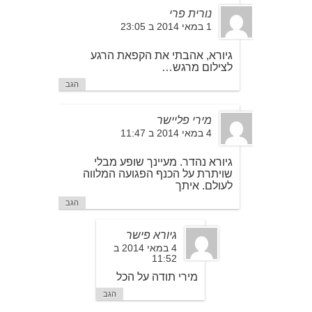
נורית פרי
1 במאי 2014 ב 23:05
גיורא, אהבתי את הקפאת הרגע
לצילום מרגש…
הגב
מירי פליישר
4 במאי 2014 ב 11:47
גיורא נהדר. מעיינך שופע מבלי
שויתרת על הכנף הפגועה המלווה
לעולם. איתך
הגב
גיורא פישר
4 במאי 2014 ב
11:52
מירי תודה על הכל
הגב