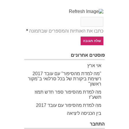
כתבו את האותיות והמספרים שבתמונה
*
פוסטים אחרונים
אוי ארץ
"מה למדת מהסיפור" עם עובד 2017
רשימת ביקורת של בכל סרלואי ב"מקור
ראשון"
מה למדת מהסיפור ספר חדש תמוז
תשע"ז
מה למדת מהסיפור עם עובד 2017
בין הכניסה ליציאה
התחבר