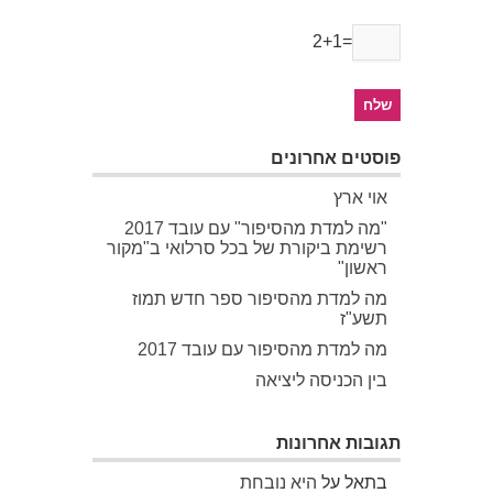
2+1=
פוסטים אחרונים
אוי ארץ
"מה למדת מהסיפור" עם עובד 2017
רשימת ביקורת של בכל סרלואי ב"מקור
ראשון"
מה למדת מהסיפור ספר חדש תמוז
תשע"ז
מה למדת מהסיפור עם עובד 2017
בין הכניסה ליציאה
תגובות אחרונות
בתאל
על
היא נובחת