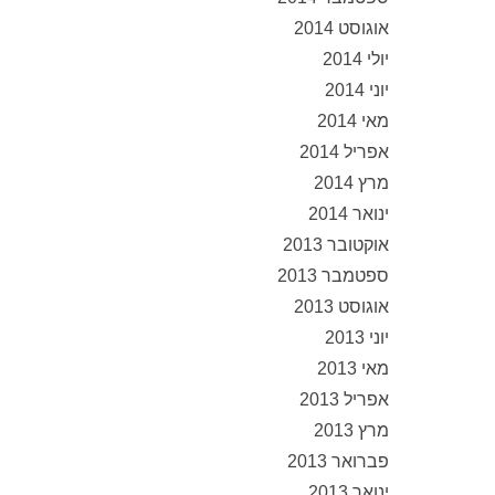
אוגוסט 2014
יולי 2014
יוני 2014
מאי 2014
אפריל 2014
מרץ 2014
ינואר 2014
אוקטובר 2013
ספטמבר 2013
אוגוסט 2013
יוני 2013
מאי 2013
אפריל 2013
מרץ 2013
פברואר 2013
ינואר 2013