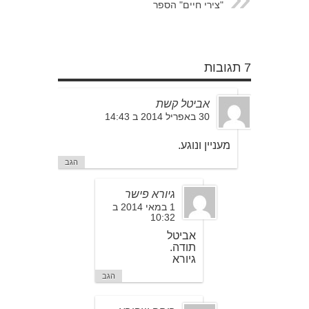
"צירי חיים" הספר
7 תגובות
אביטל קשת
30 באפריל 2014 ב 14:43
מעניין ונוגע.
הגב
גיורא פישר
1 במאי 2014 ב
10:32
אביטל
תודה.
גיורא
הגב