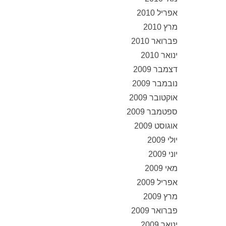
אפריל 2010
מרץ 2010
פברואר 2010
ינואר 2010
דצמבר 2009
נובמבר 2009
אוקטובר 2009
ספטמבר 2009
אוגוסט 2009
יולי 2009
יוני 2009
מאי 2009
אפריל 2009
מרץ 2009
פברואר 2009
ינואר 2009