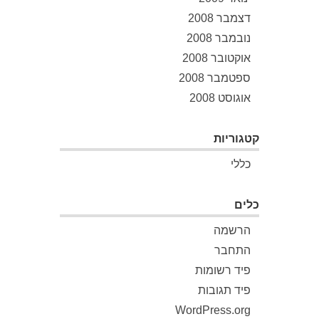
דצמבר 2008
נובמבר 2008
אוקטובר 2008
ספטמבר 2008
אוגוסט 2008
קטגוריות
כללי
כלים
הרשמה
התחבר
פיד רשומות
פיד תגובות
WordPress.org