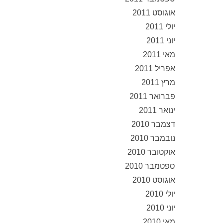
אוגוסט 2011
יולי 2011
יוני 2011
מאי 2011
אפריל 2011
מרץ 2011
פברואר 2011
ינואר 2011
דצמבר 2010
נובמבר 2010
אוקטובר 2010
ספטמבר 2010
אוגוסט 2010
יולי 2010
יוני 2010
מאי 2010