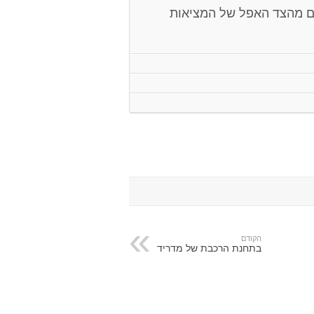
ם מהצד האפל של המציאות
הקודם
בתחנת הרכבת של מדריד