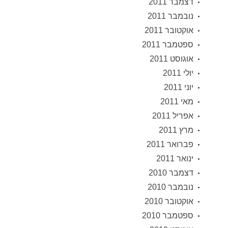
דצמבר 2011
נובמבר 2011
אוקטובר 2011
ספטמבר 2011
אוגוסט 2011
יולי 2011
יוני 2011
מאי 2011
אפריל 2011
מרץ 2011
פברואר 2011
ינואר 2011
דצמבר 2010
נובמבר 2010
אוקטובר 2010
ספטמבר 2010