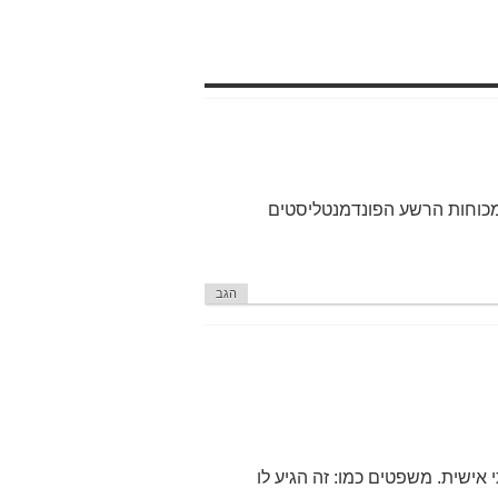
מכוחות הרשע הפונדמנטליסטים
הגב
אישית. משפטים כמו: זה הגיע לו