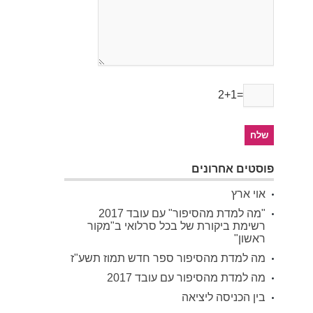
2+1=
פוסטים אחרונים
אוי ארץ
"מה למדת מהסיפור" עם עובד 2017
רשימת ביקורת של בכל סרלואי ב"מקור
ראשון"
מה למדת מהסיפור ספר חדש תמוז תשע"ז
מה למדת מהסיפור עם עובד 2017
בין הכניסה ליציאה