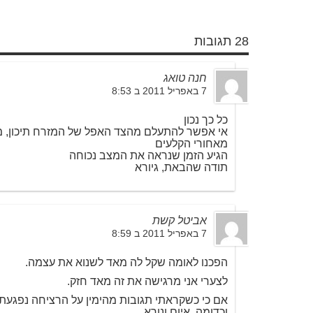
28 תגובות
חנה טואג
7 באפריל 2011 ב 8:53
כל כך נכון
אי אפשר להתעלם מהצד האפל של המזרח תיכון, 
מאחורי הקלעים
הגיע הזמן שנראה את המצב נכוחה
תודה שהבאת, גיורא
אביטל קשת
7 באפריל 2011 ב 8:59
הפכנו לאומה שקל לה מאד לשנוא את עצמה.
לצערי אני מרגישה את זה מאד חזק.
אם כי כשקראתי תגובות מהימין על הרציחה נפגעתי 
וכדומה. איום ונורא.