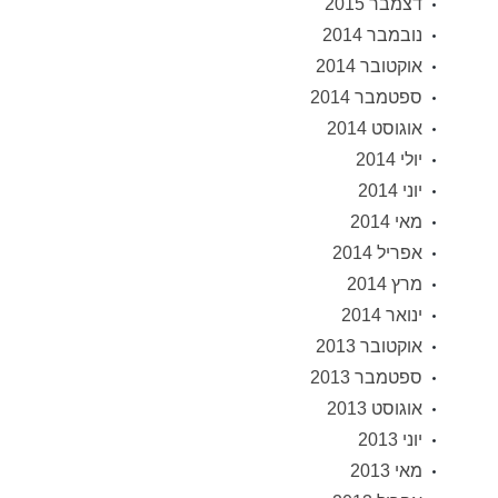
דצמבר 2015
נובמבר 2014
אוקטובר 2014
ספטמבר 2014
אוגוסט 2014
יולי 2014
יוני 2014
מאי 2014
אפריל 2014
מרץ 2014
ינואר 2014
אוקטובר 2013
ספטמבר 2013
אוגוסט 2013
יוני 2013
מאי 2013