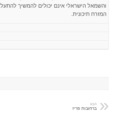
והשמאל הישראלי אינם יכולים להמשיך להתעל
המזרח תיכונית.
הבא
ברחובות פריז