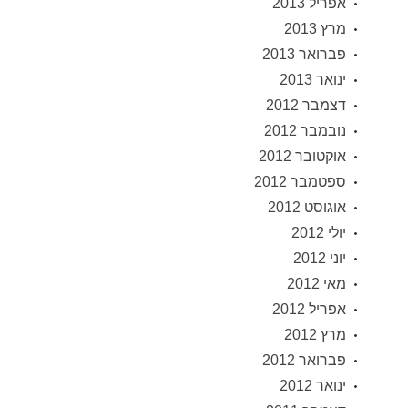
אפריל 2013
מרץ 2013
פברואר 2013
ינואר 2013
דצמבר 2012
נובמבר 2012
אוקטובר 2012
ספטמבר 2012
אוגוסט 2012
יולי 2012
יוני 2012
מאי 2012
אפריל 2012
מרץ 2012
פברואר 2012
ינואר 2012