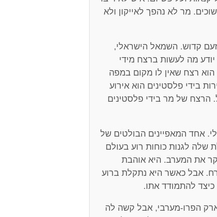
וכים. מר לא נהפך לאייקון ולא
עם קדוש. השמאל הישראלי,
 יודע מה לעשות ברצח מידי
 הוא רצח שאין לו מקום במפה
ות בידי פלסטינים הוא אירוע
 הרצח של מר בידי פלסטינים
אלי. אחד המאפיינים הבולטים של
21 הוא חוסר היכולת שלה לגנות כוחות רוע בעולם
קר את המערב. היא אוהבת
ח. אבל כאשר היא נתקלת ברוע
כיצד להתמודד אתו.
ארק הפרו-מערבי, אבל קשה לה