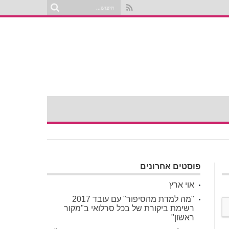
פוסטים אחרונים
אוי ארץ
"מה למדת מהסיפור" עם עובד 2017
רשימת ביקורת של בכל סרלואי ב"מקור
ראשון"