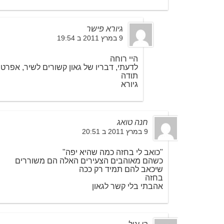
גיורא פישר
9 במרץ 2011 ב 19:54
היי רוחה
לדעתי, דבריו של גאון קשורים לשיר, אפרט 
תודה
גיורא
חנה טואג
9 במרץ 2011 ב 20:51
"כואב לי בחזה כמה שהיא יפה"
כשהם מאוהבים הצעירים האלה הם משוררים
שיכאב להם תמיד רק ככה
בחזה
אהבתי בלי קשר לגאון