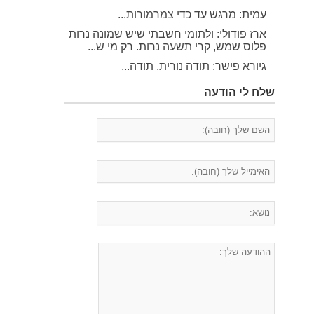
עמית: מרגש עד כדי צמרמורות...
ארז פודולי: ולתומי חשבתי שיש שמונה נרות
פלוס שמש, קרי תשעה נרות. רק מי ש...
גיורא פישר: תודה נורית, תודה...
שלח לי הודעה