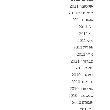
אוקטובר 2011
ספטמבר 2011
אוגוסט 2011
יולי 2011
יוני 2011
מאי 2011
אפריל 2011
מרץ 2011
פברואר 2011
ינואר 2011
דצמבר 2010
נובמבר 2010
אוקטובר 2010
ספטמבר 2010
אוגוסט 2010
יולי 2010