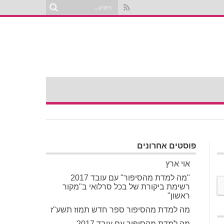
פוסטים אחרונים
אוי ארץ
"מה למדת מהסיפור" עם עובד 2017
רשימת ביקורת של בכל סרלואי ב"מקור
ראשון"
מה למדת מהסיפור ספר חדש תמוז תשע"ז
מה למדת מהסיפור עם עובד 2017