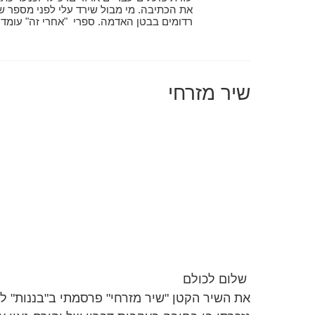
את הכתיבה. מי מבול שירד עלי לפני מספר שנ
שיר מזרחי
שלום לכולם
את השיר הקטן "שיר מזרחי" פרסמתי ב"בננות" 