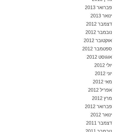
פברואר 2013
ינואר 2013
דצמבר 2012
נובמבר 2012
אוקטובר 2012
ספטמבר 2012
אוגוסט 2012
יולי 2012
יוני 2012
מאי 2012
אפריל 2012
מרץ 2012
פברואר 2012
ינואר 2012
דצמבר 2011
נובמבר 2011