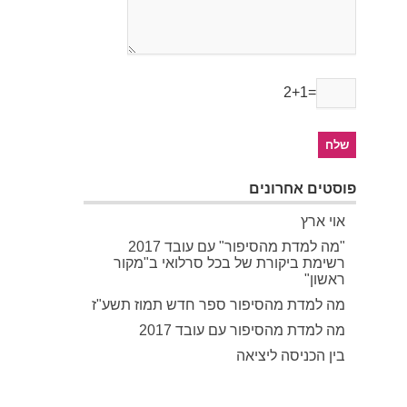
2+1=
פוסטים אחרונים
אוי ארץ
"מה למדת מהסיפור" עם עובד 2017
רשימת ביקורת של בכל סרלואי ב"מקור
ראשון"
מה למדת מהסיפור ספר חדש תמוז תשע"ז
מה למדת מהסיפור עם עובד 2017
בין הכניסה ליציאה