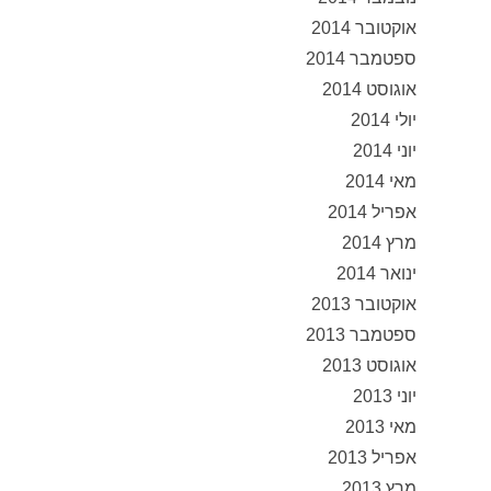
אוקטובר 2014
ספטמבר 2014
אוגוסט 2014
יולי 2014
יוני 2014
מאי 2014
אפריל 2014
מרץ 2014
ינואר 2014
אוקטובר 2013
ספטמבר 2013
אוגוסט 2013
יוני 2013
מאי 2013
אפריל 2013
מרץ 2013