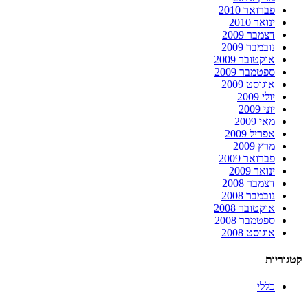
פברואר 2010
ינואר 2010
דצמבר 2009
נובמבר 2009
אוקטובר 2009
ספטמבר 2009
אוגוסט 2009
יולי 2009
יוני 2009
מאי 2009
אפריל 2009
מרץ 2009
פברואר 2009
ינואר 2009
דצמבר 2008
נובמבר 2008
אוקטובר 2008
ספטמבר 2008
אוגוסט 2008
קטגוריות
כללי