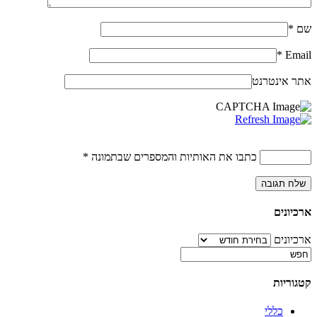
שם
*
*
Email
אתר אינטרנט
כתבו את האותיות והמספרים שבתמונה
*
ארכיונים
ארכיונים
קטגוריות
כללי