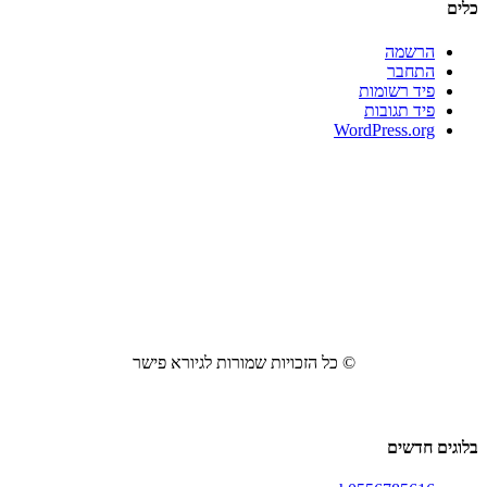
כלים
הרשמה
התחבר
פיד רשומות
פיד תגובות
WordPress.org
© כל הזכויות שמורות לגיורא פישר
בלוגים חדשים