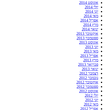
אוגוסט 2014
יולי 2014
יוני 2014
מאי 2014
אפריל 2014
מרץ 2014
ינואר 2014
אוקטובר 2013
ספטמבר 2013
אוגוסט 2013
יוני 2013
מאי 2013
אפריל 2013
מרץ 2013
פברואר 2013
ינואר 2013
דצמבר 2012
נובמבר 2012
אוקטובר 2012
ספטמבר 2012
אוגוסט 2012
יולי 2012
יוני 2012
מאי 2012
אפריל 2012