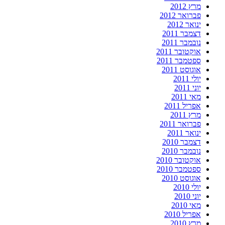
מרץ 2012
פברואר 2012
ינואר 2012
דצמבר 2011
נובמבר 2011
אוקטובר 2011
ספטמבר 2011
אוגוסט 2011
יולי 2011
יוני 2011
מאי 2011
אפריל 2011
מרץ 2011
פברואר 2011
ינואר 2011
דצמבר 2010
נובמבר 2010
אוקטובר 2010
ספטמבר 2010
אוגוסט 2010
יולי 2010
יוני 2010
מאי 2010
אפריל 2010
מרץ 2010