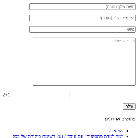
2+1=
פוסטים אחרונים
אוי ארץ
"מה למדת מהסיפור" עם עובד 2017 רשימת ביקורת של בכל