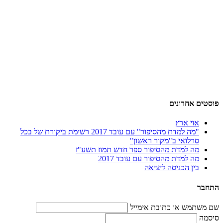
פוסטים אחרונים
אוי ארץ
"מה למדת מהסיפור" עם עובד 2017 רשימת ביקורת של בכל
סרלואי ב"מקור ראשון"
מה למדת מהסיפור ספר חדש תמוז תשע"ז
מה למדת מהסיפור עם עובד 2017
בין הכניסה ליציאה
התחבר
שם משתמש או כתובת אימייל
סיסמה