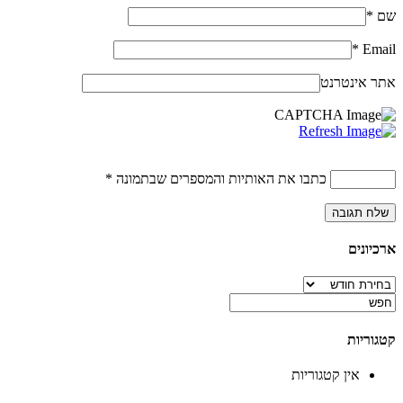
שם
*
*
Email
אתר אינטרנט
כתבו את האותיות והמספרים שבתמונה
*
ארכיונים
ארכיונים
קטגוריות
אין קטגוריות