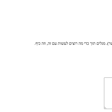
). מגלים תוך כדי מה רוצים לעשות עם זה, וזה כיף.