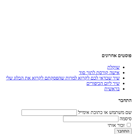
פוסטים אחרונים
שוקלת
אישה קורסת לתוך סוד
שיר שכדאי לכם לקרוא למרות שהפסקתם לקרוא את הבלוג שלי
שיר ליום הכיפורים
בראשית
התחבר
שם משתמש או כתובת אימייל
סיסמה
זכור אותי
התחבר