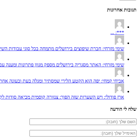
תגובות אחרונות
***: ...
שימי מזרחי: חברת שיפוצים בירושלים מתמחה בכל סוגי עבודות השיפ
שימי מזרחי: האתר מסגריה בירושלים מספק מגוון פתרונות ומענה עבו
אביחי קמחי: יפה הוא הקטע הלירי שמסתיר ומגלה בעת ובעונה אחת 
ארז פודולי: ויש השערות שזה הפוך: צנזורה קוסמית מביאה סודות לקר
שלח לי הודעה