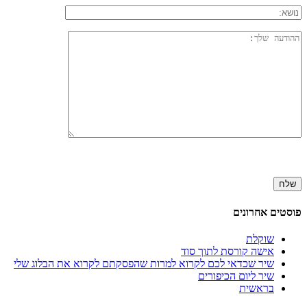
פוסטים אחרונים
שוקלת
אישה קורסת לתוך סוד
שיר שכדאי לכם לקרוא למרות שהפסקתם לקרוא את הבלוג שלי
שיר ליום הכיפורים
בראשית