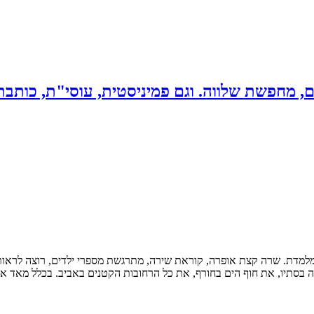
, מחפשת שלווה. וגם פמיניסטית, עוסי"ת, כותבת
מלמדת. שרה קצת אופרה, קוראת שירה, מתרגשת מספרי ילדים, רוצה לראות
דה בסתיו, את חוף הים בחורף, את כל הרחובות הקטנים באביב. בכלל מאד