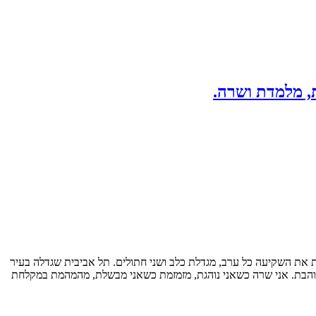
, מלמדת ושרה.
 את השקיעה כל ערב, מגדלת כלב ושני חתולים. תל אביבית שגדלה בעיר
 אוהבת. אני שרה כשאני נוהגת, מזמזמת כשאני מבשלת, מהמהמת במקלחת