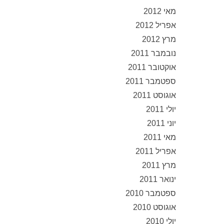
מאי 2012
אפריל 2012
מרץ 2012
נובמבר 2011
אוקטובר 2011
ספטמבר 2011
אוגוסט 2011
יולי 2011
יוני 2011
מאי 2011
אפריל 2011
מרץ 2011
ינואר 2011
ספטמבר 2010
אוגוסט 2010
יולי 2010