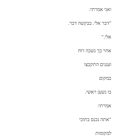
ואני אמרתי:
"דבר אלי. בבקשה דבר.
אלי."
אחר כך נשבה רוח
ועננים התקבצו
במקום
בו נשען ראשי.
אמרתי:
"אתה נכנס בתוכי
למקומות