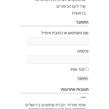
שיר ליום הכיפורים
בראשית
התחבר
שם משתמש או כתובת אימייל
סיסמה
זכור אותי
התחבר
תגובות אחרונות
***: ...
שימי מזרחי: חברת שיפוצים בירושלים