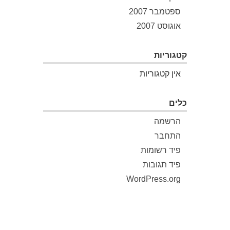
ספטמבר 2007
אוגוסט 2007
קטגוריות
אין קטגוריות
כלים
הרשמה
התחבר
פיד רשומות
פיד תגובות
WordPress.org