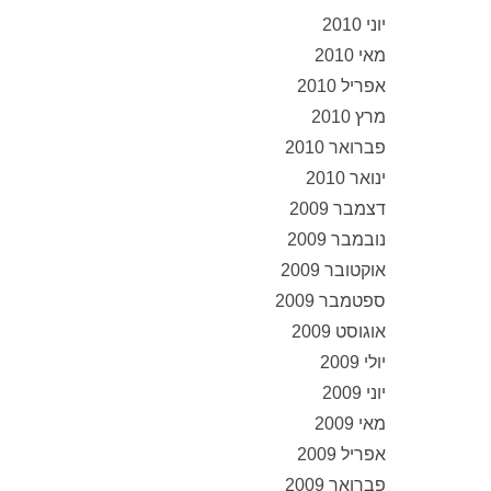
יוני 2010
מאי 2010
אפריל 2010
מרץ 2010
פברואר 2010
ינואר 2010
דצמבר 2009
נובמבר 2009
אוקטובר 2009
ספטמבר 2009
אוגוסט 2009
יולי 2009
יוני 2009
מאי 2009
אפריל 2009
פברואר 2009