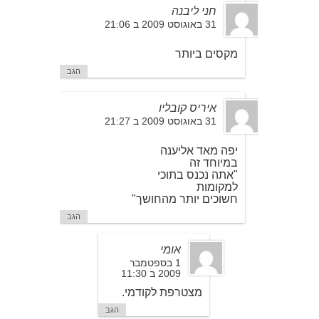
חני ליבנה
31 באוגוסט 2009 ב 21:06
מקסים ביותר
הגב
איריס קובליו
31 באוגוסט 2009 ב 21:27
יפה מאד אליענה
במיוחד זה
"אתה נכנס בתוכי
למקומות
חשוכים יותר מהחושך"
הגב
אומי
1 בספטמבר
2009 ב 11:30
מצטרפת לקודמי.
הגב