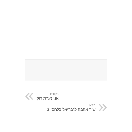
הקודם
אני נערת רוק
הבא
שיר אהבה לגבריאל בלחסן 3