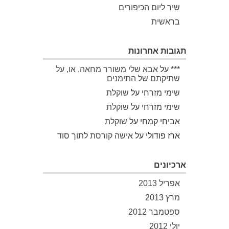
שיר ליום הכיפורים
בראשית
תגובות אחרונות
***
על
אבא שלי משורר מחאה, או, על
שתיקתם של התימנים
שימי מזרחי
על
שוקלת
שימי מזרחי
על
שוקלת
אביחי קמחי
על
שוקלת
ארז פודולי
על
אישה קורסת לתוך סוד
ארכיונים
אפריל 2013
מרץ 2013
ספטמבר 2012
יולי 2012