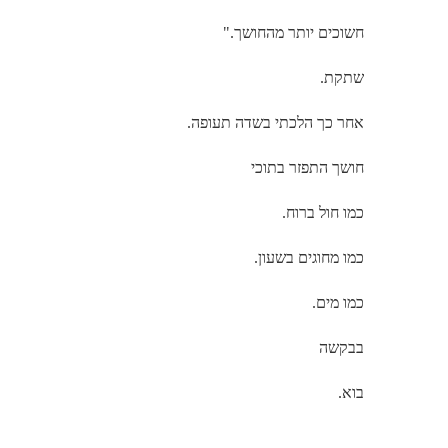
חשוכים יותר מהחושך."
שתקת.
אחר כך הלכתי בשדה תעופה.
חושך התפזר בתוכי
כמו חול ברוח.
כמו מחוגים בשעון.
כמו מים.
בבקשה
בוא.