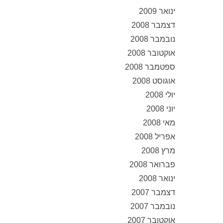
ינואר 2009
דצמבר 2008
נובמבר 2008
אוקטובר 2008
ספטמבר 2008
אוגוסט 2008
יולי 2008
יוני 2008
מאי 2008
אפריל 2008
מרץ 2008
פברואר 2008
ינואר 2008
דצמבר 2007
נובמבר 2007
אוקטובר 2007