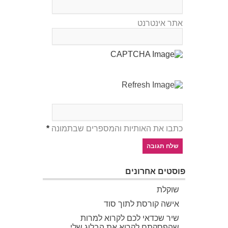
אתר אינטרנט
כתבו את האותיות והמספרים שבתמונה
*
פוסטים אחרונים
שוקלת
אישה קורסת לתוך סוד
שיר שכדאי לכם לקרוא למרות
שהפסקתם לקרוא את הבלוג שלי