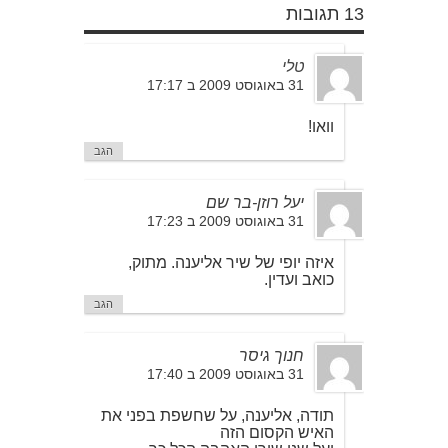
13 תגובות
טלי
31 באוגוסט 2009 ב 17:17
וואו!
הגב
יעל רוזן-בר שם
31 באוגוסט 2009 ב 17:23
איזה יופי של שיר אליענה. מתוק,
כואב ועדין.
הגב
חנוך גיסר
31 באוגוסט 2009 ב 17:40
תודה, אליענה, על שחשפת בפני את
האיש הקסום הזה