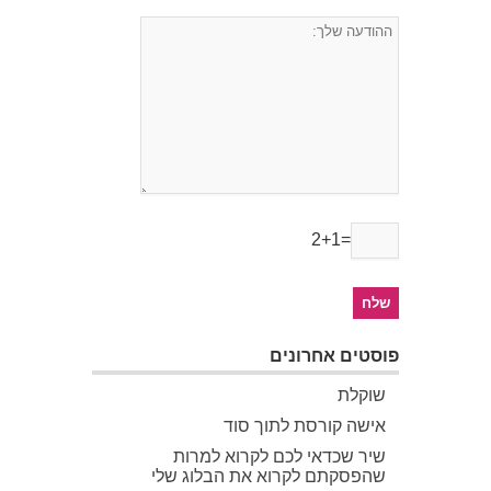
2+1=
פוסטים אחרונים
שוקלת
אישה קורסת לתוך סוד
שיר שכדאי לכם לקרוא למרות
שהפסקתם לקרוא את הבלוג שלי