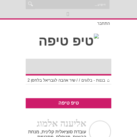
התחבר
בננות - בלוגים
/
/
שיר אהבה לגבריאל בלחסן 2
טיפ טיפה
אליענה אלמוג
עובדת סוציאלית קלינית, מנחת
קבוצות, מטפלת, מתרגמת,