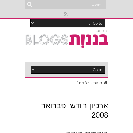
התחבר
בננות - בלוגים
/
ארכיון חודש:
פברואר
2008