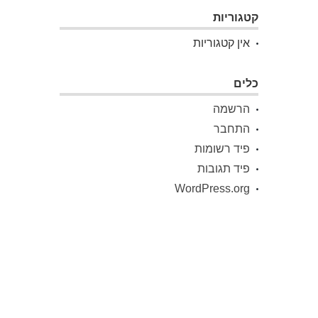
קטגוריות
אין קטגוריות
כלים
הרשמה
התחבר
פיד רשומות
פיד תגובות
WordPress.org