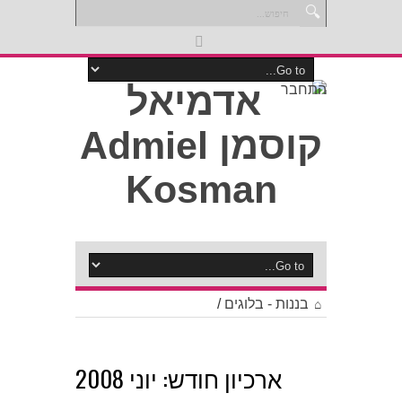
התחבר
/
בננות - בלוגים
יוני 2008
ארכיון חודש: