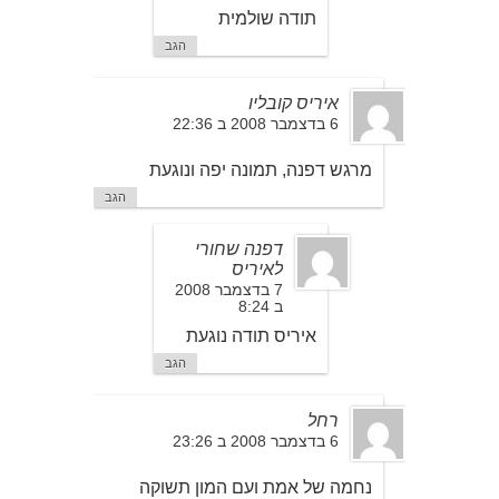
תודה שולמית
הגב
איריס קובליו
6 בדצמבר 2008 ב 22:36
מרגש דפנה, תמונה יפה ונוגעת
הגב
דפנה שחורי
לאיריס
7 בדצמבר 2008
ב 8:24
איריס תודה נוגעת
הגב
רחל
6 בדצמבר 2008 ב 23:26
נחמה של אמת ועם המון תשוקה