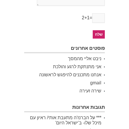
2+1=
פוסטים אחרונים
ניבט אליי מהמסך
אני מתנתקת לרגע והולכת
אנחנו מתכננים להיפגש לראשונה
gmail
שירה זעירה
תגובות אחרונות
***
על
הברנז'ה מתעבת אותי/ ראיון עם
מיכל שלו- ב'ישראל היום'