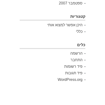
ספטמבר 2007
קטגוריות
היכן אפשר למצוא אותי
כללי
כלים
הרשמה
התחבר
פיד רשומות
פיד תגובות
WordPress.org