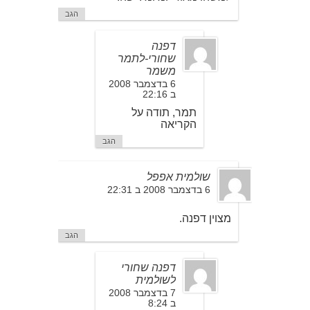
הגב
דפנה
שחורי-לתמר
משמר
6 בדצמבר 2008
ב 22:16
תמר, תודה על
הקריאה
הגב
שולמית אפפל
6 בדצמבר 2008 ב 22:31
מצוין דפנה.
הגב
דפנה שחורי
לשולמית
7 בדצמבר 2008
ב 8:24