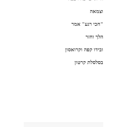
וצמאה
"חכי רגע" אמר
הלך וחזר
ובידו קפה וקרואסון
בסלסלת קרטון