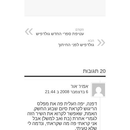
הקודם
עטיפת ספרי החדש גולדפיש
הבא
גולדפיש לפני החיתוך
20 תגובות
אמיר אור
6 בדצמבר 2008 ב 21:44
דפנה, יפה העלית פה את מפלס
הריגוש לקראת סיום שבוע החשק.
האמת, שאפשר לקרוא את השיר הזה
לגמרי אחרת (בת ואב למשל) אבל
אני קראתי פה מה שקראתי, ונדמה לי
שלא טעיתי.