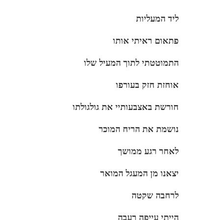
ליד המעליות
פתאום ראיתי אותו
התמוטטתי לתוך המעיל שלו
אוחזת חזק בעורפו
חורשת באצבעותיי את גולגולתו
נושמת את הריח המוכר
לאחר רגע ממושך
יצאנו מן המעגל המואר
לרחבה שקטה
הייתי עייפה רעבה