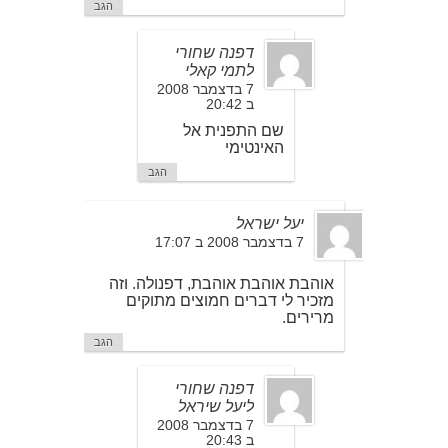
הגב
דפנה שחורי
לתמי קאלי
7 בדצמבר 2008
ב 20:42
שם התפנית אל
האינטימי
הגב
יעל ישראל
7 בדצמבר 2008 ב 17:07
אוהבת אוהבת אוהבת, דפנולה. וזה
מזכיר לי דברים חמוצים מתוקים
מרירים.
הגב
דפנה שחורי
ליעל שיראל
7 בדצמבר 2008
ב 20:43