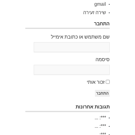
gmail
שירה זעירה
התחבר
שם משתמש או כתובת אימייל
סיסמה
זכור אותי
התחבר
תגובות אחרונות
***: ...
***: ...
***: ...