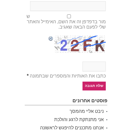
ש
מור בדפדפן זה את השם, האימייל והאתר
שלי לפעם הבאה שאגיב.
כתבו את האותיות והמספרים שבתמונה
*
פוסטים אחרונים
ניבט אליי מהמסך
אני מתנתקת לרגע והולכת
אנחנו מתכננים להיפגש לראשונה