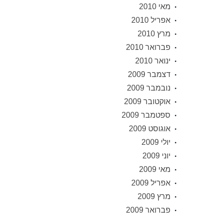
מאי 2010
אפריל 2010
מרץ 2010
פברואר 2010
ינואר 2010
דצמבר 2009
נובמבר 2009
אוקטובר 2009
ספטמבר 2009
אוגוסט 2009
יולי 2009
יוני 2009
מאי 2009
אפריל 2009
מרץ 2009
פברואר 2009