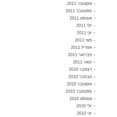
אוקטובר 2011
ספטמבר 2011
אוגוסט 2011
יולי 2011
יוני 2011
מאי 2011
אפריל 2011
פברואר 2011
ינואר 2011
דצמבר 2010
נובמבר 2010
אוקטובר 2010
ספטמבר 2010
אוגוסט 2010
יולי 2010
יוני 2010