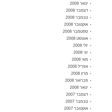
ינואר 2009
דצמבר 2008
נובמבר 2008
אוקטובר 2008
ספטמבר 2008
אוגוסט 2008
יולי 2008
יוני 2008
מאי 2008
אפריל 2008
מרץ 2008
פברואר 2008
ינואר 2008
דצמבר 2007
נובמבר 2007
אוקטובר 2007