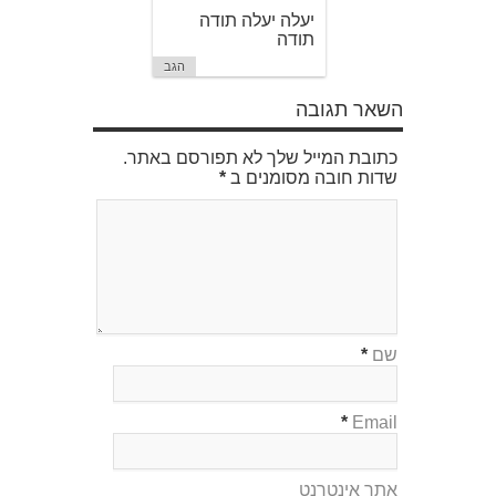
יעלה יעלה תודה
תודה
הגב
השאר תגובה
כתובת המייל שלך לא תפורסם באתר.
שדות חובה מסומנים ב
*
שם
*
*
Email
אתר אינטרנט