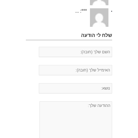
***: ...
שלח לי הודעה