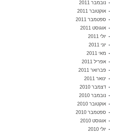
נובמבר 2011
אוקטובר 2011
ספטמבר 2011
אוגוסט 2011
יולי 2011
יוני 2011
מאי 2011
אפריל 2011
פברואר 2011
ינואר 2011
דצמבר 2010
נובמבר 2010
אוקטובר 2010
ספטמבר 2010
אוגוסט 2010
יולי 2010