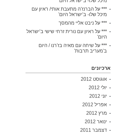
מיכל שלו- ב'ישראל היום'
***
על
הברנז'ה מתעבת אותי/ ראיון עם
מיכל שלו- ב'ישראל היום'
***
על
ניבט אליי מהמסך
***
על
ראיון עם נורית זרחי שישי ב'ישראל
היום'
***
על
שיחה עם מאיה בז'רנו / היום
ב'מעריב תרבות'
ארכיונים
אוגוסט 2012
יולי 2012
יוני 2012
אפריל 2012
מרץ 2012
ינואר 2012
דצמבר 2011