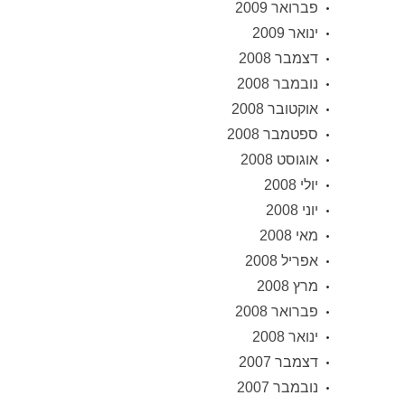
פברואר 2009
ינואר 2009
דצמבר 2008
נובמבר 2008
אוקטובר 2008
ספטמבר 2008
אוגוסט 2008
יולי 2008
יוני 2008
מאי 2008
אפריל 2008
מרץ 2008
פברואר 2008
ינואר 2008
דצמבר 2007
נובמבר 2007