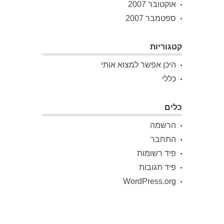
אוקטובר 2007
ספטמבר 2007
קטגוריות
היכן אפשר למצוא אותי
כללי
כלים
הרשמה
התחבר
פיד רשומות
פיד תגובות
WordPress.org