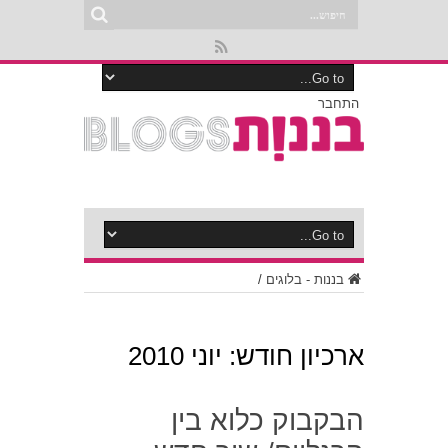
התחבר
בננות - בלוגים
/
ארכיון חודש:
יוני 2010
הבקבוק כלוא בין