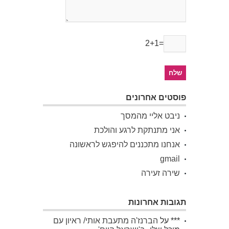
2+1=
פוסטים אחרונים
ניבט אליי מהמסך
אני מתנתקת לרגע והולכת
אנחנו מתכננים להיפגש לראשונה
gmail
שירה זעירה
תגובות אחרונות
***
על
הברנז'ה מתעבת אותי/ ראיון עם