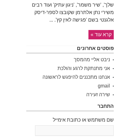
שלך', 'שיר משמר', 'ניגון עתיק' ועוד רבים
משירי נתן אלתרמן שקובצו לספר-דיסק
אלגנטי בשם 'פגישה לאין קץ'. ...
קרא עוד »
פוסטים אחרונים
ניבט אליי מהמסך
אני מתנתקת לרגע והולכת
אנחנו מתכננים להיפגש לראשונה
gmail
שירה זעירה
התחבר
שם משתמש או כתובת אימייל