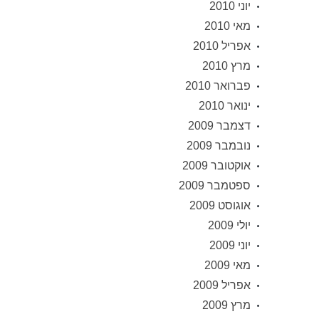
יוני 2010
מאי 2010
אפריל 2010
מרץ 2010
פברואר 2010
ינואר 2010
דצמבר 2009
נובמבר 2009
אוקטובר 2009
ספטמבר 2009
אוגוסט 2009
יולי 2009
יוני 2009
מאי 2009
אפריל 2009
מרץ 2009