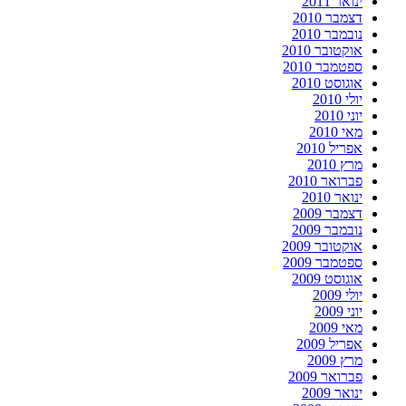
ינואר 2011
דצמבר 2010
נובמבר 2010
אוקטובר 2010
ספטמבר 2010
אוגוסט 2010
יולי 2010
יוני 2010
מאי 2010
אפריל 2010
מרץ 2010
פברואר 2010
ינואר 2010
דצמבר 2009
נובמבר 2009
אוקטובר 2009
ספטמבר 2009
אוגוסט 2009
יולי 2009
יוני 2009
מאי 2009
אפריל 2009
מרץ 2009
פברואר 2009
ינואר 2009