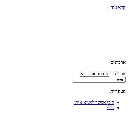
קרא עוד »
ארכיונים
ארכיונים
קטגוריות
היכן אפשר למצוא אותי
כללי