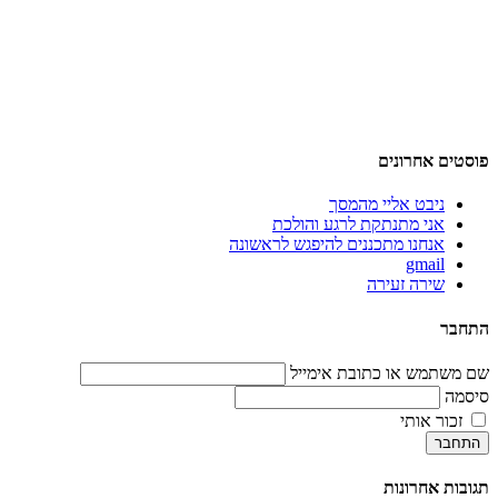
פוסטים אחרונים
ניבט אליי מהמסך
אני מתנתקת לרגע והולכת
אנחנו מתכננים להיפגש לראשונה
gmail
שירה זעירה
התחבר
שם משתמש או כתובת אימייל
סיסמה
זכור אותי
התחבר
תגובות אחרונות