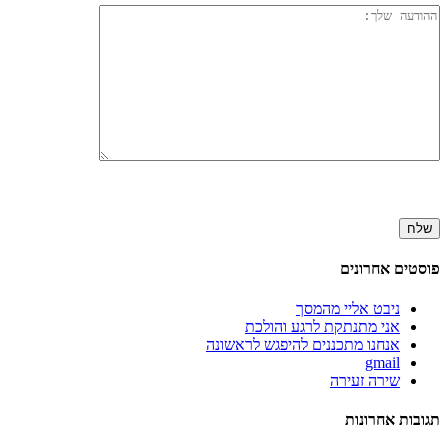
פוסטים אחרונים
ניבט אליי מהמסך
אני מתנתקת לרגע והולכת
אנחנו מתכננים להיפגש לראשונה
gmail
שירה זעירה
תגובות אחרונות