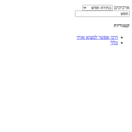
ארכיונים
קטגוריות
היכן אפשר למצוא אותי
כללי