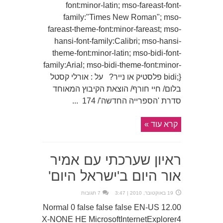
font:minor-latin; mso-fareast-font-
family:"Times New Roman"; mso-
fareast-theme-font:minor-fareast; mso-
hansi-font-family:Calibri; mso-hansi-
theme-font:minor-latin; mso-bidi-font-
family:Arial; mso-bidi-theme-font:minor-
bidi;} פלסטיק או נייר? על : אורלי קסטל
בלום/ חיי חורף/ הוצאת הקיבוץ המאוחד
סדרת 'הספרייה החדשה'/ 174 ...
קרא עוד »
ראיון שערכתי עם אמיר
אור היום ב'ישראל היום'
19 באוקטובר, 2010 | 3:47
7 תגובות
12.00 Normal 0 false false false EN-US
X-NONE HE MicrosoftInternetExplorer4