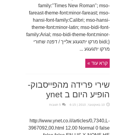
family:"Times New Roman"; mso-
fareast-theme-font:minor-fareast; mso-
hansi-font-family:Calibri; mso-hansi-
theme-font:minor-latin; mso-bidi-font-
family:Arial; mso-bidi-theme-font:minor-
bidi;} מרקו יתגעגע אלייך / דפנה שחורי
מרקו יתגעגע ...
קרא עוד »
שירי פרידה מהפייסבוק-
הופיע היום ב ynet
10 באוקטובר, 2010 | 6:15
5 תגובות
http://www.ynet.co.il/articles/0,7340,L-
3967092,00.html 12.00 Normal 0 false