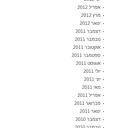
אפריל 2012
מרץ 2012
ינואר 2012
דצמבר 2011
נובמבר 2011
אוקטובר 2011
ספטמבר 2011
אוגוסט 2011
יולי 2011
יוני 2011
מאי 2011
אפריל 2011
פברואר 2011
ינואר 2011
דצמבר 2010
נובמבר 2010