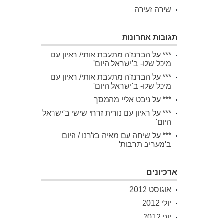
שירה זעירה
תגובות אחרונות
***
על
הברנז'ה מתעבת אותי/ ראיון עם
מיכל שלו- ב'ישראל היום'
***
על
הברנז'ה מתעבת אותי/ ראיון עם
מיכל שלו- ב'ישראל היום'
***
על
ניבט אליי מהמסך
***
על
ראיון עם נורית זרחי שישי ב'ישראל
היום'
***
על
שיחה עם מאיה בז'רנו / היום
ב'מעריב תרבות'
ארכיונים
אוגוסט 2012
יולי 2012
יוני 2012