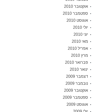
אוקטובר 2010
ספטמבר 2010
אוגוסט 2010
יולי 2010
יוני 2010
מאי 2010
אפריל 2010
מרץ 2010
פברואר 2010
ינואר 2010
דצמבר 2009
נובמבר 2009
אוקטובר 2009
ספטמבר 2009
אוגוסט 2009
יולי 2009