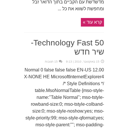
מדשדשת עם הקביים בתוך הדואר זבל
ומחפשת לשווא את כל ...
קרא עוד »
Technology Fast 50-
שיר חדש
15 באוקטובר, 2010 | 9:13
15 תגובות
12.00 Normal 0 false false false EN-US
X-NONE HE MicrosoftInternetExplorer4
/* Style Definitions */
table.MsoNormalTable {mso-style-
name:"Table Normal"; mso-tstyle-
rowband-size:0; mso-tstyle-colband-
size:0; mso-style-noshow:yes; mso-
style-priority:99; mso-style-qformat:yes;
mso-style-parent:""; mso-padding-