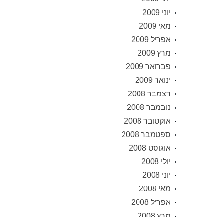
יוני 2009
מאי 2009
אפריל 2009
מרץ 2009
פברואר 2009
ינואר 2009
דצמבר 2008
נובמבר 2008
אוקטובר 2008
ספטמבר 2008
אוגוסט 2008
יולי 2008
יוני 2008
מאי 2008
אפריל 2008
מרץ 2008