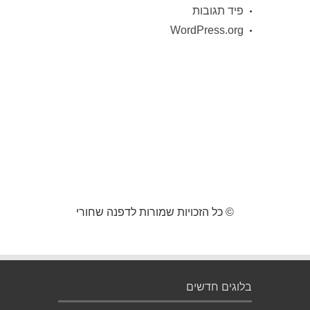
פיד תגובות
WordPress.org
© כל הזכויות שמורות לדפנה שחורי
בלוגים חדשים