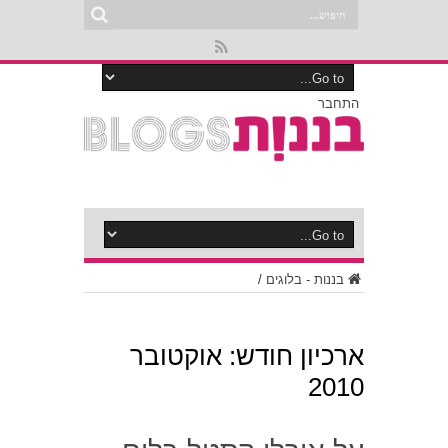
התחבר
בננות - בלוגים
/
ארכיון חודש:
אוקטובר
2010