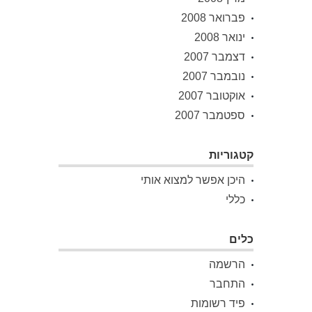
פברואר 2008
ינואר 2008
דצמבר 2007
נובמבר 2007
אוקטובר 2007
ספטמבר 2007
קטגוריות
היכן אפשר למצוא אותי
כללי
כלים
הרשמה
התחבר
פיד רשומות