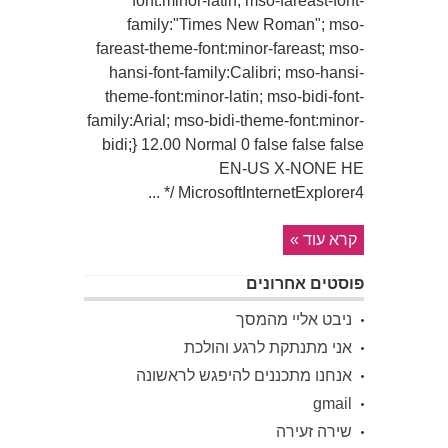
font:minor-latin; mso-fareast-font-
family:"Times New Roman"; mso-
fareast-theme-font:minor-fareast; mso-
hansi-font-family:Calibri; mso-hansi-
theme-font:minor-latin; mso-bidi-font-
family:Arial; mso-bidi-theme-font:minor-
bidi;} 12.00 Normal 0 false false false
EN-US X-NONE HE
MicrosoftInternetExplorer4 /* ...
קרא עוד »
פוסטים אחרונים
ניבט אליי מהמסך
אני מתנתקת לרגע והולכת
אנחנו מתכננים להיפגש לראשונה
gmail
שירה זעירה