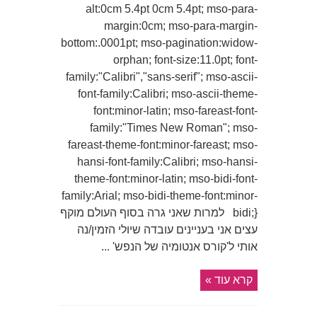
alt:0cm 5.4pt 0cm 5.4pt; mso-para-
margin:0cm; mso-para-margin-
bottom:.0001pt; mso-pagination:widow-
orphan; font-size:11.0pt; font-
family:"Calibri","sans-serif"; mso-ascii-
font-family:Calibri; mso-ascii-theme-
font:minor-latin; mso-fareast-font-
family:"Times New Roman"; mso-
fareast-theme-font:minor-fareast; mso-
hansi-font-family:Calibri; mso-hansi-
theme-font:minor-latin; mso-bidi-font-
family:Arial; mso-bidi-theme-font:minor-
bidi;} למרות שאני גרה בסוף העולם מוקף
עצים אני בעניינים עובדה שיולי הזמין/נה
אותי ל'קורס אנטומיה של הנפש' ...
קרא עוד »