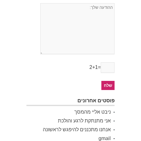
2+1=
פוסטים אחרונים
ניבט אליי מהמסך
אני מתנתקת לרגע והולכת
אנחנו מתכננים להיפגש לראשונה
gmail