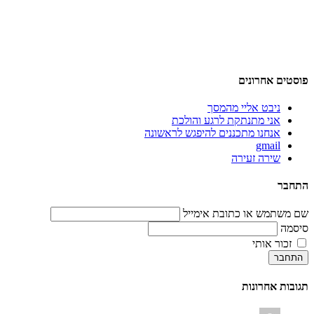
פוסטים אחרונים
ניבט אליי מהמסך
אני מתנתקת לרגע והולכת
אנחנו מתכננים להיפגש לראשונה
gmail
שירה זעירה
התחבר
שם משתמש או כתובת אימייל
סיסמה
זכור אותי
התחבר
תגובות אחרונות