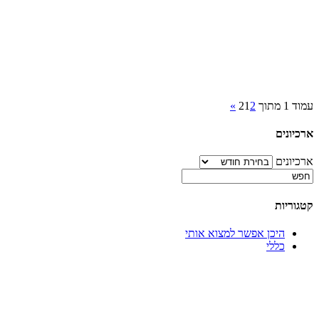
עמוד 1 מתוך 2
2
1
»
ארכיונים
ארכיונים
קטגוריות
היכן אפשר למצוא אותי
כללי