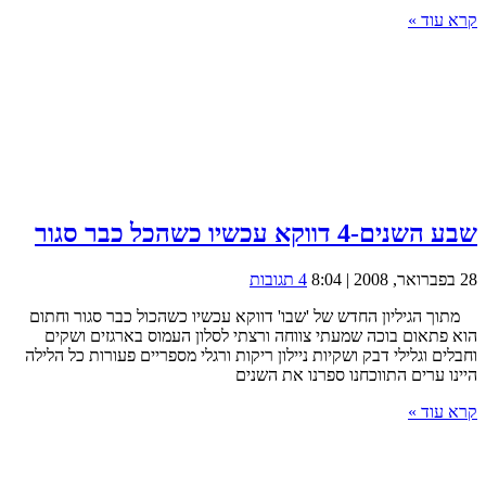
קרא עוד »
שבע השנים-4 דווקא עכשיו כשהכל כבר סגור
28 בפברואר, 2008 | 8:04
4 תגובות
מתוך הגיליון החדש של 'שבו' דווקא עכשיו כשהכול כבר סגור וחתום
הוא פתאום בוכה שמעתי צווחה ורצתי לסלון העמוס בארגזים ושקים
וחבלים וגלילי דבק ושקיות ניילון ריקות ורגלי מספריים פעורות כל הלילה
היינו ערים התווכחנו ספרנו את השנים
קרא עוד »