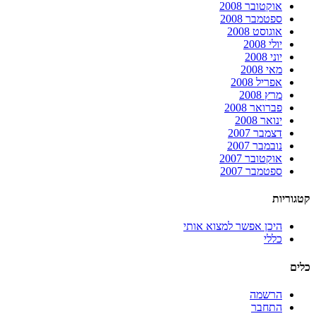
אוקטובר 2008
ספטמבר 2008
אוגוסט 2008
יולי 2008
יוני 2008
מאי 2008
אפריל 2008
מרץ 2008
פברואר 2008
ינואר 2008
דצמבר 2007
נובמבר 2007
אוקטובר 2007
ספטמבר 2007
קטגוריות
היכן אפשר למצוא אותי
כללי
כלים
הרשמה
התחבר