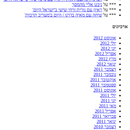
***
על
ניבט אליי מהמסך
***
על
ראיון עם נורית זרחי שישי ב'ישראל היום'
***
על
שיחה עם מאיה בז'רנו / היום ב'מעריב תרבות'
ארכיונים
אוגוסט 2012
יולי 2012
יוני 2012
אפריל 2012
מרץ 2012
ינואר 2012
דצמבר 2011
נובמבר 2011
אוקטובר 2011
ספטמבר 2011
אוגוסט 2011
יולי 2011
יוני 2011
מאי 2011
אפריל 2011
פברואר 2011
ינואר 2011
דצמבר 2010