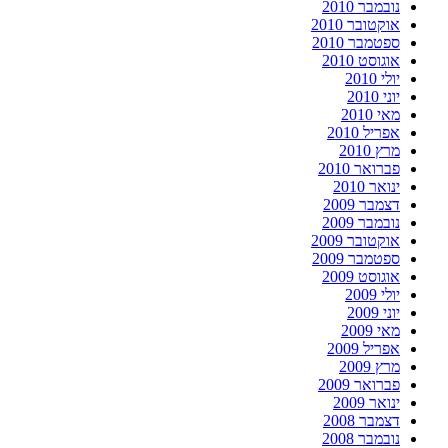
נובמבר 2010
אוקטובר 2010
ספטמבר 2010
אוגוסט 2010
יולי 2010
יוני 2010
מאי 2010
אפריל 2010
מרץ 2010
פברואר 2010
ינואר 2010
דצמבר 2009
נובמבר 2009
אוקטובר 2009
ספטמבר 2009
אוגוסט 2009
יולי 2009
יוני 2009
מאי 2009
אפריל 2009
מרץ 2009
פברואר 2009
ינואר 2009
דצמבר 2008
נובמבר 2008