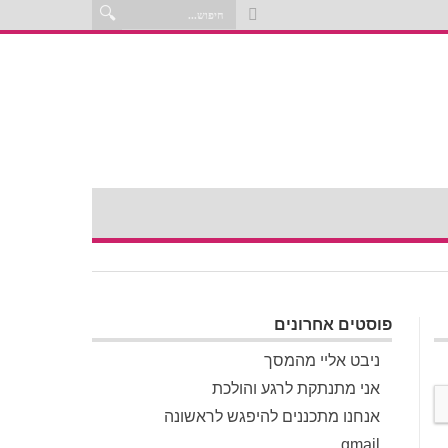
פוסטים אחרונים
ניבט אליי מהמסך
אני מתנתקת לרגע והולכת
אנחנו מתכננים להיפגש לראשונה
gmail