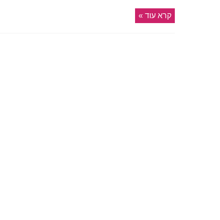
קרא עוד »