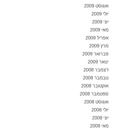
אוגוסט 2009
יולי 2009
יוני 2009
מאי 2009
אפריל 2009
מרץ 2009
פברואר 2009
ינואר 2009
דצמבר 2008
נובמבר 2008
אוקטובר 2008
ספטמבר 2008
אוגוסט 2008
יולי 2008
יוני 2008
מאי 2008