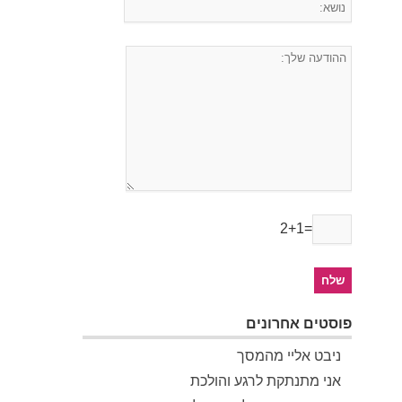
2+1=
פוסטים אחרונים
ניבט אליי מהמסך
אני מתנתקת לרגע והולכת