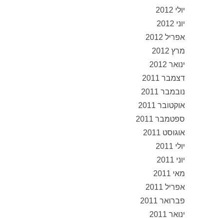
יולי 2012
יוני 2012
אפריל 2012
מרץ 2012
ינואר 2012
דצמבר 2011
נובמבר 2011
אוקטובר 2011
ספטמבר 2011
אוגוסט 2011
יולי 2011
יוני 2011
מאי 2011
אפריל 2011
פברואר 2011
ינואר 2011