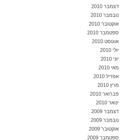
דצמבר 2010
נובמבר 2010
אוקטובר 2010
ספטמבר 2010
אוגוסט 2010
יולי 2010
יוני 2010
מאי 2010
אפריל 2010
מרץ 2010
פברואר 2010
ינואר 2010
דצמבר 2009
נובמבר 2009
אוקטובר 2009
ספטמבר 2009