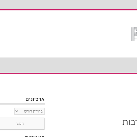
ארכיונים
ארכיונים
בות