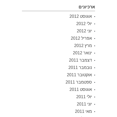
ארכיונים
אוגוסט 2012
יולי 2012
יוני 2012
אפריל 2012
מרץ 2012
ינואר 2012
דצמבר 2011
נובמבר 2011
אוקטובר 2011
ספטמבר 2011
אוגוסט 2011
יולי 2011
יוני 2011
מאי 2011