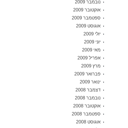
נובמבר 2009
אוקטובר 2009
ספטמבר 2009
אוגוסט 2009
יולי 2009
יוני 2009
מאי 2009
אפריל 2009
מרץ 2009
פברואר 2009
ינואר 2009
דצמבר 2008
נובמבר 2008
אוקטובר 2008
ספטמבר 2008
אוגוסט 2008