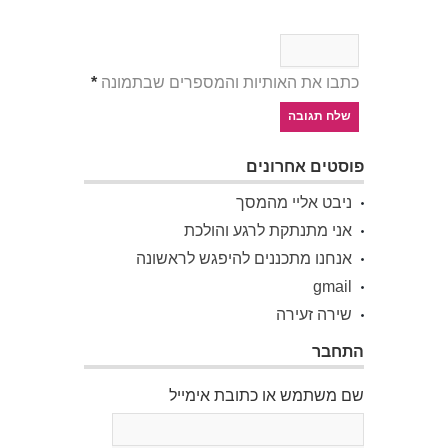
כתבו את האותיות והמספרים שבתמונה
*
פוסטים אחרונים
ניבט אליי מהמסך
אני מתנתקת לרגע והולכת
אנחנו מתכננים להיפגש לראשונה
gmail
שירה זעירה
התחבר
שם משתמש או כתובת אימייל