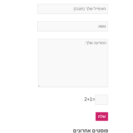
2+1=
פוסטים אחרונים