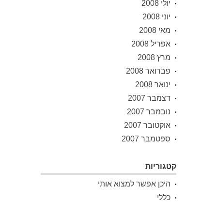
יולי 2008
יוני 2008
מאי 2008
אפריל 2008
מרץ 2008
פברואר 2008
ינואר 2008
דצמבר 2007
נובמבר 2007
אוקטובר 2007
ספטמבר 2007
קטגוריות
היכן אפשר למצוא אותי
כללי