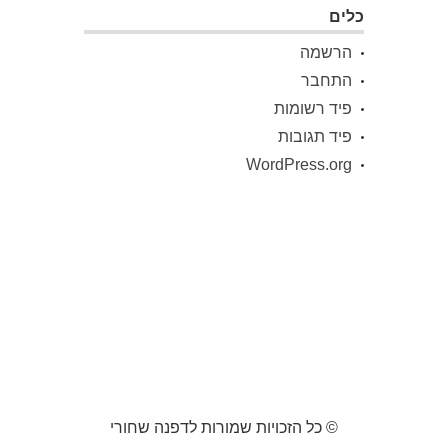
כלים
הרשמה
התחבר
פיד רשומות
פיד תגובות
WordPress.org
© כל הזכויות שמורות לדפנה שחורי