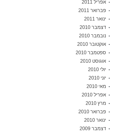
אפריל 2011
פברואר 2011
ינואר 2011
דצמבר 2010
נובמבר 2010
אוקטובר 2010
ספטמבר 2010
אוגוסט 2010
יולי 2010
יוני 2010
מאי 2010
אפריל 2010
מרץ 2010
פברואר 2010
ינואר 2010
דצמבר 2009