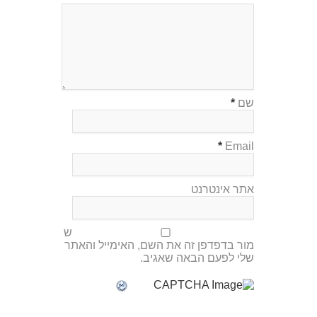
שם
*
*
Email
אתר אינטרנט
ש
מור בדפדפן זה את השם, האימייל והאתר
שלי לפעם הבאה שאגיב.