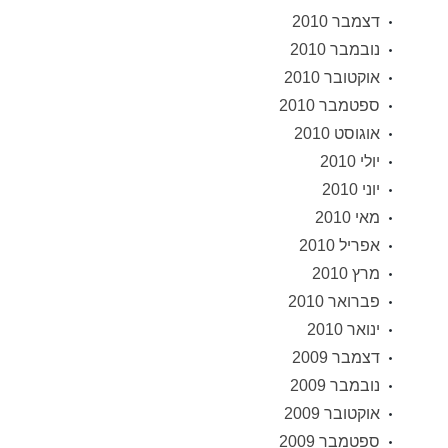
דצמבר 2010
נובמבר 2010
אוקטובר 2010
ספטמבר 2010
אוגוסט 2010
יולי 2010
יוני 2010
מאי 2010
אפריל 2010
מרץ 2010
פברואר 2010
ינואר 2010
דצמבר 2009
נובמבר 2009
אוקטובר 2009
ספטמבר 2009