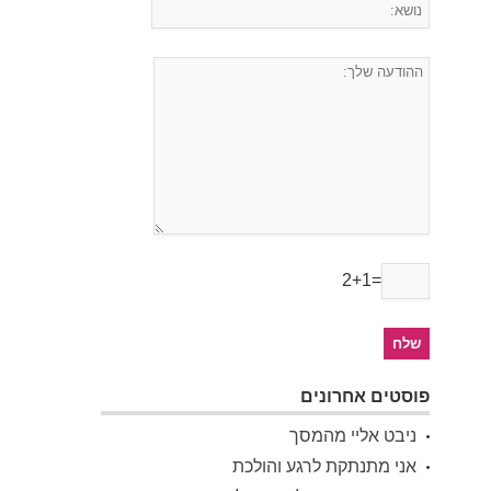
2+1=
פוסטים אחרונים
ניבט אליי מהמסך
אני מתנתקת לרגע והולכת