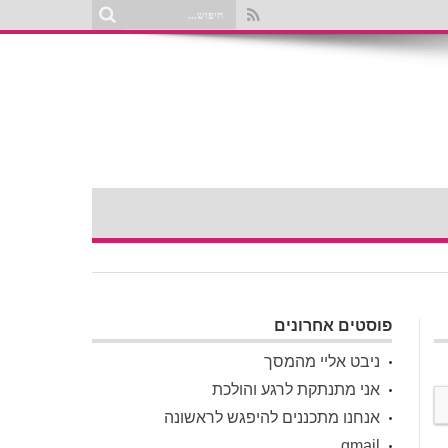
פוסטים אחרונים
ניבט אליי מהמסך
אני מתנתקת לרגע והולכת
אנחנו מתכננים להיפגש לראשונה
gmail