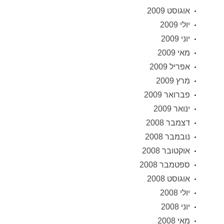
אוגוסט 2009
יולי 2009
יוני 2009
מאי 2009
אפריל 2009
מרץ 2009
פברואר 2009
ינואר 2009
דצמבר 2008
נובמבר 2008
אוקטובר 2008
ספטמבר 2008
אוגוסט 2008
יולי 2008
יוני 2008
מאי 2008