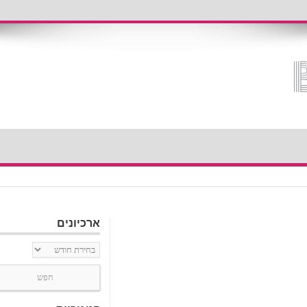
ארכיונים
ארכיונים