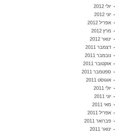
יולי 2012
יוני 2012
אפריל 2012
מרץ 2012
ינואר 2012
דצמבר 2011
נובמבר 2011
אוקטובר 2011
ספטמבר 2011
אוגוסט 2011
יולי 2011
יוני 2011
מאי 2011
אפריל 2011
פברואר 2011
ינואר 2011