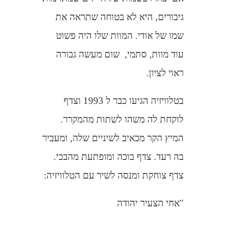
גיבורים, היא לא בטוחה שתראה את
שמו של אודי. המוות שלו היה פשוט
עוד מוות, סתמי,
שום מעשה גבורה
ראוי לציון.
בטלוויזיה הגיעו כבר ל 1993 וצדף
לוקחת לה משהו לשתות מהמקרר.
המיץ הקר מכאיב לשיניים שלה, ומעביר
בה רעד. צדף בוכה ומופתעת מהבכי.
צדף צוחקת ומנסה לשיר עם הטלוויזיה:
"אחי הצעיר יהודה