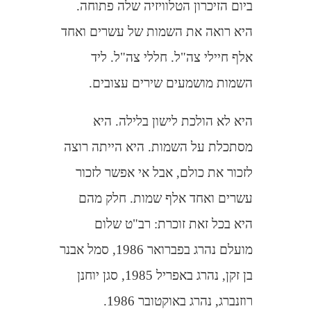
ביום הזיכרון הטלוויזיה שלה פתוחה.
היא רואה את השמות של עשרים ואחד
אלף חיילי צה"ל. חללי צה"ל. ליד
השמות מושמעים שירים עצובים.
היא לא הולכת לישון בלילה. היא
מסתכלת על השמות. היא הייתה רוצה
לזכור את כולם, אבל אי אפשר לזכור
עשרים ואחד אלף שמות. חלק מהם
היא בכל זאת זוכרת: רב"ט שלום
מועלם נהרג בפברואר 1986, סמל אבנר
בן זקן, נהרג באפריל 1985, סגן יוחנן
רוזנברג, נהרג באוקטובר 1986.