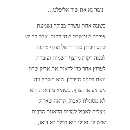
"נזמר נא את שיר אליפלט…"
בשעה אחת עשרה בבוקר נשמעת
צפירה שנמשכת שתי דקות. אחר כך יש
טקס זיכרון בהר הרצל וצדף מרפה
לכמה דקות מרצף השמות ועוברת
לערוץ אחר כדי לראות את אריק שרון
נואם בטקס הזיכרון. הוא השמין וזה
מפתיע את צדף. כשהיא מודאגת היא
לא מסוגלת לאכול, ונראה שאריק
מצליח לאכול למרות הדאגות הרבות
שיש לו. ואולי הוא בכלל לא דואג,