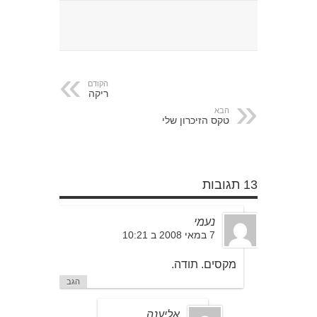
הקודם
ריקה
הבא
טקס הזיכרון שלי
13 תגובות
נעמי
7 במאי 2008 ב 10:21
מקסים. תודה.
הגב
אליענה