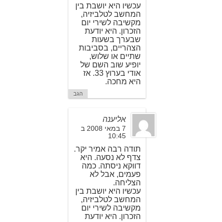
עכשיו היא יושבת בין
המחשב לטלביזיה,
מקשיבה לשירי יום
הזכרון. היא יודעת
שבערך בשעות
הצהריים, בסביבות
שתיים או שלוש,
יופיע שוב השם של
אודי בערוץ 33. אז
היא מחכה.
הגב
אליענה
7 במאי 2008 ב
10:45
תודה רבה אמיר יקר.
צדף לא נסעה. היא
דווקא ניסתה. כמה
פעמים, אבל לא
הצליחה.
עכשיו היא יושבת בין
המחשב לטלביזיה,
מקשיבה לשירי יום
הזכרון. היא יודעת