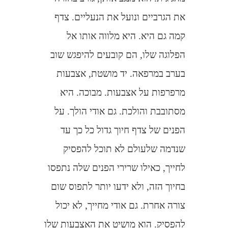
את הגרביים ונועל את הנעליים. צדף
קמה גם היא. היא מלווה אותו אל
הפלוגה שלו, הם קובעים להיפגש שוב
בערב במרפאה. יד מושטת, אצבעות
מרפרפות על אצבעות. מבוכה. היא
מסתובבת והולכת. גם אודי הולך. על
הפנים של צדף חיוך גדול כל כך עד
שנדמה שלעולם לא תוכל להפסיק
לחייך, כאילו שרירי הפנים שלה נתפסו
בחיוך הזה, ולא ידעו יותר לתפוס שום
צורה אחרת. גם אודי מחייך, לא יכול
להפסיק. הוא מושיט את האצבעות שלו