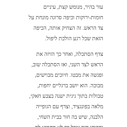
עור בהיר, מנומש קצת, עיניים
חומות-ירוקות וכיפה סרוגה מונחת על
צד הראש. זה הצחיק אותה, הכיפה
הזאת שכל רגע הולכת ליפול.
צדף הסתכלה, ואחר כך הזיזה את
הראש לצד השני, ואז הסתכלה שוב,
ופגשה את מבטו. חיוכים מבוישים,
מבוכה. הוא יושב ברגליים יחפות,
טבולות בתוך גיגית ישנה בצבע חאקי,
מלאה בפונגציד, וצדף עם הגופייה
הלבנה, שיש בה חור בבית השחי,