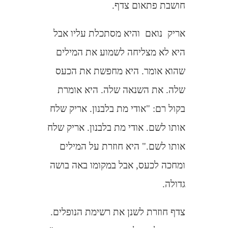
חושבת פתאום צדף.
אריק
נואם
והיא מסתכלת עליו אבל
היא לא מצליחה לשמוע את המילים
שהוא אומר. היא מחפשת את הכעס
שלה. את השנאה שלה. היא אומרת
בקול רם: "אודי מת בלבנון. אריק שלח
אותו לשם. אודי מת בלבנון. אריק שלח
אותו לשם." היא חוזרת על המילים
ומחכה לכעס, אבל במקומו באה בושה
גדולה.
צדף חוזרת לשנן את רשימת הנופלים.