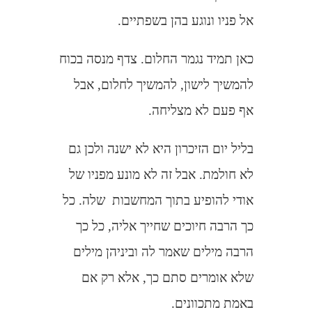
אל פניו ונוגע בהן בשפתיים.
כאן תמיד נגמר החלום. צדף מנסה בכוח
להמשיך לישון, להמשיך לחלום, אבל
אף פעם לא מצליחה.
בליל יום הזיכרון היא לא ישנה ולכן גם
לא חולמת. אבל זה לא מונע מפניו של
אודי להופיע בתוך המחשבות
שלה. כל
כך הרבה חיוכים שחייך אליה, כל כך
הרבה מילים שאמר לה וביניהן מילים
שלא אומרים סתם כך, אלא רק אם
באמת מתכוונים.