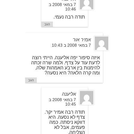
7 במאי 2008 ב
10:46
תודה רבה נעמי.
הגב
אמיר אור
7 במאי 2008 ב 10:43
איזה סיפור יפה אליענה. הייתי רוצה
לדעת עוד על צדף. ולמה שרה זכתה
להימנות בין ארבע האמהות שלה,
ומה קרה הלאה? היא נסעה?
הגב
אליענה
7 במאי 2008 ב
10:45
תודה רבה אמיר יקר.
צדף לא נסעה. היא
דווקא ניסתה. כמה
פעמים, אבל לא
הצליחה.