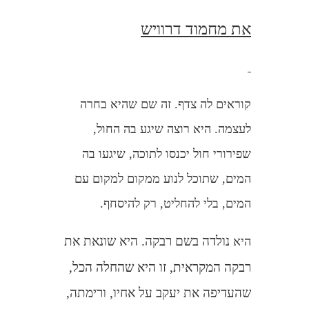
את מחמוד דרוויש
קוראים לה צדף. זה שם שהיא בחרה
לעצמה. היא רוצה שיגע בה החול,
שפירורי חול יכנסו לתוכה, שיגעו בה
המים, שתוכל לנוע ממקום למקום עם
המים, בלי להחליט, רק להיסחף.
נולדה בשם רבקה. היא שונאת את
היא
רבקה המקראית, זו היא שהחלה הכל,
שהעדיפה את יעקב על אחיו, ורימתה,