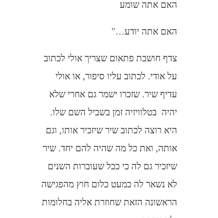
האם אתה שומע
האם אתה יודע…"
צדף חושבת פתאום שצריך אולי לכתוב
על אודי. לכתוב עליו סיפור, או אולי
עדיף שיר. שזכרו ישמר גם אחרי שלא
יהיה
בטלוויזיה זמן בשביל השם שלו.
היא רוצה לכתוב שיר שיזכיר אותו, וגם
אותה, ואת כל מה שהיה להם יחד. שיר
שיזכיר גם לה כי ככל שעוברות השנים
לא נשאר לה כמעט כלום חוץ מהפגישה
הראשונה הזאת שחוזרת אליה בחלומות