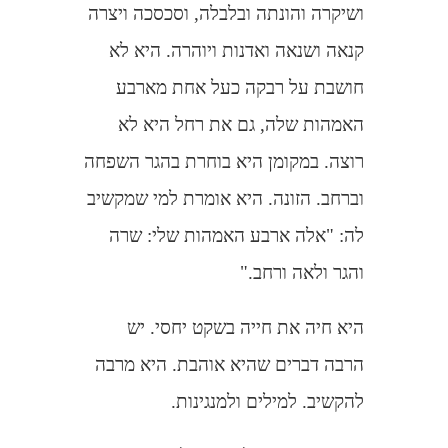
ושיקרה והונתה ובלבלה, וסכסכה ויצרה
קנאה ושנאה ואדנות ויוהרה. היא לא
חושבת על רבקה כעל אחת מארבע
האמהות שלה, גם את רחל היא לא
רוצה. במקומן היא בוחרת בהגר השפחה
וברחב. הזונה. היא אומרת למי שמקשיב
לה: "אלה ארבע האמהות שלי: שרה
והגר ולאה ורחב."
היא חיה את חייה בשקט יחסי. יש
הרבה דברים שהיא אוהבת. היא מרבה
להקשיב. למילים ולמנגינות.