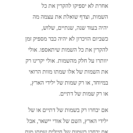
אחרת לא יספיקו להקרין את כל
השמות, וצדף שואלת את עצמה מה
יהיה בעוד שנה, שנתיים, שלוש,
כשביום הזיכרון לא יהיה כבר מספיק זמן
להקרין את כל השמות שיתאספו. אולי
יוותרו על חלק מהשמות. אולי יקרינו רק
את השמות של אלו שמתו מוות הרואי
במיוחד, או רק שמות של ילידי הארץ,
או רק שמות של דתיים.
אם יבחרו רק בשמות של דתיים או של
ילידי הארץ, השם של אודי יישאר, אבל
אם יבחרו בשמות של חיילים שמתו מות