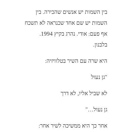
בין השמות יש אנשים שהכירה. בין
השמות יש שם אחד שכנראה לא תשכח
אף פעם: אודי. נהרג בקיץ 1994.
בלבנון.
היא שרה עם השיר בטלוויזיה:
"גן נעול
לא שביל אליו, לא דרך
גן נעול…"
אחר כך היא ממשיכה לשיר אחר: