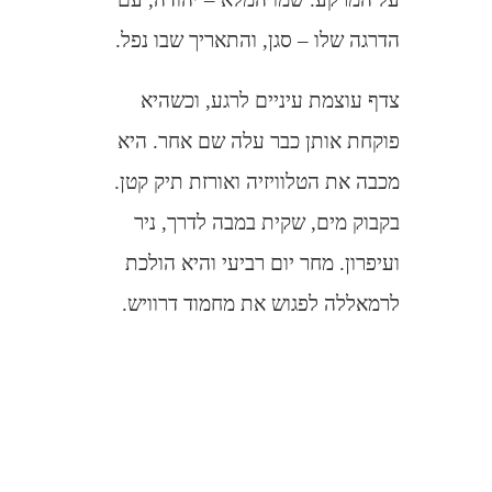
הדרגה שלו – סגן, והתאריך שבו נפל.
צדף עוצמת עיניים לרגע, וכשהיא
פוקחת אותן כבר עלה שם אחר. היא
מכבה את הטלוויזיה ואורזת תיק קטן.
בקבוק מים, שקית במבה לדרך, ניר
ועיפרון. מחר יום רביעי והיא הולכת
לרמאללה לפגוש את מחמוד דרוויש.