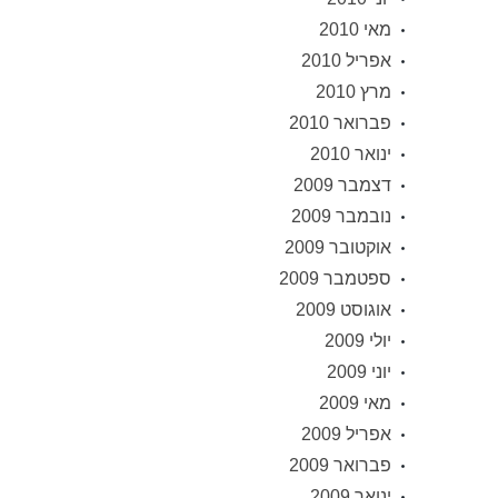
מאי 2010
אפריל 2010
מרץ 2010
פברואר 2010
ינואר 2010
דצמבר 2009
נובמבר 2009
אוקטובר 2009
ספטמבר 2009
אוגוסט 2009
יולי 2009
יוני 2009
מאי 2009
אפריל 2009
פברואר 2009
ינואר 2009