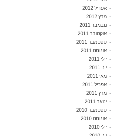
אפריל 2012
מרץ 2012
נובמבר 2011
אוקטובר 2011
ספטמבר 2011
אוגוסט 2011
יולי 2011
יוני 2011
מאי 2011
אפריל 2011
מרץ 2011
ינואר 2011
ספטמבר 2010
אוגוסט 2010
יולי 2010
יוני 2010