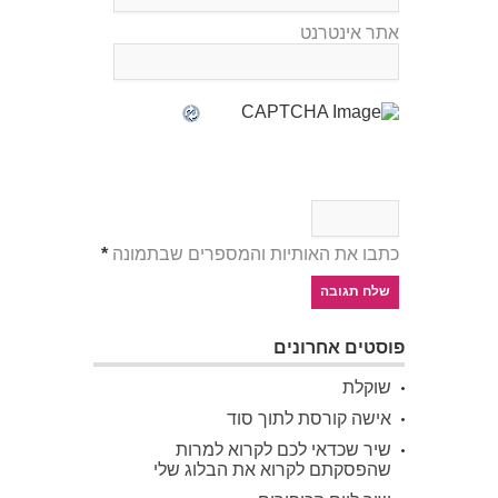
אתר אינטרנט
כתבו את האותיות והמספרים שבתמונה
*
פוסטים אחרונים
שוקלת
אישה קורסת לתוך סוד
שיר שכדאי לכם לקרוא למרות
שהפסקתם לקרוא את הבלוג שלי