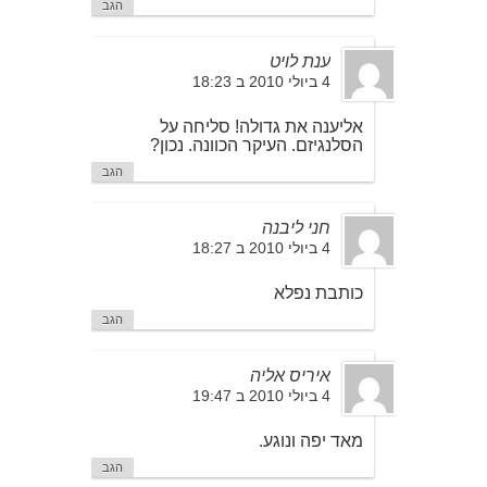
הגב
ענת לויט
4 ביולי 2010 ב 18:23
אליענה את גדולה! סליחה על
הסלנגיזם. העיקר הכוונה. נכון?
הגב
חני ליבנה
4 ביולי 2010 ב 18:27
כותבת נפלא
הגב
איריס אליה
4 ביולי 2010 ב 19:47
מאד יפה ונוגע.
הגב