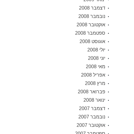
דצמבר 2008
נובמבר 2008
אוקטובר 2008
ספטמבר 2008
אוגוסט 2008
יולי 2008
יוני 2008
מאי 2008
אפריל 2008
מרץ 2008
פברואר 2008
ינואר 2008
דצמבר 2007
נובמבר 2007
אוקטובר 2007
ספטמבר 2007