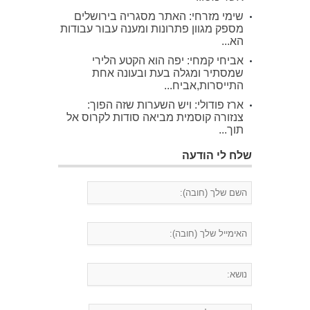
שימי מזרחי: האתר מסגריה בירושלים
מספק מגוון פתרונות ומענה עבור עבודות
הא...
אביחי קמחי: יפה הוא הקטע הלירי
שמסתיר ומגלה בעת ובעונה אחת
התייסרות,אביח...
ארז פודולי: ויש השערות שזה הפוך:
צנזורה קוסמית מביאה סודות לקרוס אל
תוך...
שלח לי הודעה