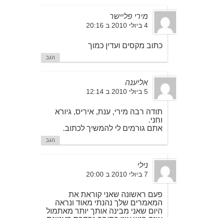
מירי פליישר
4 ביולי 2010 ב 20:16
כתוב מקסים ועדין כמוך
הגב
אליענה
5 ביולי 2010 ב 12:14
תודה רבה מירי, ענת, איריס, גיורא
וחני.
אתם גורמים לי להמשיך לכתוב.
הגב
נילי
7 ביולי 2010 ב 20:00
פעם ראשונה שאני קוראת את
המאמרים שלך נהנתי מאוד ונראה
היום שאני מבינה אותך יותר מאתמול