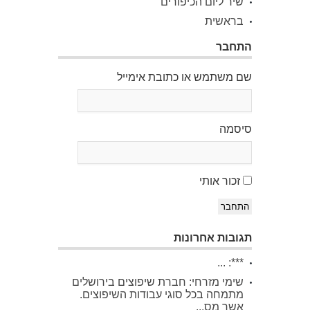
שיר ליום הכיפורים
בראשית
התחבר
שם משתמש או כתובת אימייל
סיסמה
זכור אותי
התחבר
תגובות אחרונות
***: ...
שימי מזרחי: חברת שיפוצים בירושלים
מתמחה בכל סוגי עבודות השיפוצים.
אשר מס...