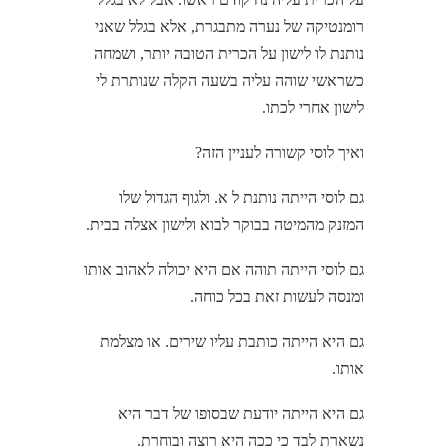
רומנטיקה של נערה מתבגרת, אלא בגלל שאני
נותנת לו לישון על הכרית הטובה יותר, ושמחה
כשראשי שוהה עליה בשעה הקלה שנותרת לי
לישון אחרי לכתו.
ואיך לוסי קשורה לעניין הזה?
גם לוסי הייתה נותנת ל א. ולגוף הגדול שלו
המזנק מהמיטה בבוקר לבוא ולישון אצלה בבית.
גם לוסי הייתה תוהה אם היא יכולה לאהוב אותו
ומנסה לעשות זאת בכל כוחה.
גם היא הייתה כותבת עליו שירים. או מצלמת
אותו.
גם היא הייתה יודעת שבסופו של דבר היא
נשארת לבד כי ככה היא רוצה ובוחרת.