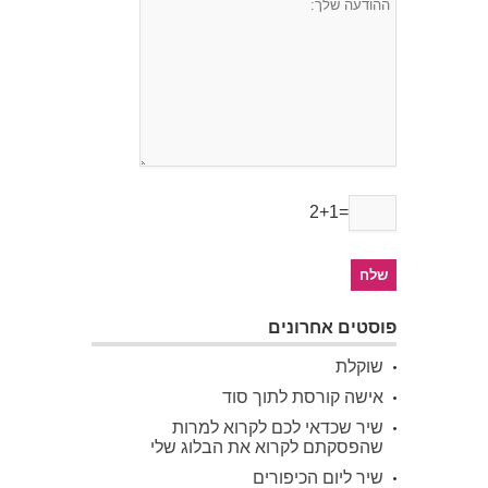
2+1=
פוסטים אחרונים
שוקלת
אישה קורסת לתוך סוד
שיר שכדאי לכם לקרוא למרות
שהפסקתם לקרוא את הבלוג שלי
שיר ליום הכיפורים