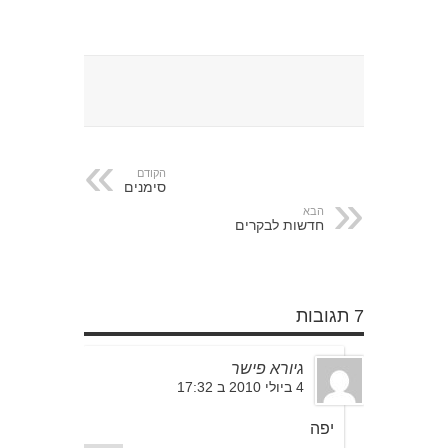
הקודם
סימנים
הבא
חדשות לבקרים
7 תגובות
גיורא פישר
4 ביולי 2010 ב 17:32
יפה