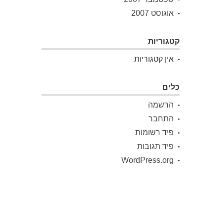
אוגוסט 2007
קטגוריות
אין קטגוריות
כלים
הרשמה
התחבר
פיד רשומות
פיד תגובות
WordPress.org