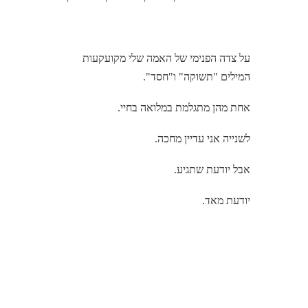
על צדה הפנימי של האמה שלי מקועקעות
המילים "תשוקה" ו"חסד".
אחת מהן מתגלמת במלואה בחיי.
לשנייה אני עדיין מחכה.
אבל יודעת שתגיע.
יודעת מאד.