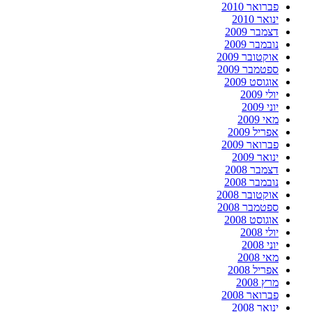
פברואר 2010
ינואר 2010
דצמבר 2009
נובמבר 2009
אוקטובר 2009
ספטמבר 2009
אוגוסט 2009
יולי 2009
יוני 2009
מאי 2009
אפריל 2009
פברואר 2009
ינואר 2009
דצמבר 2008
נובמבר 2008
אוקטובר 2008
ספטמבר 2008
אוגוסט 2008
יולי 2008
יוני 2008
מאי 2008
אפריל 2008
מרץ 2008
פברואר 2008
ינואר 2008