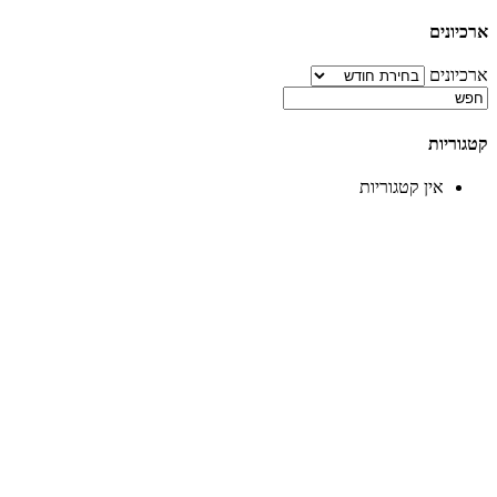
ארכיונים
ארכיונים
קטגוריות
אין קטגוריות