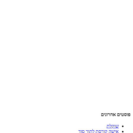
פוסטים אחרונים
שוקלת
אישה קורסת לתוך סוד