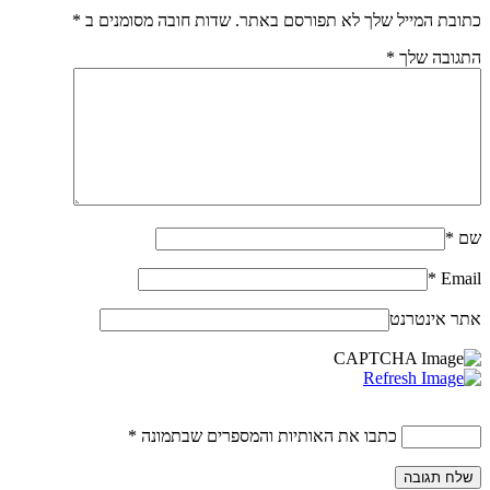
כתובת המייל שלך לא תפורסם באתר. שדות חובה מסומנים ב
*
התגובה שלך
*
שם
*
*
Email
אתר אינטרנט
כתבו את האותיות והמספרים שבתמונה
*