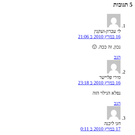
5 תגובות
לי עברון-ועקנין
16 במרץ 2010 ב 21:06
נכון, זה ככה. 🙂
הגב
מירי פליישר
16 במרץ 2010 ב 23:18
נפלא הגילוי הזה
הגב
חני ליבנה
17 במרץ 2010 ב 0:11