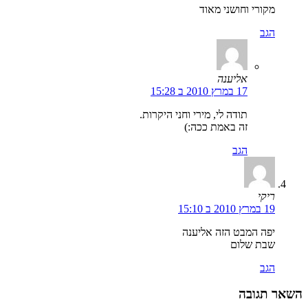
מקורי וחושני מאוד
הגב
אליענה
17 במרץ 2010 ב 15:28
תודה לי, מירי וחני היקרות.
זה באמת ככה:)
הגב
ריקי
19 במרץ 2010 ב 15:10
יפה המבט הזה אליענה
שבת שלום
הגב
השאר תגובה