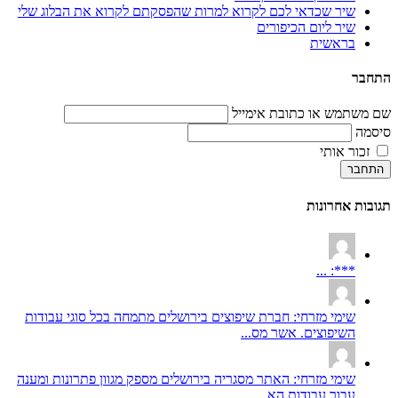
שיר שכדאי לכם לקרוא למרות שהפסקתם לקרוא את הבלוג שלי
שיר ליום הכיפורים
בראשית
התחבר
שם משתמש או כתובת אימייל
סיסמה
זכור אותי
התחבר
תגובות אחרונות
***: ...
שימי מזרחי: חברת שיפוצים בירושלים מתמחה בכל סוגי עבודות
השיפוצים. אשר מס...
שימי מזרחי: האתר מסגריה בירושלים מספק מגוון פתרונות ומענה
עבור עבודות הא...