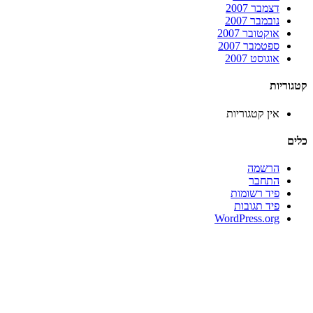
דצמבר 2007
נובמבר 2007
אוקטובר 2007
ספטמבר 2007
אוגוסט 2007
קטגוריות
אין קטגוריות
כלים
הרשמה
התחבר
פיד רשומות
פיד תגובות
WordPress.org