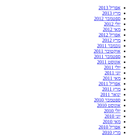
אפריל 2013
מרץ 2013
ספטמבר 2012
יולי 2012
מאי 2012
אפריל 2012
מרץ 2012
נובמבר 2011
אוקטובר 2011
ספטמבר 2011
אוגוסט 2011
יולי 2011
יוני 2011
מאי 2011
אפריל 2011
מרץ 2011
ינואר 2011
ספטמבר 2010
אוגוסט 2010
יולי 2010
יוני 2010
מאי 2010
אפריל 2010
מרץ 2010