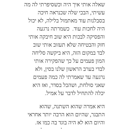
שאלה אותי איך היה וכשסיפרתי לה מה
עשיתי, הבכי שלה שכנראה חיכה
בסבלנות עוד מאתמול בלילה, לא יכול
היה לחכות עוד.
כשמרתה נרגעה
והפסיקה לבכות היא שוב חיבקה אותי
חזק והבטיחה שלא תעזוב אותי שוב
לבד במקום הזה, היא ביקשה סליחה
המון פעמים על כך שהפקירה אותי
לבדי בערב הראשון שלנו בסין, ולא
נרגעה עד שאמרתי לה כמה פעמים
שאני סולחת, ושהכל בסדר, ואז היא
יכלה להתחיל לדבר על אמיל.
היא אמרה שהוא השתנה, שהוא
התבגר, שהיום הוא הרבה יותר אחראי
והיום הוא לא היה בוגד בה כמו אז.