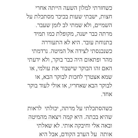
כשחזרתי למלון השעה הייתה אחרי
חצות, ישבתי שעות בכיכר מסתכלת על
השמיים, ולא שמתי לב לזמן שעבר.
מרתה כבר ישנה, מקופלת כמו תמיד
בתנוחת עובר. היא לא התעוררה
כשנכנסתי לצידה אל המיטה. נרדמתי
מהר ופתאום היה כבר בוקר, ולא ידעתי
האם זהו הבוקר שישבור את עולמי, או
שמא אצטרך לחכות לבוקר הבא, או
לבוקר הבא שאחריו, או אולי לעוד בוקר
אחד.
כשהסתכלתי על מרתה, יכולתי
לראות
שהיא בכתה. היא קמה ויצאה מהמיטה
ובאה אלי וחיבקה אותי. לא שאלתי
אותה
על הערב הקודם, אבל היא