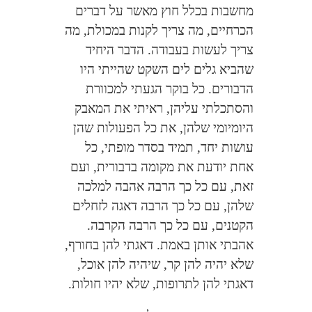
מחשבות בכלל חוץ מאשר על דברים
הכרחיים, מה צריך לקנות במכולת, מה
צריך לעשות בעבודה. הדבר היחיד
שהביא גלים לים השקט שהייתי היו
הדבורים. כל בוקר הגעתי למכוורת
והסתכלתי עליהן, ראיתי את המאבק
היומיומי שלהן, את כל הפעולות שהן
עושות יחד, תמיד בסדר מופתי, כל
אחת יודעת את מקומה בדבורית, ועם
זאת, עם כל כך הרבה אהבה למלכה
שלהן, עם כל כך הרבה דאגה לזחלים
הקטנים, עם כל כך הרבה הקרבה.
אהבתי אותן באמת. דאגתי להן בחורף,
שלא יהיה להן קר, שיהיה להן אוכל,
דאגתי להן לתרופות, שלא יהיו חולות.