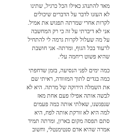
מאד להתנהג כאילו הכל כרגיל, שתינו
לא העזנו לדבר על הדברים שיכולים
לקרות אחרי שמרתה תפגוש את אמיל.
אני לא דיברתי על זה כי רק המחשבה
על מה שעלול לקרות גרמה לי להתחיל
לרעוד בכל הגוף, ומרתה- אני חושבת
שהיא פשוט ריחמה עלי.
כמה ימים לפני הנסיעה, בזמן שדחפתי
כמה בגדים לתוך המזוודה, ראיתי שם
את השמלה הירוקה של מרתה. היא לא
לבשה אותה אפילו פעם אחת מאז
שנפגשנו, שאלתי אותה כמה פעמים
למה היא לא זורקת אותה לפח, היא
סתם תפסה מקום בארון, ומרתה תמיד
אמרה שהיא אדם סנטימנטלי, וחשוב