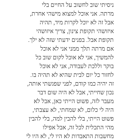
ניסיתי שוב לחשוב על החיים בלי
מרתה. אני אוכל למצוא מישהי אחרת,
אבל זה לא יוכל לקרות מיד, תהיה
איזושהי תקופת צינון, צריך איזושהי
תקופת אבל. בפנים ידעתי שזה לא ילך.
אם מרתה תלך ממני אני לא אוכל
להמשיך, אני לא אוכל לקום שוב כל
בוקר וללכת לעבודה, אני לא אוכל
לחזור כל יום לבית שהיא לא תהיה בו.
זה יהיה כמו קודם, לפני שפגשתי אותה,
נכון שחייתי, אבל לא היה שום דבר
מעבר לזה, פשוט הייתי כאן, אבל לא
היה לי כלום, לא שמחתי, לא עצבתי,
פשוט הייתי, בלי להבין למה, בלי להבין
מהי התכלית לכל זה, אבל אפילו
מחשבות התאבדות לא היו לי, לא היו לי