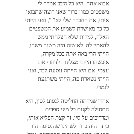
אבוא אתה. היא כל הזמן אמרה לי
משפטים כמו "ברור שאני רוצה שתבואי
איתי, את החברה שלי לא? ", ואני הייתי
כל כך מאושרת לשמוע את המשפטים
האלה, למרות שלא הצלחתי ממש
להאמין לה. לא שזה היה משנה משהו,
הייתי הרי באה אתה בכל מקרה,
איכשהו הייתי מצליחה לדחוף את
עצמי. אם היא הייתה נוסעת לבד, ואני
הייתי נשארת פה, הייתי משתגעת
לגמרי.
אחרי שמרתה החליטה לנסוע לסין, היא
התחילה לקנות כל מיני ספרים
ומדריכים על סין. זה קצת הפליא אותי,
כי זה היה ברור לשתינו שהנסיעה הזו