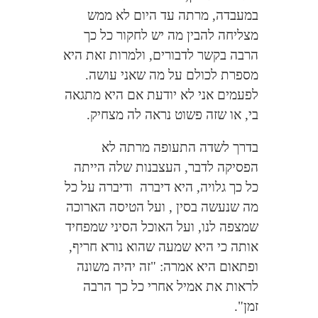
במעבדה, מרתה עד היום לא ממש
מצליחה להבין מה יש לחקור כל כך
הרבה בקשר לדבורים, ולמרות זאת היא
מספרת לכולם על מה שאני עושה.
לפעמים אני לא יודעת אם היא מתגאה
בי, או שזה פשוט נראה לה מצחיק.
בדרך לשדה התעופה מרתה לא
הפסיקה לדבר, העצבנות שלה הייתה
כל כך גלויה, היא דיברה
ודיברה על כל
מה שנעשה בסין , ועל הטיסה הארוכה
שמצפה לנו, ועל האוכל הסיני שמפחיד
אותה כי היא שמעה שהוא נורא חריף,
ופתאום היא אמרה: "זה יהיה משונה
לראות את אמיל אחרי כל כך הרבה
זמן".