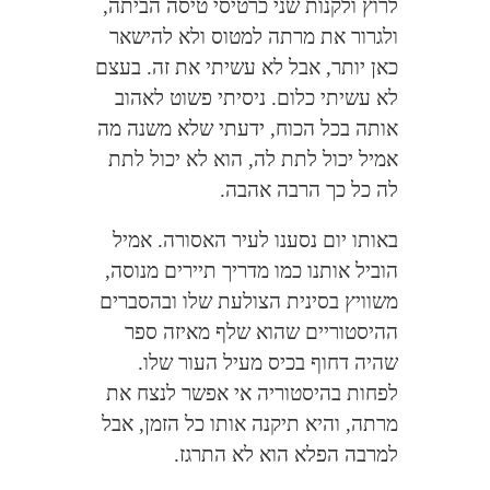
לרוץ ולקנות שני כרטיסי טיסה הביתה,
ולגרור את מרתה למטוס ולא להישאר
כאן יותר, אבל לא עשיתי את זה. בעצם
לא עשיתי כלום. ניסיתי פשוט לאהוב
אותה בכל הכוח, ידעתי שלא משנה מה
אמיל יכול לתת לה, הוא לא יכול לתת
לה כל כך הרבה אהבה.
באותו יום נסענו לעיר האסורה. אמיל
הוביל אותנו כמו מדריך תיירים מנוסה,
משוויץ בסינית הצולעת שלו ובהסברים
ההיסטוריים שהוא שלף מאיזה ספר
שהיה דחוף בכיס מעיל העור שלו.
לפחות בהיסטוריה אי אפשר לנצח את
מרתה, והיא תיקנה אותו כל הזמן, אבל
למרבה הפלא הוא לא התרגז.