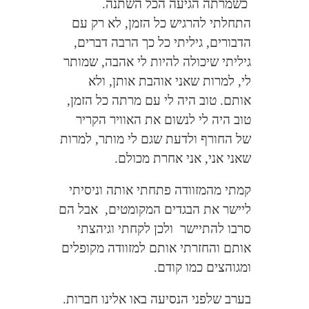
כשמרתה הגיעה הכל השתנה.
התחלתי להרגיש כל הזמן, לא רק עם
הדבורים, גיליתי כל כך הרבה דברים,
גיליתי שיכולה להיות לי אהבה, שמותר
לי, למרות שאני אוהבת אותן, ולא
אותם. טוב היה לי עם מרתה כל הזמן,
טוב היה לי לנשום את האוויר הקריר
של החורף ולדעת שגם לי מותר, למרות
שאני אני, אני אחרת מכולם.
קמתי מהמזוודה פתחתי אותה וניסיתי
ליישר את הבגדים המקומטים,
אבל הם
סרבו להתיישר
ולכן לקחתי וגיהצתי
אותם והחזרתי אותם למזוודה מקופלים
ומגוהצים כמו קודם.
בערב שלפני הנסיעה באו אלינו חברות.