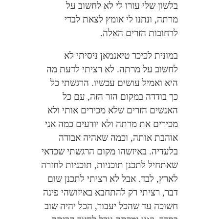
בלשון שלי עזרו לי לא לחשוב על
מרתה, ונתנו לי אומץ לצאת לבדי
לרחובות הזרים האלה.
במונית לכיכר טיאנמאן ניסיתי לא
לחשוב על מרתה. לא רציתי לדעת מה
היא ואמיל עושים עכשיו. הרגשתי כל
כך בודדה במקום הזר הזה, עם כל
האנשים הזרים שלא מכירים אותי ולא
מכירים את מרתה ולא יודעים כמה אני
אוהבת אותה, וכמה שאהיה אבודה
בלעדיה. באיזשהו מקום הרגשתי שכדאי
שאתחיל לתכנן תוכניות, תוכניות לחזרה
לארץ, לבד. אבל לא רציתי לתכנן שום
דבר, רציתי רק להתחבא באיזושהי פינה
חשוכה עד שהכל יעבור, הכל יהיה שוב