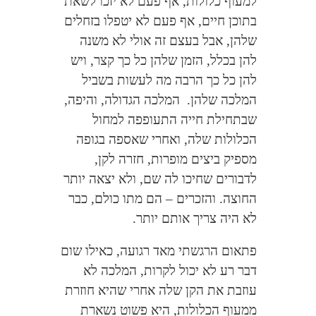
למעוף כלולות, אף פעם לא יזכו לשאת
בתוכן חיים, אף פעם לא יטפלו בזחלים
שלהן, אבל בעצם זה אולי לא משנה
להן בכלל, הזמן שלהן כל כך קצר, ויש
להן כל כך הרבה מה לעשות בשביל
המלכה שלהן.
המלכה הגדולה, והיפה,
שבתחילת חייה התעופפה למחול
הכלולות שלה, ואחרי שאספה בגופה
מספיק ביצים מופרות, חזרה לקן,
לדבורים שחיכו לה שם, ולא יצאה יותר
החוצה. והזכרים – הם מתו כולם, כבר
לא היה צריך אותם יותר.
פתאום הרגשתי מאד רגועה, כאילו שום
דבר רע לא יכול לקרות, המלכה לא
עוזבת את הקן שלה אחרי שהיא חוזרת
ממעוף הכלולות, היא פשוט נשארת