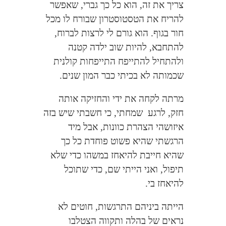
צריך את זה, הוא כל כך גברי, שאפשר
להריח את הטסטוסטרון שבורח לו מכל
חור בגוף. הוא גורם לי לרצות לברוח,
להתחבא, להיות שוב ילדה קטנה
ולהתחיל להתייפח התייפחות קולנית
שכמותה לא בכיתי כבר המון שנים.
מרתה לקחה את ידי והחזיקה אותה
חזק, לרגע
שמחתי, כי חשבתי שיש בזה
איזושהי הצהרת כוונות, אבל מיד
הרגשתי שהיא פשוט פוחדת כל כך
שהיא חייבת להיאחז במשהו כדי שלא
תיפול, ואני הייתי שם, כדי שתוכל
להיאחז בי.
הייתה ביניהם התרגשות, חוטים לא
נראים של בהלה ותקווה הצטלבו