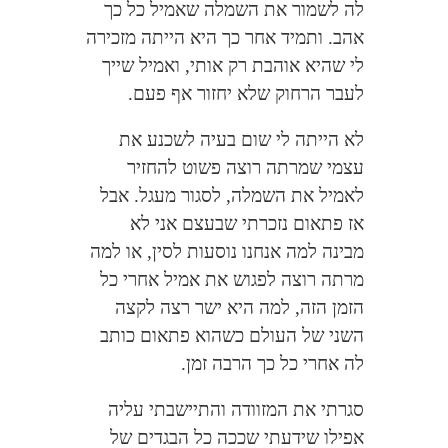
לה לשמור את השמלה שאמיל כל כך
אהב. ותמיד אחר כך היא הייתה מזכירה
לי שהיא אוהבת רק אותי, ואמיל שייך
לעבר הרחוק שלא יחזור אף פעם.
לא הייתה לי שום בעיה לשכנע את
עצמי שמרתה רוצה פשוט להחזיר
לאמיל את השמלה, לסגור מעגל. אבל
אז פתאום נזכרתי שבעצם אני לא
מבינה למה אנחנו נוסעות לסין, או למה
מרתה רוצה לפגוש את אמיל אחרי כל
הזמן הזה, למה היא ישר רצה לקצה
השני של העולם כשהוא פתאום כותב
לה אחרי כל כך הרבה זמן.
סגרתי את המזוודה והתיישבתי עליה
אפילו שידעתי שככה כל הבגדים של