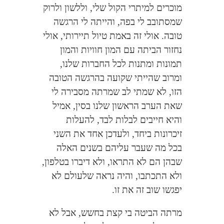
מוכרים למיתרי הקול שלי, וללשון ולרוק
שמסתובב לי בפה, והייתה לי הרגשה
טובה. אולי זה באמת טיול תיירותי, אולי
נחזור הביתה עם המון חוויות והמון
תמונות ומתנות לכל החברות שלנו,
ומרוב שהייתי שקועה בהרגשה הטובה
הזו, לא שמתי לב שמרתה מסבירה לי
שאת הערב הראשון שלנו בסין, אמיל
והיא חייבים לבלות לבד, להעלות
זיכרונות ביחד, ולעדכן אחד את השני
בכל מה שעבר עליהם בשנים האלה
שבהן הם לא התראו, ולא דיברו בטלפון,
ולא התכתבו, והיה נראה שלעולם לא
יפגשו שוב זה את זו.
מרתה הביטה בי קצת בחשש, אבל לא