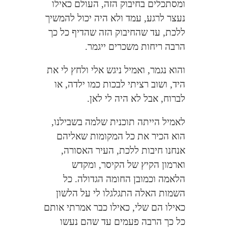
ומסתכלים בחיבוק הזה, העולם כאילו
נעצר לרגע, עמד ולא היה יכול להמשיך
ללכת, עד שהחיבוק הזה שהדיף כל כך
הרבה ריחות משכרים ייגמר.
והוא נגמר, ואמיל ניגש אלי ולחץ לי את
היד, ושוב רציתי לבכות כמו ילדה, או
לברוח, אבל לא היה לי לאן.
לאמיל הייתה תוכנית שלמה בשבילנו,
הוא הכיר את כל המקומות שאליהם
אנחנו חיבות ללכת, העיר האסורה,
וארמון הקיץ של הקיסר, ומקדש
הלאמה וכמובן החומה הגדולה. כל
השמות האלה התגלגלו לי על הלשון
כאילו הם שלי, כאילו כבר אמרתי אותם
כל כך הרבה פעמים עד שהם נעשו