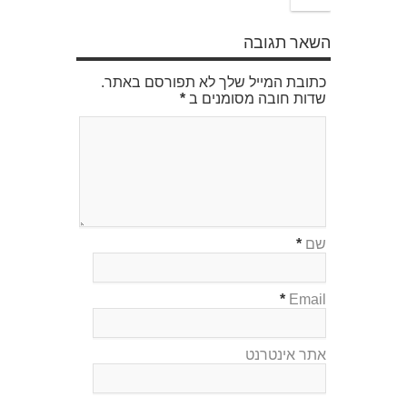
השאר תגובה
כתובת המייל שלך לא תפורסם באתר.
שדות חובה מסומנים ב
*
שם
*
*
Email
אתר אינטרנט