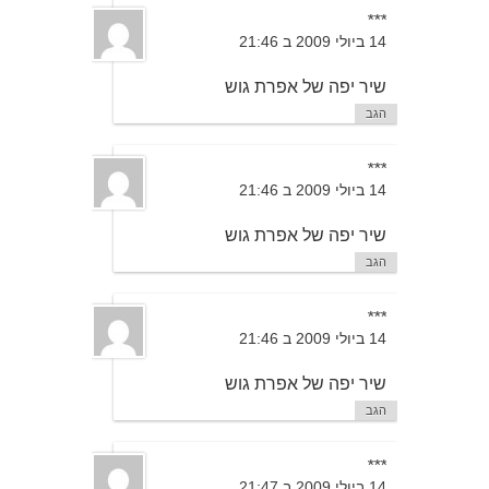
***
14 ביולי 2009 ב 21:46
שיר יפה של אפרת גוש
הגב
***
14 ביולי 2009 ב 21:46
שיר יפה של אפרת גוש
הגב
***
14 ביולי 2009 ב 21:46
שיר יפה של אפרת גוש
הגב
***
14 ביולי 2009 ב 21:47