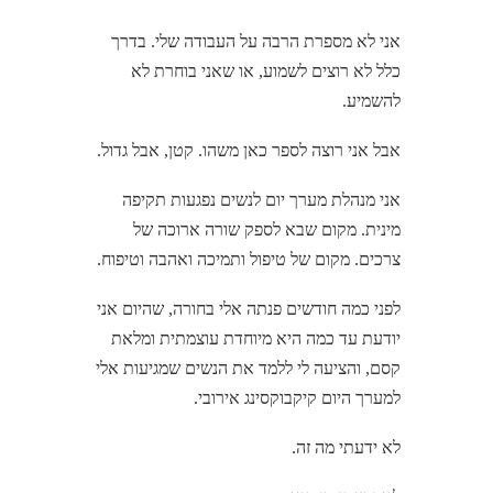
אני לא מספרת הרבה על העבודה שלי. בדרך
כלל לא רוצים לשמוע, או שאני בוחרת לא
להשמיע.
אבל אני רוצה לספר כאן משהו. קטן, אבל גדול.
אני מנהלת מערך יום לנשים נפגעות תקיפה
מינית. מקום שבא לספק שורה ארוכה של
צרכים. מקום של טיפול ותמיכה ואהבה וטיפוח.
לפני כמה חודשים פנתה אלי בחורה, שהיום אני
יודעת עד כמה היא מיוחדת עוצמתית ומלאת
קסם, והציעה לי ללמד את הנשים שמגיעות אלי
למערך היום קיקבוקסינג אירובי.
לא ידעתי מה זה.