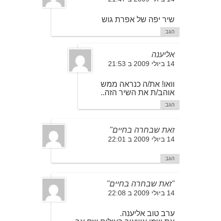
שיר יפה של אפרת גוש
הגב
אליענה
14 ביולי 2009 ב 21:53
וואו! את/ה כנראה ממש
אוהב/ת את השיר הזה..
הגב
זאת שבחרה בחיים"
14 ביולי 2009 ב 22:01
הגב
"זאת שבחרה בחיים"
14 ביולי 2009 ב 22:08
ערב טוב אליענה.