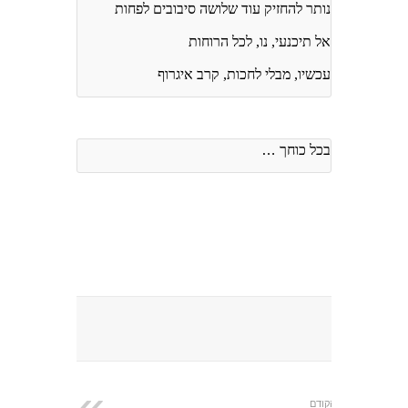
נותר להחזיק עוד שלושה סיבובים לפחות
אל תיכנעי, נו, לכל הרוחות
עכשיו, מבלי לחכות, קרב איגרוף
בכל כוחך
…
הקודם