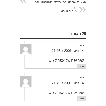
משאית של תנובה, כרמי והאופנוע. המון
הבא
טיפול שורש
29 תגובות
***
14 ביולי 2009 ב 21:46
שיר יפה של אפרת גוש
הגב
***
14 ביולי 2009 ב 21:46
שיר יפה של אפרת גוש
הגב