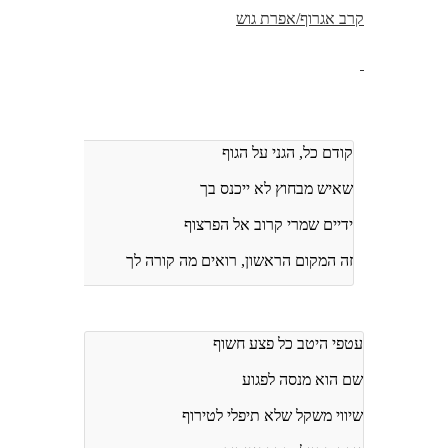
קרב אגרוף/אפרת גוש
קודם כל, הגני על הגוף
שאיש מבחוץ לא ייכנס בך
ידיים שמרי קרוב אל הפרצוף
זה המקום הראשון, רואים מה קורה לך
עטפי היטב כל פצע חשוף
שם הוא מנסה לפגוע
שיווי משקל שלא תיפלי לטירוף