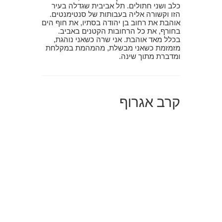
כלב ושני חתולים. תל אביבית שגדלה בעיר
הזו וקשורה אליה בעבותות של סנטימנטים.
אוהבת את רחוב בן יהודה בסתיו, את חוף הים
בחורף, את כל הרחובות הקטנים באביב.
בכלל מאד אוהבת. אני שרה כשאני נוהגת,
מזמזמת כשאני מבשלת, מהמהמת במקלחת
ומדברת מתוך שינה.
קרב אגרוף