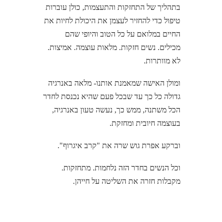
בתהליך של התחזקות והתעצמות, כולן עוברות
טיפול כדי להחזיר לעצמן את היכולת לחיות את
החיים במלואם על כל הטוב והיופי שהם
מכילים. נשים חזקות. מלאות עוצמה. אמיצות.
לא מוותרות.
ומולן האישה שמאמנת אותנו- מלאה באנרגיה
גדולה כל כך עד שבכל פעם שהיא נכנסת לחדר
הכל משתנה, ממש כך, נעשה טעון באנרגיה,
בעוצמה חיובית ומחזקת.
וברקע אפרת גוש שרה את "קרב איגרוף".
וכל הנשים בחדר הזה נלחמות. מתחזקות.
מקבלות חזרה את השליטה על חייהן.