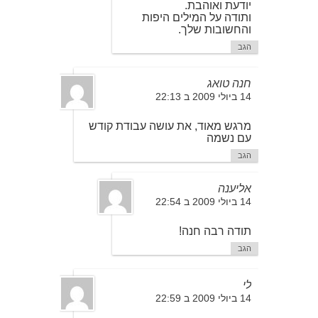
יודעת ואוהבת.
ותודה על המילים היפות
והחשובות שלך.
הגב
חנה טואג
14 ביולי 2009 ב 22:13
מרגש מאוד, את עושה עבודת קודש
עם נשמה
הגב
אליענה
14 ביולי 2009 ב 22:54
תודה רבה חנה!
הגב
לי
14 ביולי 2009 ב 22:59