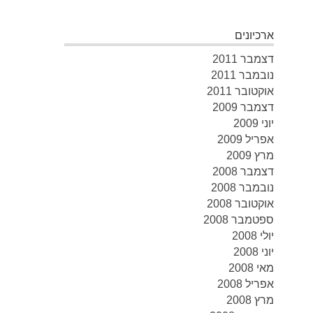
ארכיונים
דצמבר 2011
נובמבר 2011
אוקטובר 2011
דצמבר 2009
יוני 2009
אפריל 2009
מרץ 2009
דצמבר 2008
נובמבר 2008
אוקטובר 2008
ספטמבר 2008
יולי 2008
יוני 2008
מאי 2008
אפריל 2008
מרץ 2008