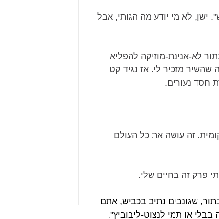
 ישן, לא מי יודע מה הגותי, אבל
ור לא-אנינת-מוזיקה להפליא
 שהשיר מזכיר לי. אז נגיד קט
ת חסד נעורים.
ומית. זה עושה את כל העולם
י פרק זה בחיים שלי.
בתור, שגונבים נתיב בכביש, אתם
בבלי או תמי לנצוט-ליבוביץ".