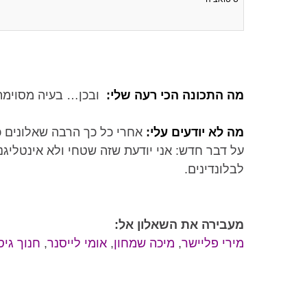
מה התכונה הכי רעה שלי:
ובכן… בעיה מסוימת 
מה לא יודעים עלי:
אחרי כל כך הרבה שאלונים כ
על דבר חדש: אני יודעת שזה שטחי ולא אינטליגנ
לבלונדינים.
מעבירה את השאלון אל:
מירי פליישר
,
מיכה שמחון
,
אומי לייסנר
,
חנוך גיס