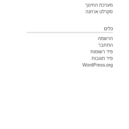
מערכת החינוך
סקרלט או'חנה
כלים
הרשמה
התחבר
פיד רשומות
פיד תגובות
WordPress.org