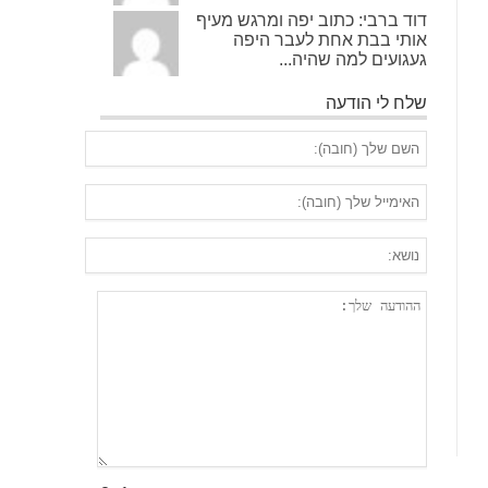
דוד ברבי: כתוב יפה ומרגש מעיף
אותי בבת אחת לעבר היפה
געגועים למה שהיה...
שלח לי הודעה