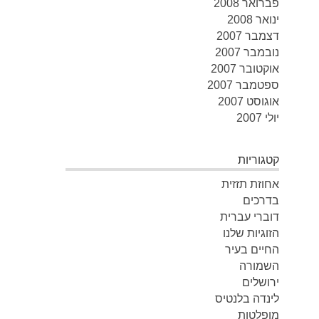
פברואר 2008
ינואר 2008
דצמבר 2007
נובמבר 2007
אוקטובר 2007
ספטמבר 2007
אוגוסט 2007
יולי 2007
קטגוריות
אחוזת תזזית
בדרכים
דוברי עברית
הזוגיות שלנו
החיים בעיר
השמורה
ירושלים
לינדה בלנטיס
מופלטות