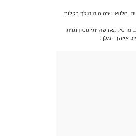
ם. הלוואי שזה היה הולך בקלות.
 פרטי. מאז שהייתי סטודנטית
ב איזה) – מלך.