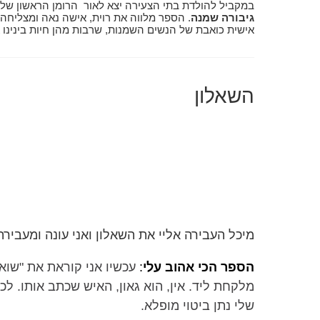
במקביל להולדת בתי הצעירה יצא לאור הרומן הראשון שלי
גיבורה שמנה
. הספר מלווה את רוית, אישה נאה ומצליחה,
אישית כואבת של הנשים השמנות, שרבות מהן חיות בינינו 
השאלון
מיכל העבירה אליי את השאלון ואני עונה ומעביר
הספר הכי אהוב עלי
:
עכשיו אני קוראת את "שוא
מלקחת ליד. אין, הוא גאון, האיש שכתב אותו. ל
שלי נתן ביטוי מופלא.