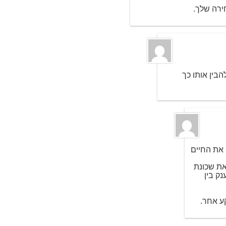
ירה שלך.
הבין אותו כך
ק את החיים
את שכונת
ק בין
ע אחר.