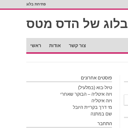
פתיחת בלוג
צור קשר
אודות
ראשי
פוסטים אחרונים
טיול-בוא (במלעיל)
ויוה איטליה – הבוקר שאחרי
ויוה איטליה
מי דרך בקריית היובל
שם במתנה
התחבר