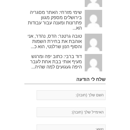
שימי מזרחי: האתר מסגריה
בירושלים מספק מגוון
פתרונות ומענה עבור עבודות
הא...
טובה גרטנר: הדס, נהדר, אני
אוהבת את בחירת השמות
והסוף הנון שרלנטי, הוא כ...
דוד ברבי: כתוב יפה ומרגש
מעיף אותי בבת אחת לעבר
היפה געגועים למה שהיה...
שלח לי הודעה