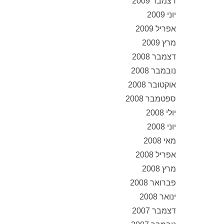
דצמבר 2009
יוני 2009
אפריל 2009
מרץ 2009
דצמבר 2008
נובמבר 2008
אוקטובר 2008
ספטמבר 2008
יולי 2008
יוני 2008
מאי 2008
אפריל 2008
מרץ 2008
פברואר 2008
ינואר 2008
דצמבר 2007