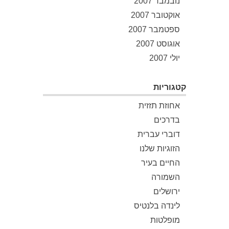
נובמבר 2007
אוקטובר 2007
ספטמבר 2007
אוגוסט 2007
יולי 2007
קטגוריות
אחוזת תזזית
בדרכים
דוברי עברית
הזוגיות שלנו
החיים בעיר
השמורה
ירושלים
לינדה בלנטיס
מופלטות