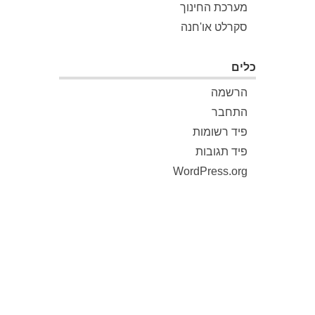
מערכת החינוך
סקרלט או'חנה
כלים
הרשמה
התחבר
פיד רשומות
פיד תגובות
WordPress.org