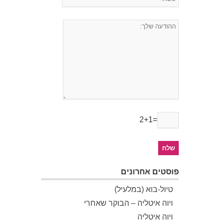
2+1=
פוסטים אחרונים
טיול-בוא (במלעיל)
ויוה איטליה – הבוקר שאחרי
ויוה איטליה