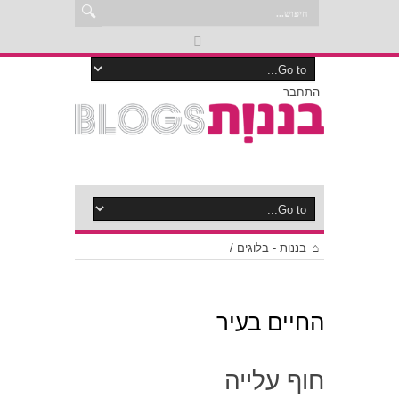
התחבר
בננות - בלוגים
/
החיים בעיר
חוף עלייה