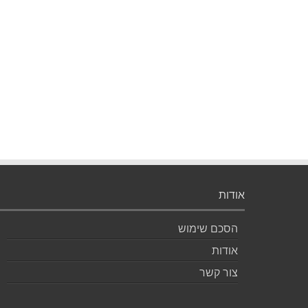
אודות
הסכם שימוש
אודות
צור קשר