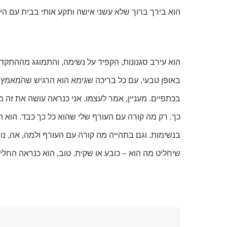
הוא בירך ברוך שלא עשני אישה ותקע אותי בבית עם הי
הוא עירב סגנונות, הקפיד על נשימה, והתמוגג מההתק
באופן טבעי, עם כל בריכה שגימא הוא הרגיש שהמאמץ
בכתפיים. מעניין, אמר לעצמו. אני כנראה עושה את זה 
כך. רק מה קורה עם העורף שלי שהוא כל כך כבד. הוא 
בנשימות. וגם בתהייה מה קורה עם העורף ולמה, אה, נו,
שיחליט מה הוא – כובע או שקית. טוב, הוא כנראה החליט