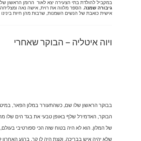
במקביל להולדת בתי הצעירה יצא לאור הרומן הראשון שלי
גיבורה שמנה
. הספר מלווה את רוית, אישה נאה ומצליחה,
אישית כואבת של הנשים השמנות, שרבות מהן חיות בינינו 
ויוה איטליה – הבוקר שאחרי
בבוקר הראשון שלו שם, כשהתעורר במלון הפאר, במיטת 
הבוקר, האדמירל שלף באופן טבעי את בגד הים שלו מתי
של המלון. הוא לא היה בטוח שזה הכי ספורטיבי בעולם,
שלא יהיה איש בבריכה, וקצת היה לו קר. ברגע האחרון לפ