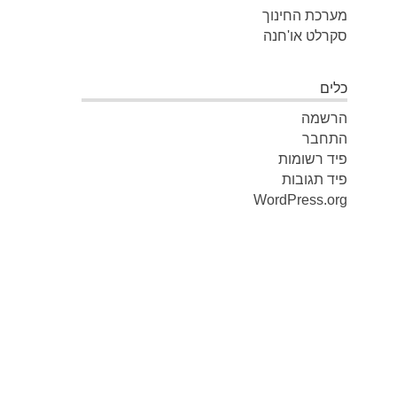
מערכת החינוך
סקרלט או'חנה
כלים
הרשמה
התחבר
פיד רשומות
פיד תגובות
WordPress.org