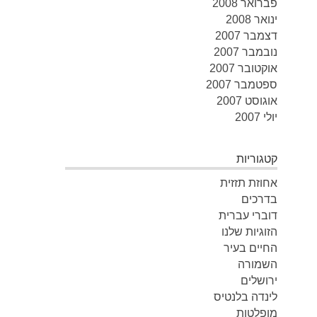
פברואר 2008
ינואר 2008
דצמבר 2007
נובמבר 2007
אוקטובר 2007
ספטמבר 2007
אוגוסט 2007
יולי 2007
קטגוריות
אחוזת תזזית
בדרכים
דוברי עברית
הזוגיות שלנו
החיים בעיר
השמורה
ירושלים
לינדה בלנטיס
מופלטות