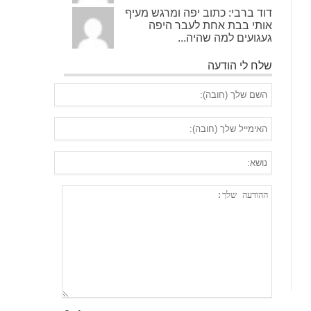
דוד ברבי: כתוב יפה ומרגש מעיף
אותי בבת אחת לעבר היפה
געגועים למה שהיה...
שלח לי הודעה