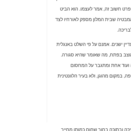
 פרט חשוב זה, אמר לעצמו. הוא הביט
אמבטיה שבית המלון מספק לאורחיו לצד
בריכה.
ין ישנים. אמנם על פי השלט באנגלית
וצב בפתח, מה שאומר שהיא סגורה.
ה ועוד אחת ומתגבר על המחסום
 במקום מהוגן, ולא בעיר הלוונטינית
כה ובתוכה בחור שחום כמותו מחייך