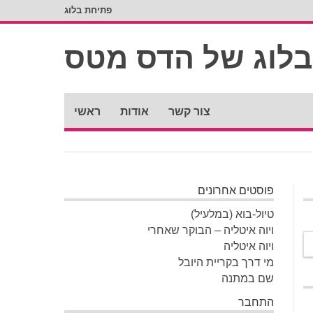
פתיחת בלוג
צור קשר
אודות
ראשי
פוסטים אחרונים
טיול-בוא (במלעיל)
ויוה איטליה – הבוקר שאחרי
ויוה איטליה
מי דרך בקריית היובל
שם במתנה
התחבר