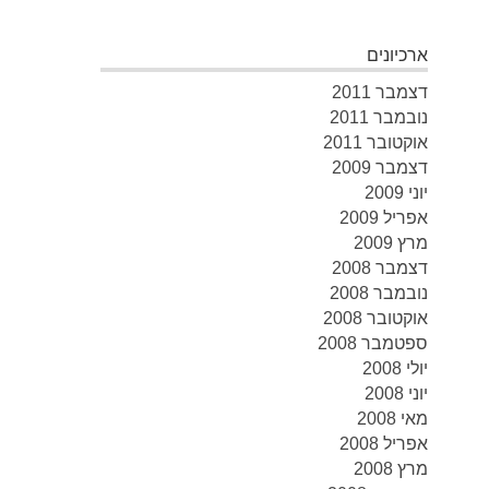
ארכיונים
דצמבר 2011
נובמבר 2011
אוקטובר 2011
דצמבר 2009
יוני 2009
אפריל 2009
מרץ 2009
דצמבר 2008
נובמבר 2008
אוקטובר 2008
ספטמבר 2008
יולי 2008
יוני 2008
מאי 2008
אפריל 2008
מרץ 2008