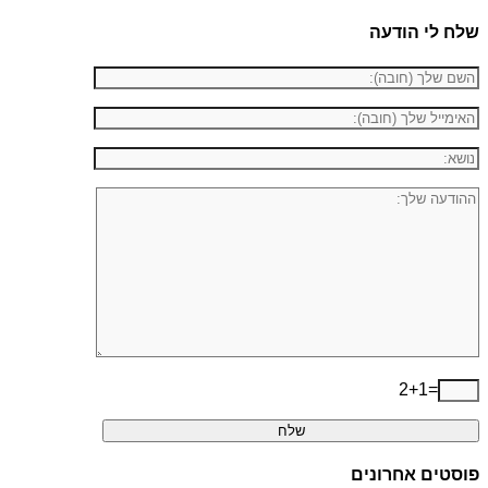
שלח לי הודעה
2+1=
פוסטים אחרונים