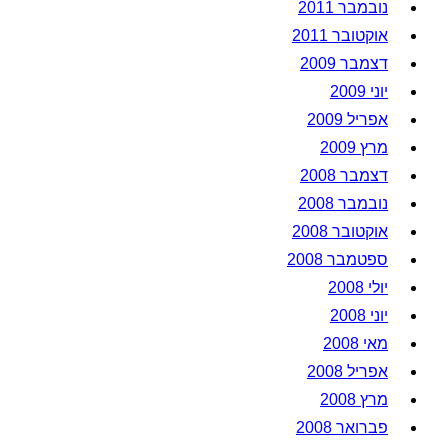
נובמבר 2011
אוקטובר 2011
דצמבר 2009
יוני 2009
אפריל 2009
מרץ 2009
דצמבר 2008
נובמבר 2008
אוקטובר 2008
ספטמבר 2008
יולי 2008
יוני 2008
מאי 2008
אפריל 2008
מרץ 2008
פברואר 2008