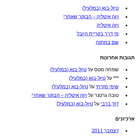
טיול-בוא (במלעיל)
ויוה איטליה – הבוקר שאחרי
ויוה איטליה
מי דרך בקריית היובל
שם במתנה
תגובות אחרונות
שמחה מטס
על
טיול-בוא (במלעיל)
***
על
טיול-בוא (במלעיל)
שימי מזרחי
על
טיול-בוא (במלעיל)
טובה גרטנר
על
ויוה איטליה – הבוקר שאחרי
דוד ברבי
על
טיול-בוא (במלעיל)
ארכיונים
דצמבר 2011