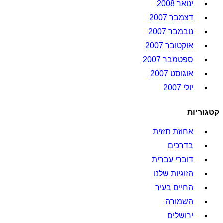
ינואר 2008
דצמבר 2007
נובמבר 2007
אוקטובר 2007
ספטמבר 2007
אוגוסט 2007
יולי 2007
קטגוריות
אחוזת תזזית
בדרכים
דוברי עברית
הזוגיות שלנו
החיים בעיר
השמורה
ירושלים