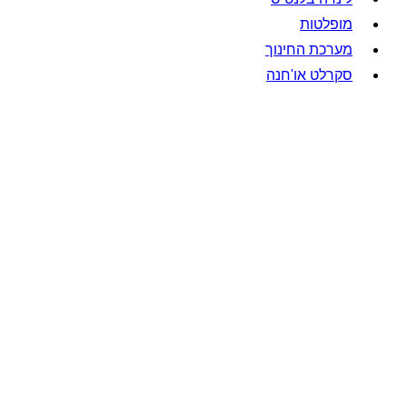
מופלטות
מערכת החינוך
סקרלט או'חנה