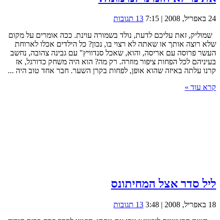
24 באפריל, 2008 | 7:15
13 תגובות
שמוליק, זאת עליכם לדעת, נולד בשמורה עוינת. ככה אומרים על מקום
שלא רוצה אותך או שאתה לא רצוי בו, נכון? כל הילדים אכלו לארוחת
העשר פרוסה עם אריסה, והוא, שאכל סנדוויץ" עם גבינה צהובה, נחשב
בעיניהם לכל הפחות ציפור מוזרה. רק מה? הוא היה משחק כדורגל, אז
קרנו עלתה באיזה שהוא אופן, לפחות בקרן השער. חבר אחד טוב היה ...
קרא עוד »
ליל סדר אצל המחיתונס
18 באפריל, 2008 | 3:48
13 תגובות