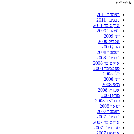
ארכיונים
דצמבר 2011
נובמבר 2011
אוקטובר 2011
דצמבר 2009
יוני 2009
אפריל 2009
מרץ 2009
דצמבר 2008
נובמבר 2008
אוקטובר 2008
ספטמבר 2008
יולי 2008
יוני 2008
מאי 2008
אפריל 2008
מרץ 2008
פברואר 2008
ינואר 2008
דצמבר 2007
נובמבר 2007
אוקטובר 2007
ספטמבר 2007
אוגוסט 2007