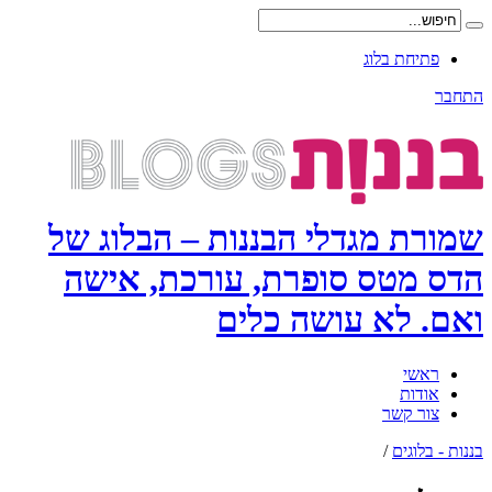
פתיחת בלוג
התחבר
שמורת מגדלי הבננות – הבלוג של
הדס מטס סופרת, עורכת, אישה
ואם. לא עושה כלים
ראשי
אודות
צור קשר
בננות - בלוגים
/