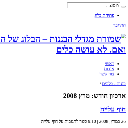
פתיחת בלוג
התחבר
ואם. לא עושה כלים
ראשי
אודות
צור קשר
בננות - בלוגים
/
ארכיון חודש:
מרץ 2008
חוף עלייה
26 במרץ, 2008 | 9:10
סגור לתגובות
על חוף עלייה