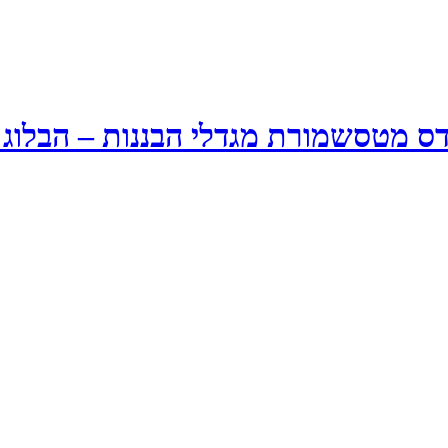
שמורת מגדלי הבננות – הבלוג