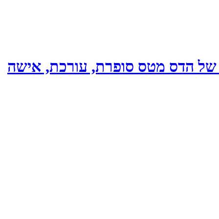
 של הדס מטס סופרת, עורכת, אישה