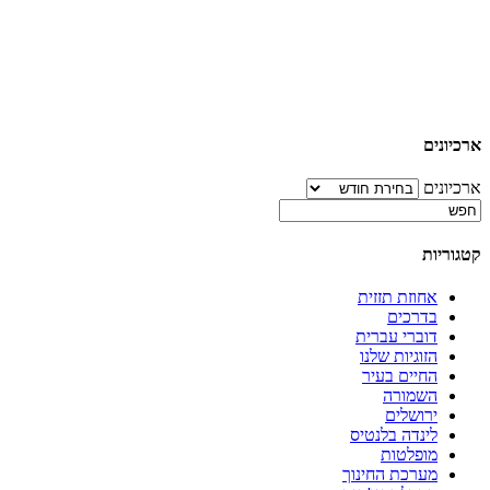
ארכיונים
ארכיונים
קטגוריות
אחוזת תזזית
בדרכים
דוברי עברית
הזוגיות שלנו
החיים בעיר
השמורה
ירושלים
לינדה בלנטיס
מופלטות
מערכת החינוך