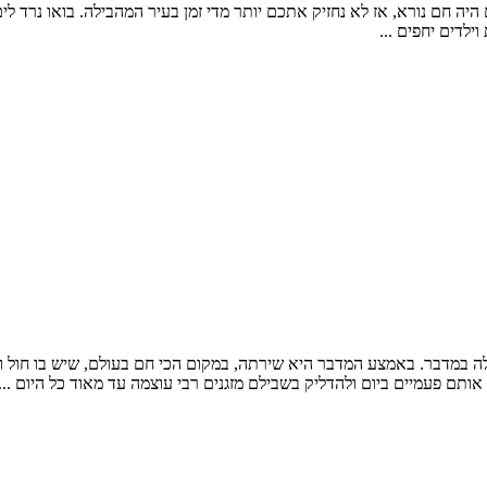
 חם נורא, אז לא נחזיק אתכם יותר מדי זמן בעיר המהבילה. בואו נרד לים.
ילדים יחפים ...
ה במדבר. באמצע המדבר היא שירתה, במקום הכי חם בעולם, שיש בו חול 
אותם פעמיים ביום ולהדליק בשבילם מזגנים רבי עוצמה עד מאוד כל היום ...