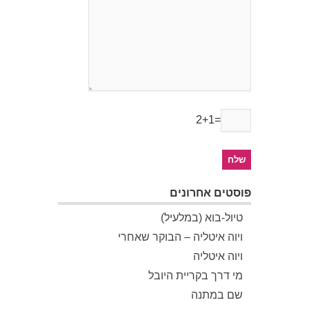
2+1=
פוסטים אחרונים
טיול-בוא (במלעיל)
ויוה איטליה – הבוקר שאחרי
ויוה איטליה
מי דרך בקריית היובל
שם במתנה