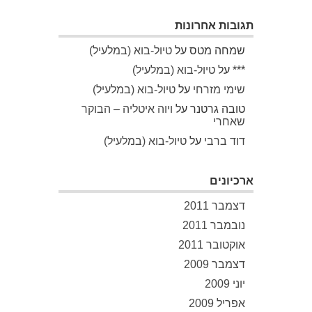
תגובות אחרונות
שמחה מטס
על
טיול-בוא (במלעיל)
***
על
טיול-בוא (במלעיל)
שימי מזרחי
על
טיול-בוא (במלעיל)
טובה גרטנר
על
ויוה איטליה – הבוקר
שאחרי
דוד ברבי
על
טיול-בוא (במלעיל)
ארכיונים
דצמבר 2011
נובמבר 2011
אוקטובר 2011
דצמבר 2009
יוני 2009
אפריל 2009