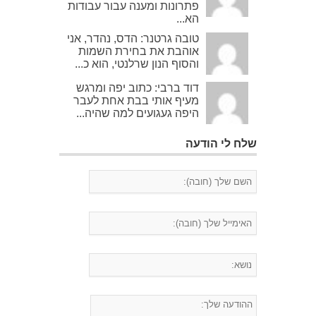
פתרונות ומענה עבור עבודות
הא...
טובה גרטנר: הדס, נהדר, אני
אוהבת את בחירת השמות
והסוף הנון שרלנטי, הוא כ...
דוד ברבי: כתוב יפה ומרגש
מעיף אותי בבת אחת לעבר
היפה געגועים למה שהיה...
שלח לי הודעה