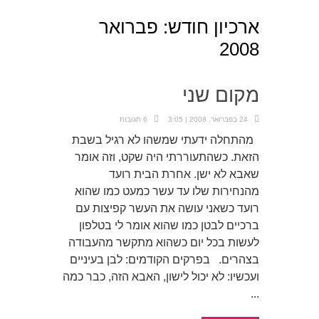
ארכיון חודש:
פברואר
2008
מקום שני
24 בפברואר, 2008 | 3:05
6 תגובות
מהתחלה ידעתי שמשהו לא רגיל בשבת
הזאת. כשהתעוררתי היה שקט, וזה אומר
שאבא לא ישן. אחרת הבית רועד
מהנחירות שלו עד עשר כמעט כמו שהוא
רועד כשאני עושה את העשר קפיצות עם
ברכיים לבטן כמו שהוא אומר לי בטלפון
לעשות בכל יום כשהוא מתקשר מהעבודה
בצהרים. בפרקים הקודמים: לבן בעיניים
ועכשיו: לא יכול לישון, האבא הזה, כבר כמה
...