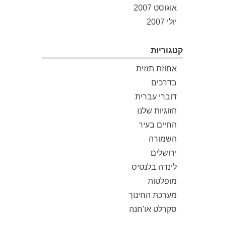
אוגוסט 2007
יולי 2007
קטגוריות
אחוזת תזזית
בדרכים
דוברי עברית
הזוגיות שלנו
החיים בעיר
השמורה
ירושלים
לינדה בלנטיס
מופלטות
מערכת החינוך
סקרלט או'חנה