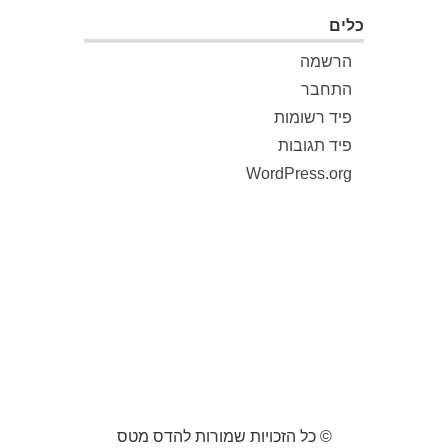
כלים
הרשמה
התחבר
פיד רשומות
פיד תגובות
WordPress.org
© כל הזכויות שמורות להדס מטס