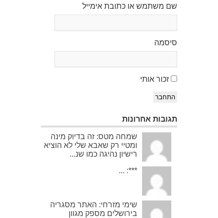
שם משתמש או כתובת אימייל
סיסמה
זכור אותי
התחבר
תגובות אחרונות
שמחה מטס: זה בדיוק מינה
ומטיי רק שאבא שלי לא הוציא
רישיון נהיגה כמו שנ...
***: ...
שימי מזרחי: האתר מסגריה
בירושלים מספק מגוון