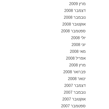
מרץ 2009
דצמבר 2008
נובמבר 2008
אוקטובר 2008
ספטמבר 2008
יולי 2008
יוני 2008
מאי 2008
אפריל 2008
מרץ 2008
פברואר 2008
ינואר 2008
דצמבר 2007
נובמבר 2007
אוקטובר 2007
ספטמבר 2007