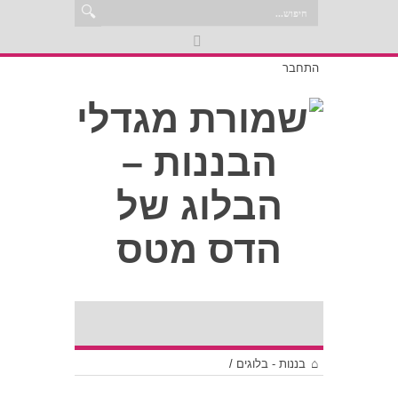
התחבר
בננות - בלוגים
/