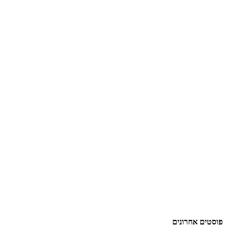
פוסטים אחרונים