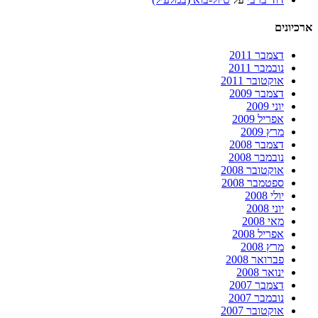
ארכיונים
דצמבר 2011
נובמבר 2011
אוקטובר 2011
דצמבר 2009
יוני 2009
אפריל 2009
מרץ 2009
דצמבר 2008
נובמבר 2008
אוקטובר 2008
ספטמבר 2008
יולי 2008
יוני 2008
מאי 2008
אפריל 2008
מרץ 2008
פברואר 2008
ינואר 2008
דצמבר 2007
נובמבר 2007
אוקטובר 2007