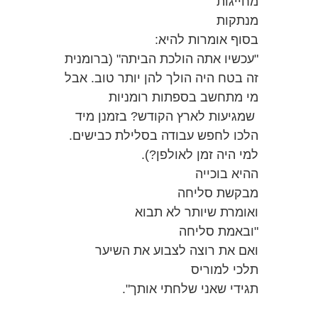
מחייגות
מנתקות
בסוף אומרות להיא:
"עכשיו אתה הולכת הביתה" (ברומנית
זה בטח היה הולך להן יותר טוב. אבל
מי מתחשב בספתות רומניות
שמגיעות לארץ הקודש? בזמנן מיד
הלכו לחפש עבודה בסלילת כבישים.
למי היה זמן לאולפן?).
ההיא בוכייה
מבקשת סליחה
ואומרת שיותר לא תבוא
"ובאמת סליחה
ואם את רוצה לצבוע את השיער
תלכי למוריס
תגידי שאני שלחתי אותך".