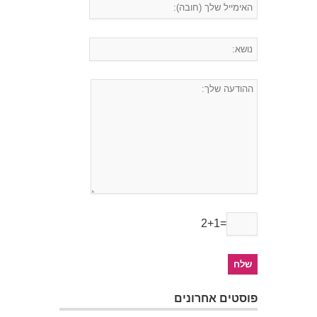
2+1=
פוסטים אחרונים