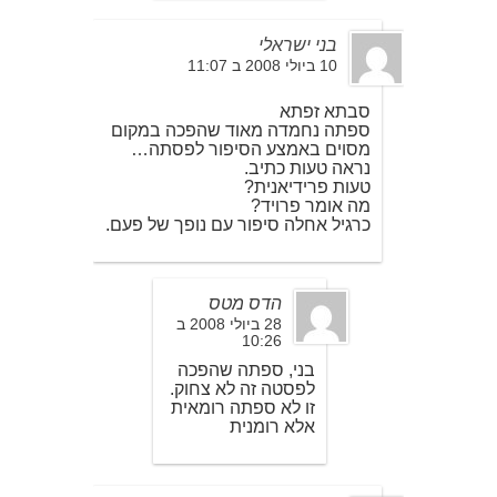
בני ישראלי
10 ביולי 2008 ב 11:07
סבתא זפתא
ספתה נחמדה מאוד שהפכה במקום
מסוים באמצע הסיפור לפסתה…
נראה טעות כתיב.
טעות פרידיאנית?
מה אומר פרויד?
כרגיל אחלה סיפור עם נופך של פעם.
הדס מטס
28 ביולי 2008 ב
10:26
בני, ספתה שהפכה
לפסטה זה לא צחוק.
זו לא ספתה רומאית
אלא רומנית