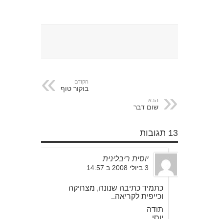
הקודם
בוקור טוף
הבא
שום דבר
13 תגובות
יוסית ריבלינית
3 ביולי 2008 ב 14:57
כתמיד כתיבה שנונה, מצחיקה
וכייפית לקריאה..
תודה
יוסי