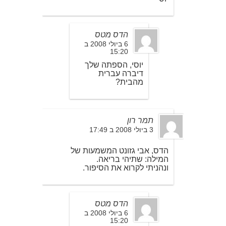
הדס מטס
6 ביולי 2008 ב
15:20
יוסי, הספתה שלך
דיברה עברית
מהבית?
תמר רון
3 ביולי 2008 ב 17:49
הדס, אבי גזונט המשמעות של
המילה: שתיהי בריאה.
ונהניתי לקרוא את הסיפור.
הדס מטס
6 ביולי 2008 ב
15:20