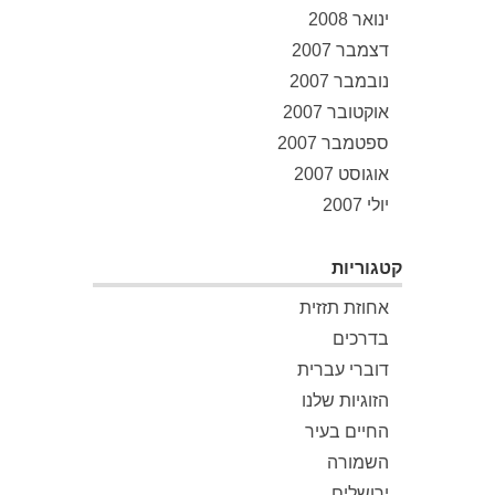
ינואר 2008
דצמבר 2007
נובמבר 2007
אוקטובר 2007
ספטמבר 2007
אוגוסט 2007
יולי 2007
קטגוריות
אחוזת תזזית
בדרכים
דוברי עברית
הזוגיות שלנו
החיים בעיר
השמורה
ירושלים