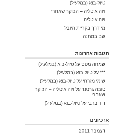
טיול-בוא (במלעיל)
ויוה איטליה – הבוקר שאחרי
ויוה איטליה
מי דרך בקריית היובל
שם במתנה
תגובות אחרונות
שמחה מטס
על
טיול-בוא (במלעיל)
***
על
טיול-בוא (במלעיל)
שימי מזרחי
על
טיול-בוא (במלעיל)
טובה גרטנר
על
ויוה איטליה – הבוקר
שאחרי
דוד ברבי
על
טיול-בוא (במלעיל)
ארכיונים
דצמבר 2011