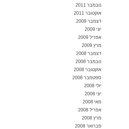
נובמבר 2011
אוקטובר 2011
דצמבר 2009
יוני 2009
אפריל 2009
מרץ 2009
דצמבר 2008
נובמבר 2008
אוקטובר 2008
ספטמבר 2008
יולי 2008
יוני 2008
מאי 2008
אפריל 2008
מרץ 2008
פברואר 2008