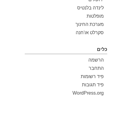
לינדה בלנטיס
מופלטות
מערכת החינוך
סקרלט או'חנה
כלים
הרשמה
התחבר
פיד רשומות
פיד תגובות
WordPress.org