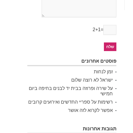
2+1=
פוסטים אחרונים
זמן לנחות
ישראל לא רוצה שלום
על שירה ופרוזה בבית יד לבנים בחיפה ביום
חמישי
רשימות על ספריי החדשים ואירועים קרובים
אפשר לקרוא לזה אושר
תגובות אחרונות