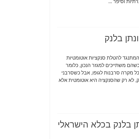
יות וסיפר ...
ונתן בלנק
המתנגד להטלת סנקציות אוטומטיות
כשהם משתייכים למגזר הנכון, כלומר
כל מקרה סרבנות לגופו, אבל כשסרבני
נק, לא רק שהסנקציה היא אוטומטית אלא