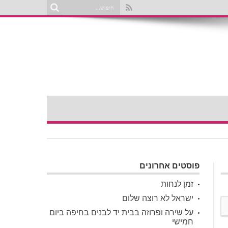
פוסטים אחרונים
זמן לנחות
ישראל לא רוצה שלום
על שירה ופרוזה בבית יד לבנים בחיפה ביום
חמישי