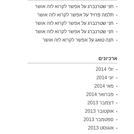
חני שטרנברג
על
אפשר לקרוא לזה אושר
תלמה פרויד
על
אפשר לקרוא לזה אושר
חני שטרנברג
על
אפשר לקרוא לזה אושר
חני שטרנברג
על
אפשר לקרוא לזה אושר
חנה טואג
על
אפשר לקרוא לזה אושר
ארכיונים
יולי 2014
יוני 2014
מאי 2014
פברואר 2014
דצמבר 2013
אוקטובר 2013
ספטמבר 2013
אוגוסט 2013