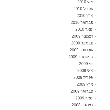
מאי 2010
אפריל 2010
מרץ 2010
פברואר 2010
ינואר 2010
דצמבר 2009
נובמבר 2009
אוקטובר 2009
ספטמבר 2009
יוני 2009
מאי 2009
אפריל 2009
מרץ 2009
פברואר 2009
ינואר 2009
דצמבר 2008