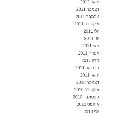
ינואר 2012
דצמבר 2011
נובמבר 2011
אוקטובר 2011
יולי 2011
יוני 2011
מאי 2011
אפריל 2011
מרץ 2011
פברואר 2011
ינואר 2011
דצמבר 2010
אוקטובר 2010
ספטמבר 2010
אוגוסט 2010
יולי 2010