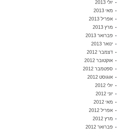
יולי 2013
מאי 2013
אפריל 2013
מרץ 2013
פברואר 2013
ינואר 2013
דצמבר 2012
אוקטובר 2012
ספטמבר 2012
אוגוסט 2012
יולי 2012
יוני 2012
מאי 2012
אפריל 2012
מרץ 2012
פברואר 2012