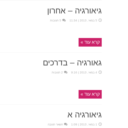
גיאורגיה – אחרון
5 במאי, 2013 | 11:34
5 תגובות
קרא עוד »
גאורגיה – בדרכים
4 במאי, 2013 | 9:16
2 תגובות
קרא עוד »
גיאורגיה א
1 במאי, 2013 | 1:09
השאר תגובה