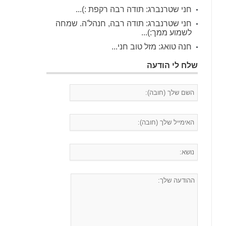
חני שטרנברג: תודה רבה רקפת :)...
חני שטרנברג: תודה רבה, חנהל'ה. שמחה
לשמוע ממך:)...
חנה טואג: מזל טוב חני...
שלח לי הודעה