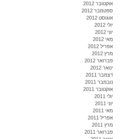
אוקטובר 2012
ספטמבר 2012
אוגוסט 2012
יולי 2012
יוני 2012
מאי 2012
אפריל 2012
מרץ 2012
פברואר 2012
ינואר 2012
דצמבר 2011
נובמבר 2011
אוקטובר 2011
יולי 2011
יוני 2011
מאי 2011
אפריל 2011
מרץ 2011
פברואר 2011