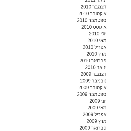
ינואר 2011
דצמבר 2010
אוקטובר 2010
ספטמבר 2010
אוגוסט 2010
יולי 2010
מאי 2010
אפריל 2010
מרץ 2010
פברואר 2010
ינואר 2010
דצמבר 2009
נובמבר 2009
אוקטובר 2009
ספטמבר 2009
יוני 2009
מאי 2009
אפריל 2009
מרץ 2009
פברואר 2009