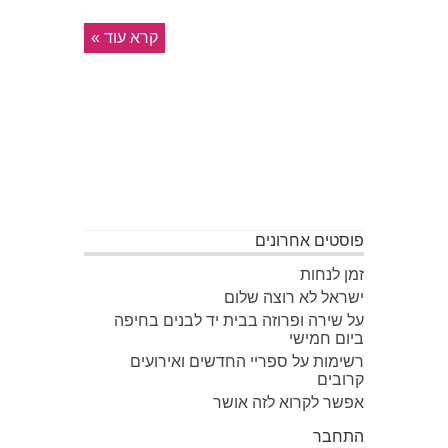
קרא עוד »
פוסטים אחרונים
זמן לנחות
ישראל לא רוצה שלום
על שירה ופרוזה בבית יד לבנים בחיפה
ביום חמישי
רשימות על ספריי החדשים ואירועים
קרובים
אפשר לקרוא לזה אושר
התחבר