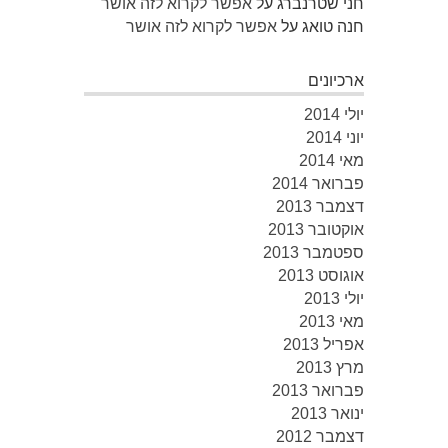
חני שטרנברג
על
אפשר לקרוא לזה אושר
חנה טואג
על
אפשר לקרוא לזה אושר
ארכיונים
יולי 2014
יוני 2014
מאי 2014
פברואר 2014
דצמבר 2013
אוקטובר 2013
ספטמבר 2013
אוגוסט 2013
יולי 2013
מאי 2013
אפריל 2013
מרץ 2013
פברואר 2013
ינואר 2013
דצמבר 2012