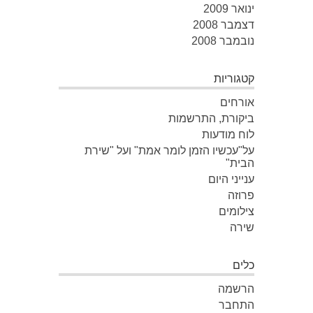
ינואר 2009
דצמבר 2008
נובמבר 2008
קטגוריות
אורחים
ביקורת, התרשמות
לוח מודעות
על"עכשיו הזמן לומר אמת" ועל "שירת
הבית"
ענייני היום
פרוזה
צילומים
שירה
כלים
הרשמה
התחבר