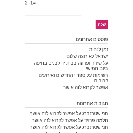
2+1=
פוסטים אחרונים
זמן לנחות
ישראל לא רוצה שלום
על שירה ופרוזה בבית יד לבנים בחיפה
ביום חמישי
רשימות על ספריי החדשים ואירועים
קרובים
אפשר לקרוא לזה אושר
תגובות אחרונות
חני שטרנברג
על
אפשר לקרוא לזה אושר
תלמה פרויד
על
אפשר לקרוא לזה אושר
חני שטרנברג
על
אפשר לקרוא לזה אושר