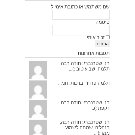
שם משתמש או כתובת אימייל
סיסמה
זכור אותי
התחבר
תגובות אחרונות
חני שטרנברג: תודה רבה
תלמה. שבוע טוב :)...
תלמה פרויד: ברכות, חני...
חני שטרנברג: תודה רבה
רקפת :)...
חני שטרנברג: תודה רבה,
חנהל'ה. שמחה לשמוע
ממך:)...