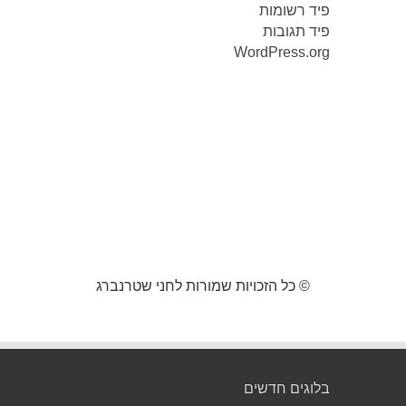
פיד רשומות
פיד תגובות
WordPress.org
© כל הזכויות שמורות לחני שטרנברג
בלוגים חדשים