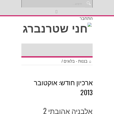
התחבר
בננות - בלוגים
/
ארכיון חודש:
אוקטובר
2013
אלבניה אהובתי 2