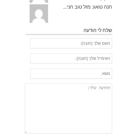
חנה טואג: מזל טוב חני...
שלח לי הודעה