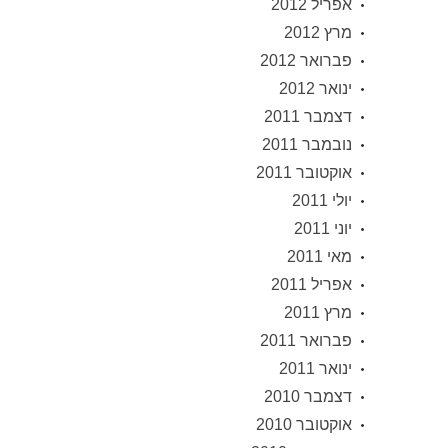
אפריל 2012
מרץ 2012
פברואר 2012
ינואר 2012
דצמבר 2011
נובמבר 2011
אוקטובר 2011
יולי 2011
יוני 2011
מאי 2011
אפריל 2011
מרץ 2011
פברואר 2011
ינואר 2011
דצמבר 2010
אוקטובר 2010