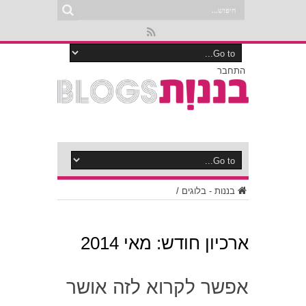
התחבר
בננות - בלוגים
/
ארכיון חודש:
מאי 2014
אפשר לקרוא לזה אושר