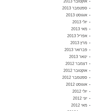
אוקטובר 2013
ספטמבר 2013
אוגוסט 2013
יולי 2013
מאי 2013
אפריל 2013
מרץ 2013
פברואר 2013
ינואר 2013
דצמבר 2012
אוקטובר 2012
ספטמבר 2012
אוגוסט 2012
יולי 2012
יוני 2012
מאי 2012