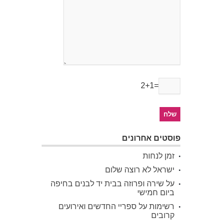
2+1=
פוסטים אחרונים
זמן לנחות
ישראל לא רוצה שלום
על שירה ופרוזה בבית יד לבנים בחיפה
ביום חמישי
רשימות על ספריי החדשים ואירועים
קרובים