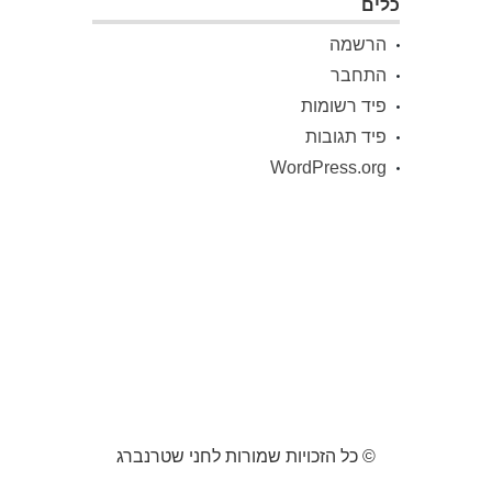
כלים
הרשמה
התחבר
פיד רשומות
פיד תגובות
WordPress.org
© כל הזכויות שמורות לחני שטרנברג