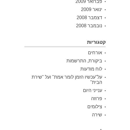
פברואר 2009
ינואר 2009
דצמבר 2008
נובמבר 2008
קטגוריות
אורחים
ביקורת, התרשמות
לוח מודעות
על"עכשיו הזמן לומר אמת" ועל "שירת
הבית"
ענייני היום
פרוזה
צילומים
שירה