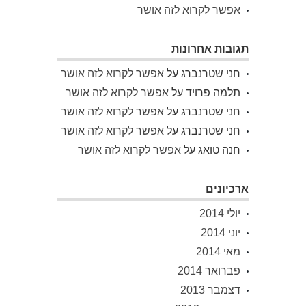
אפשר לקרוא לזה אושר
תגובות אחרונות
חני שטרנברג
על
אפשר לקרוא לזה אושר
תלמה פרויד
על
אפשר לקרוא לזה אושר
חני שטרנברג
על
אפשר לקרוא לזה אושר
חני שטרנברג
על
אפשר לקרוא לזה אושר
חנה טואג
על
אפשר לקרוא לזה אושר
ארכיונים
יולי 2014
יוני 2014
מאי 2014
פברואר 2014
דצמבר 2013