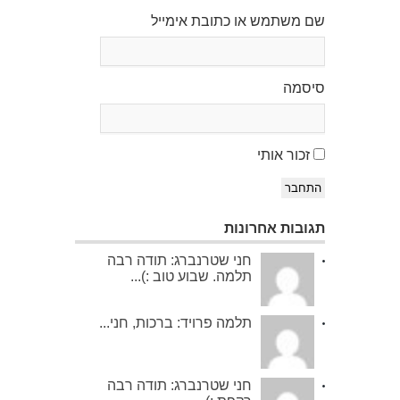
שם משתמש או כתובת אימייל
סיסמה
זכור אותי
התחבר
תגובות אחרונות
חני שטרנברג: תודה רבה
תלמה. שבוע טוב :)...
תלמה פרויד: ברכות, חני...
חני שטרנברג: תודה רבה