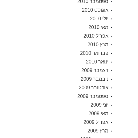
ספטמבר 2010
אוגוסט 2010
יולי 2010
מאי 2010
אפריל 2010
מרץ 2010
פברואר 2010
ינואר 2010
דצמבר 2009
נובמבר 2009
אוקטובר 2009
ספטמבר 2009
יוני 2009
מאי 2009
אפריל 2009
מרץ 2009