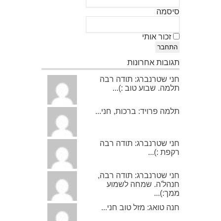
סיסמה
זכור אותי
התחבר
תגובות אחרונות
חני שטרנברג: תודה רבה
תלמה. שבוע טוב :)...
תלמה פרויד: ברכות, חני...
חני שטרנברג: תודה רבה
רקפת :)...
חני שטרנברג: תודה רבה,
חנהל'ה. שמחה לשמוע
ממך:)...
חנה טואג: מזל טוב חני...