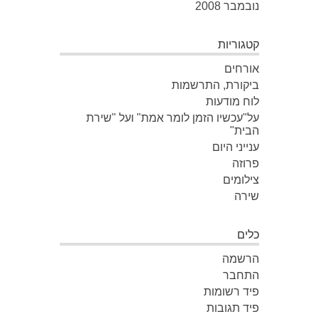
נובמבר 2008
קטגוריות
אורחים
ביקורת, התרשמות
לוח מודעות
על"עכשיו הזמן לומר אמת" ועל "שירת
הבית"
ענייני היום
פרוזה
צילומים
שירה
כלים
הרשמה
התחבר
פיד רשומות
פיד תגובות