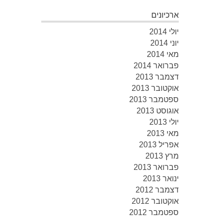
ארכיונים
יולי 2014
יוני 2014
מאי 2014
פברואר 2014
דצמבר 2013
אוקטובר 2013
ספטמבר 2013
אוגוסט 2013
יולי 2013
מאי 2013
אפריל 2013
מרץ 2013
פברואר 2013
ינואר 2013
דצמבר 2012
אוקטובר 2012
ספטמבר 2012