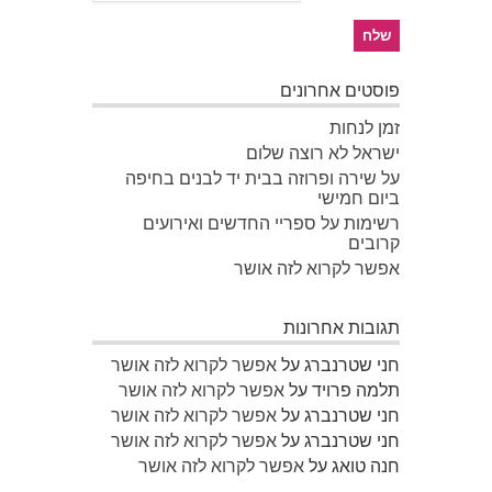
פוסטים אחרונים
זמן לנחות
ישראל לא רוצה שלום
על שירה ופרוזה בבית יד לבנים בחיפה
ביום חמישי
רשימות על ספריי החדשים ואירועים
קרובים
אפשר לקרוא לזה אושר
תגובות אחרונות
חני שטרנברג
על
אפשר לקרוא לזה אושר
תלמה פרויד
על
אפשר לקרוא לזה אושר
חני שטרנברג
על
אפשר לקרוא לזה אושר
חני שטרנברג
על
אפשר לקרוא לזה אושר
חנה טואג
על
אפשר לקרוא לזה אושר