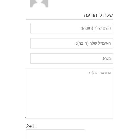
שלח לי הודעה
2+1=