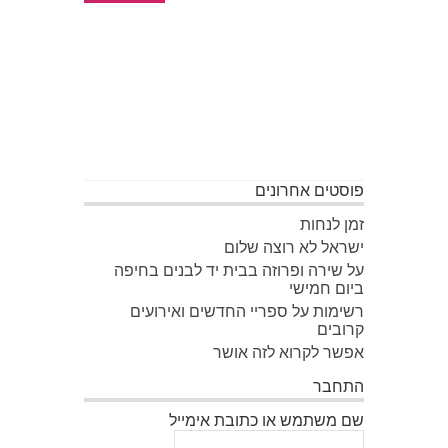
פוסטים אחרונים
זמן לנחות
ישראל לא רוצה שלום
על שירה ופרוזה בבית יד לבנים בחיפה
ביום חמישי
רשימות על ספריי החדשים ואירועים
קרובים
אפשר לקרוא לזה אושר
התחבר
שם משתמש או כתובת אימייל