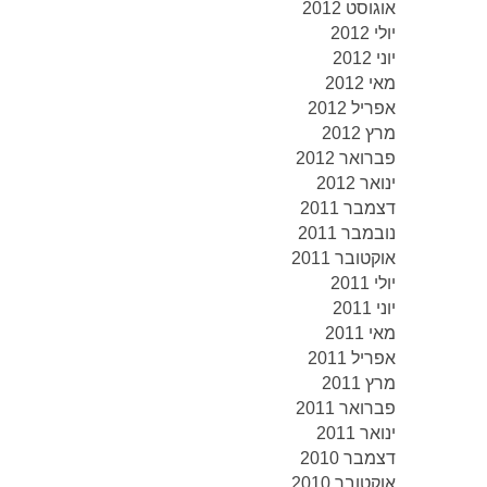
אוגוסט 2012
יולי 2012
יוני 2012
מאי 2012
אפריל 2012
מרץ 2012
פברואר 2012
ינואר 2012
דצמבר 2011
נובמבר 2011
אוקטובר 2011
יולי 2011
יוני 2011
מאי 2011
אפריל 2011
מרץ 2011
פברואר 2011
ינואר 2011
דצמבר 2010
אוקטובר 2010