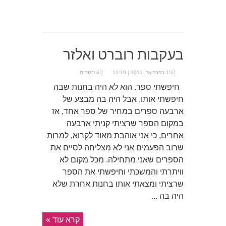
בעקבות רוברט ואלזר
15 בפברואר, 2011 | 12:10
8 תגובות
חיפשתי ספר. הוא לא היה בחנות שבה
חיפשתי אותו, אבל היה בה מבצע של
ארבעה ספרים במחיר של ספר אחד, אז
במקום הספר שרציתי קניתי ארבעה
אחרים, כי אני אוהבת מאוד לקרוא, למרות
שרוב הפעמים אני לא מצליחה לסיים את
הספרים שאני מתחילה. מכל מקום לא
וויתרתי והמשכתי וחיפשתי את הספר
שרציתי ומצאתי אותו בחנות אחרת שלא
היה בה ...
קרא עוד »