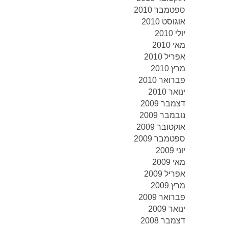
ספטמבר 2010
אוגוסט 2010
יולי 2010
מאי 2010
אפריל 2010
מרץ 2010
פברואר 2010
ינואר 2010
דצמבר 2009
נובמבר 2009
אוקטובר 2009
ספטמבר 2009
יוני 2009
מאי 2009
אפריל 2009
מרץ 2009
פברואר 2009
ינואר 2009
דצמבר 2008