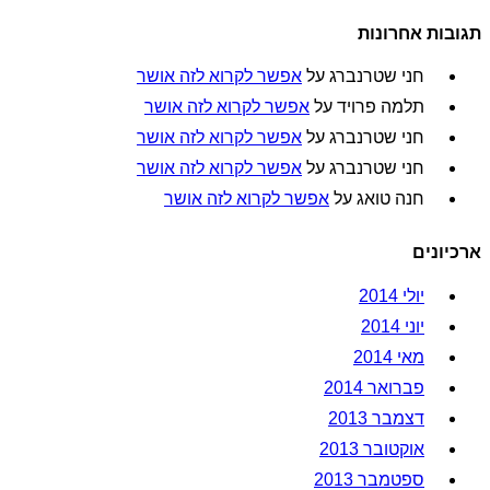
תגובות אחרונות
חני שטרנברג
על
אפשר לקרוא לזה אושר
תלמה פרויד
על
אפשר לקרוא לזה אושר
חני שטרנברג
על
אפשר לקרוא לזה אושר
חני שטרנברג
על
אפשר לקרוא לזה אושר
חנה טואג
על
אפשר לקרוא לזה אושר
ארכיונים
יולי 2014
יוני 2014
מאי 2014
פברואר 2014
דצמבר 2013
אוקטובר 2013
ספטמבר 2013