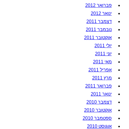
פברואר 2012
ינואר 2012
דצמבר 2011
נובמבר 2011
אוקטובר 2011
יולי 2011
יוני 2011
מאי 2011
אפריל 2011
מרץ 2011
פברואר 2011
ינואר 2011
דצמבר 2010
אוקטובר 2010
ספטמבר 2010
אוגוסט 2010