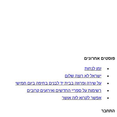
פוסטים אחרונים
זמן לנחות
ישראל לא רוצה שלום
על שירה ופרוזה בבית יד לבנים בחיפה ביום חמישי
רשימות על ספריי החדשים ואירועים קרובים
אפשר לקרוא לזה אושר
התחבר