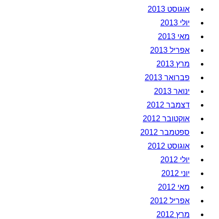
אוגוסט 2013
יולי 2013
מאי 2013
אפריל 2013
מרץ 2013
פברואר 2013
ינואר 2013
דצמבר 2012
אוקטובר 2012
ספטמבר 2012
אוגוסט 2012
יולי 2012
יוני 2012
מאי 2012
אפריל 2012
מרץ 2012