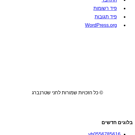
פיד רשומות
פיד תגובות
WordPress.org
© כל הזכויות שמורות לחני שטרנברג
בלוגים חדשים
yh0556785616