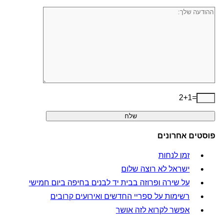
2+1=
פוסטים אחרונים
זמן לנחות
ישראל לא רוצה שלום
על שירה ופרוזה בבית יד לבנים בחיפה ביום חמישי
רשימות על ספריי החדשים ואירועים קרובים
אפשר לקרוא לזה אושר