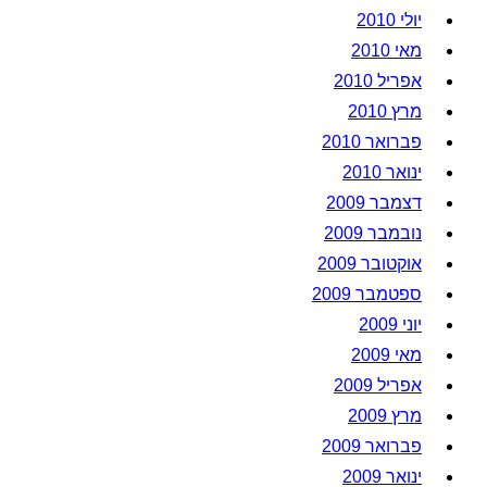
יולי 2010
מאי 2010
אפריל 2010
מרץ 2010
פברואר 2010
ינואר 2010
דצמבר 2009
נובמבר 2009
אוקטובר 2009
ספטמבר 2009
יוני 2009
מאי 2009
אפריל 2009
מרץ 2009
פברואר 2009
ינואר 2009