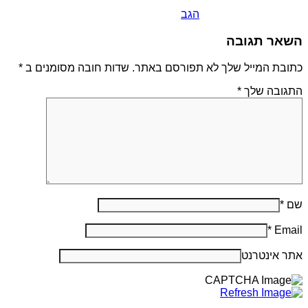
הגב
השאר תגובה
כתובת המייל שלך לא תפורסם באתר. שדות חובה מסומנים ב
*
התגובה שלך
*
שם
*
*
Email
אתר אינטרנט