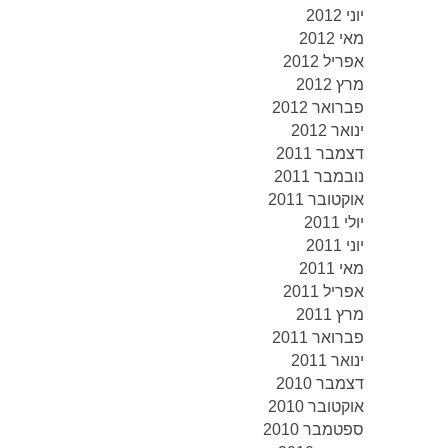
יוני 2012
מאי 2012
אפריל 2012
מרץ 2012
פברואר 2012
ינואר 2012
דצמבר 2011
נובמבר 2011
אוקטובר 2011
יולי 2011
יוני 2011
מאי 2011
אפריל 2011
מרץ 2011
פברואר 2011
ינואר 2011
דצמבר 2010
אוקטובר 2010
ספטמבר 2010