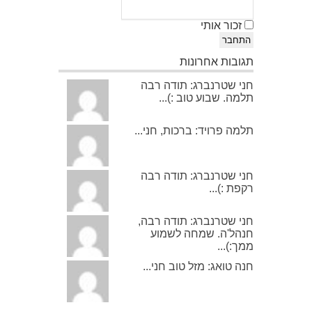
זכור אותי
התחבר
תגובות אחרונות
חני שטרנברג: תודה רבה
תלמה. שבוע טוב :)...
תלמה פרויד: ברכות, חני...
חני שטרנברג: תודה רבה
רקפת :)...
חני שטרנברג: תודה רבה,
חנהל'ה. שמחה לשמוע
ממך:)...
חנה טואג: מזל טוב חני...