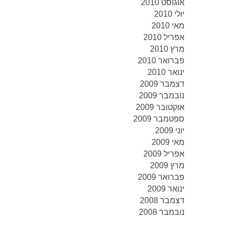
אוגוסט 2010
יולי 2010
מאי 2010
אפריל 2010
מרץ 2010
פברואר 2010
ינואר 2010
דצמבר 2009
נובמבר 2009
אוקטובר 2009
ספטמבר 2009
יוני 2009
מאי 2009
אפריל 2009
מרץ 2009
פברואר 2009
ינואר 2009
דצמבר 2008
נובמבר 2008