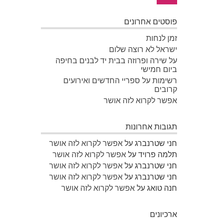
פוסטים אחרונים
זמן לנחות
ישראל לא רוצה שלום
על שירה ופרוזה בבית יד לבנים בחיפה
ביום חמישי
רשימות על ספריי החדשים ואירועים
קרובים
אפשר לקרוא לזה אושר
תגובות אחרונות
חני שטרנברג
על
אפשר לקרוא לזה אושר
תלמה פרויד
על
אפשר לקרוא לזה אושר
חני שטרנברג
על
אפשר לקרוא לזה אושר
חני שטרנברג
על
אפשר לקרוא לזה אושר
חנה טואג
על
אפשר לקרוא לזה אושר
ארכיונים