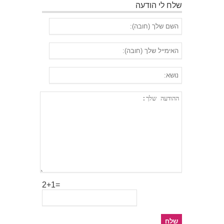
שלח לי הודעה
2+1=