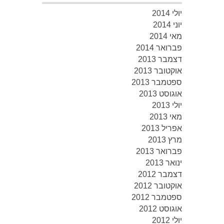
יולי 2014
יוני 2014
מאי 2014
פברואר 2014
דצמבר 2013
אוקטובר 2013
ספטמבר 2013
אוגוסט 2013
יולי 2013
מאי 2013
אפריל 2013
מרץ 2013
פברואר 2013
ינואר 2013
דצמבר 2012
אוקטובר 2012
ספטמבר 2012
אוגוסט 2012
יולי 2012