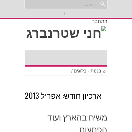
התחבר
בננות - בלוגים
/
ארכיון חודש:
אפריל 2013
משיח בהארץ ועוד
הפתעות