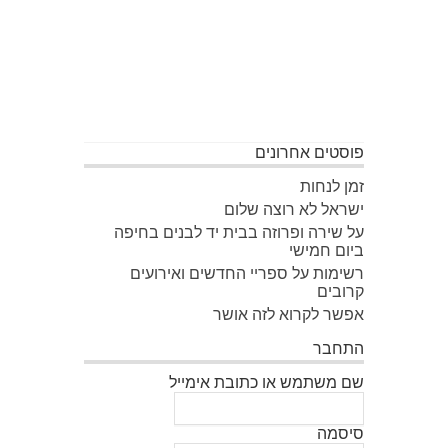
פוסטים אחרונים
זמן לנחות
ישראל לא רוצה שלום
על שירה ופרוזה בבית יד לבנים בחיפה
ביום חמישי
רשימות על ספריי החדשים ואירועים
קרובים
אפשר לקרוא לזה אושר
התחבר
שם משתמש או כתובת אימייל
סיסמה