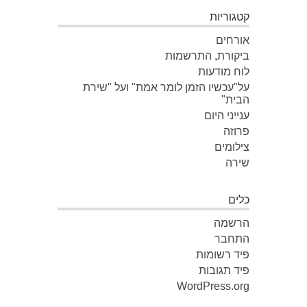
קטגוריות
אורחים
ביקורת, התרשמות
לוח מודעות
על"עכשיו הזמן לומר אמת" ועל "שירת
הבית"
ענייני היום
פרוזה
צילומים
שירה
כלים
הרשמה
התחבר
פיד רשומות
פיד תגובות
WordPress.org