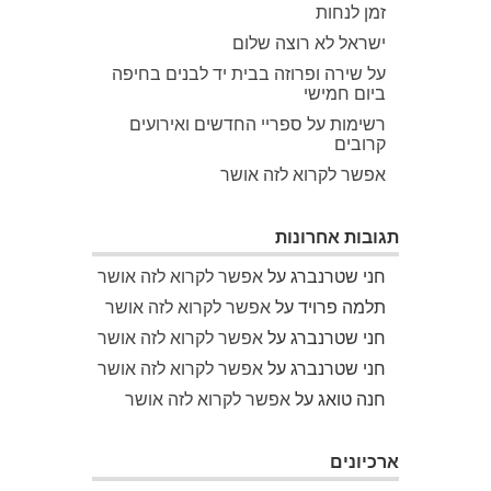
זמן לנחות
ישראל לא רוצה שלום
על שירה ופרוזה בבית יד לבנים בחיפה
ביום חמישי
רשימות על ספריי החדשים ואירועים
קרובים
אפשר לקרוא לזה אושר
תגובות אחרונות
חני שטרנברג
על
אפשר לקרוא לזה אושר
תלמה פרויד
על
אפשר לקרוא לזה אושר
חני שטרנברג
על
אפשר לקרוא לזה אושר
חני שטרנברג
על
אפשר לקרוא לזה אושר
חנה טואג
על
אפשר לקרוא לזה אושר
ארכיונים