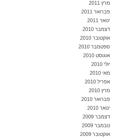
מרץ 2011
פברואר 2011
ינואר 2011
דצמבר 2010
אוקטובר 2010
ספטמבר 2010
אוגוסט 2010
יולי 2010
מאי 2010
אפריל 2010
מרץ 2010
פברואר 2010
ינואר 2010
דצמבר 2009
נובמבר 2009
אוקטובר 2009