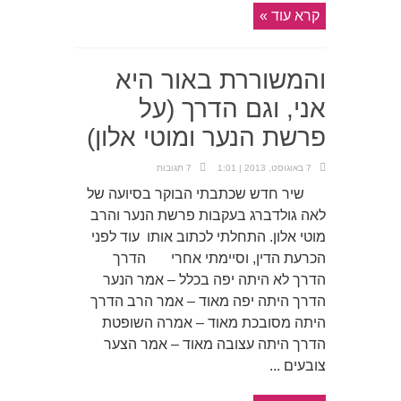
קרא עוד »
והמשוררת באור היא
אני, וגם הדרך (על
פרשת הנער ומוטי אלון)
7 באוגוסט, 2013 | 1:01
7 תגובות
שיר חדש שכתבתי הבוקר בסיועה של
לאה גולדברג בעקבות פרשת הנער והרב
מוטי אלון. התחלתי לכתוב אותו עוד לפני
הכרעת הדין, וסיימתי אחרי הדרך
הדרך לא היתה יפה בכלל – אמר הנער
הדרך היתה יפה מאוד – אמר הרב הדרך
היתה מסובכת מאוד – אמרה השופטת
הדרך היתה עצובה מאוד – אמר הצער
צובעים ...