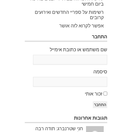
ביום חמישי
רשימות על ספריי החדשים ואירועים
קרובים
אפשר לקרוא לזה אושר
התחבר
שם משתמש או כתובת אימייל
סיסמה
זכור אותי
התחבר
תגובות אחרונות
חני שטרנברג: תודה רבה