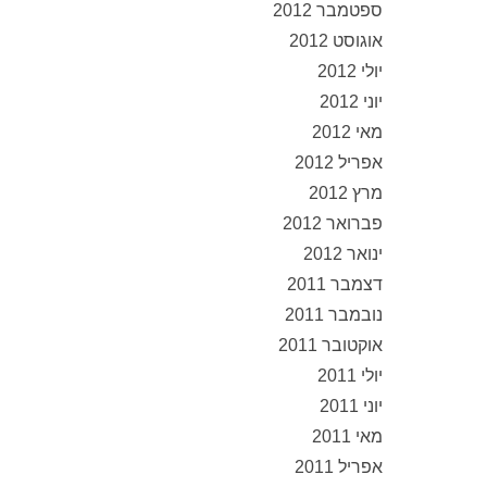
ספטמבר 2012
אוגוסט 2012
יולי 2012
יוני 2012
מאי 2012
אפריל 2012
מרץ 2012
פברואר 2012
ינואר 2012
דצמבר 2011
נובמבר 2011
אוקטובר 2011
יולי 2011
יוני 2011
מאי 2011
אפריל 2011