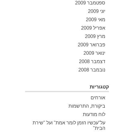
ספטמבר 2009
יוני 2009
מאי 2009
אפריל 2009
מרץ 2009
פברואר 2009
ינואר 2009
דצמבר 2008
נובמבר 2008
קטגוריות
אורחים
ביקורת, התרשמות
לוח מודעות
על"עכשיו הזמן לומר אמת" ועל "שירת
הבית"