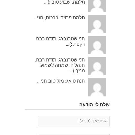
תלמה. שבוע טוב :)...
תלמה פרויד: ברכות, חני...
חני שטרנברג: תודה רבה
רקפת :)...
חני שטרנברג: תודה רבה,
חנהל'ה. שמחה לשמוע
ממך:)...
חנה טואג: מזל טוב חני...
שלח לי הודעה