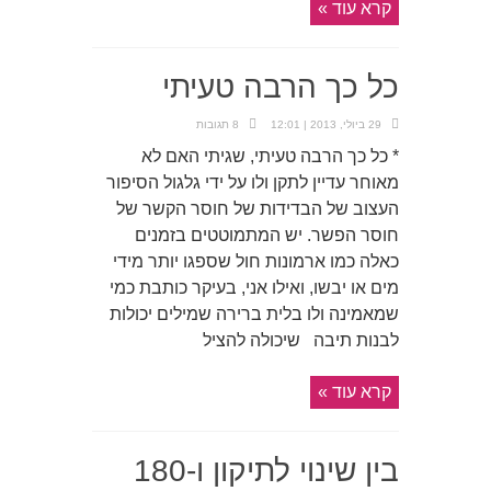
קרא עוד »
כל כך הרבה טעיתי
29 ביולי, 2013 | 12:01
8 תגובות
* כל כך הרבה טעיתי, שגיתי האם לא
מאוחר עדיין לתקן ולו על ידי גלגול הסיפור
העצוב של הבדידות של חוסר הקשר של
חוסר הפשר. יש המתמוטטים בזמנים
כאלה כמו ארמונות חול שספגו יותר מידי
מים או יבשו, ואילו אני, בעיקר כותבת כמי
שמאמינה ולו בלית ברירה שמילים יכולות
לבנות תיבה שיכולה להציל
קרא עוד »
בין שינוי לתיקון ו-180