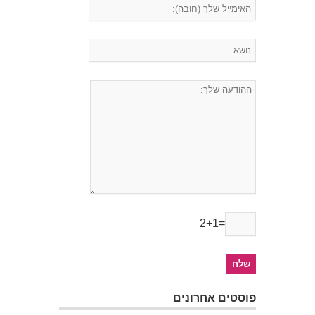
2+1=
פוסטים אחרונים