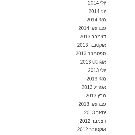
יולי 2014
יוני 2014
מאי 2014
פברואר 2014
דצמבר 2013
אוקטובר 2013
ספטמבר 2013
אוגוסט 2013
יולי 2013
מאי 2013
אפריל 2013
מרץ 2013
פברואר 2013
ינואר 2013
דצמבר 2012
אוקטובר 2012