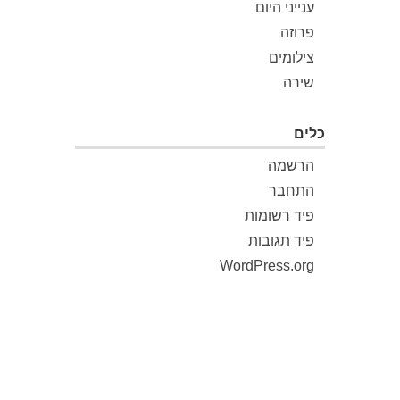
ענייני היום
פרוזה
צילומים
שירה
כלים
הרשמה
התחבר
פיד רשומות
פיד תגובות
WordPress.org