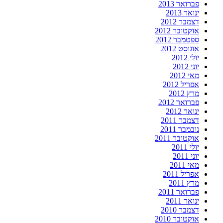
פברואר 2013
ינואר 2013
דצמבר 2012
אוקטובר 2012
ספטמבר 2012
אוגוסט 2012
יולי 2012
יוני 2012
מאי 2012
אפריל 2012
מרץ 2012
פברואר 2012
ינואר 2012
דצמבר 2011
נובמבר 2011
אוקטובר 2011
יולי 2011
יוני 2011
מאי 2011
אפריל 2011
מרץ 2011
פברואר 2011
ינואר 2011
דצמבר 2010
אוקטובר 2010