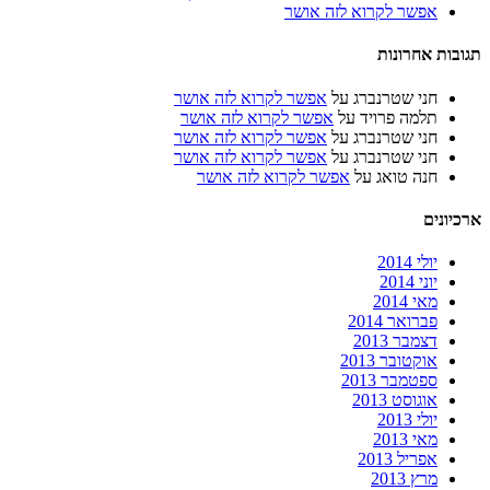
אפשר לקרוא לזה אושר
תגובות אחרונות
חני שטרנברג
על
אפשר לקרוא לזה אושר
תלמה פרויד
על
אפשר לקרוא לזה אושר
חני שטרנברג
על
אפשר לקרוא לזה אושר
חני שטרנברג
על
אפשר לקרוא לזה אושר
חנה טואג
על
אפשר לקרוא לזה אושר
ארכיונים
יולי 2014
יוני 2014
מאי 2014
פברואר 2014
דצמבר 2013
אוקטובר 2013
ספטמבר 2013
אוגוסט 2013
יולי 2013
מאי 2013
אפריל 2013
מרץ 2013