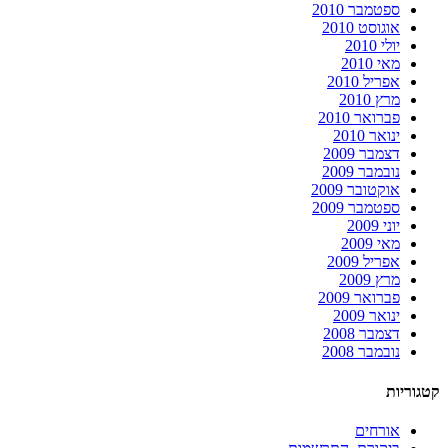
ספטמבר 2010
אוגוסט 2010
יולי 2010
מאי 2010
אפריל 2010
מרץ 2010
פברואר 2010
ינואר 2010
דצמבר 2009
נובמבר 2009
אוקטובר 2009
ספטמבר 2009
יוני 2009
מאי 2009
אפריל 2009
מרץ 2009
פברואר 2009
ינואר 2009
דצמבר 2008
נובמבר 2008
קטגוריות
אורחים