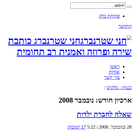
פתיחת בלוג
התחבר
חני שטרנברג כותבת
שירה ופרוזה ואמנית רב תחומית
ראשי
אודות
צור קשר
בננות - בלוגים
/
ארכיון חודש:
נובמבר 2008
שאלה לחברת ילדות
28 בנובמבר, 2008 | 5:22
17 תגובות