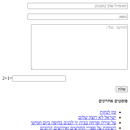
2+1=
פוסטים אחרונים
זמן לנחות
ישראל לא רוצה שלום
על שירה ופרוזה בבית יד לבנים בחיפה ביום חמישי
רשימות על ספריי החדשים ואירועים קרובים