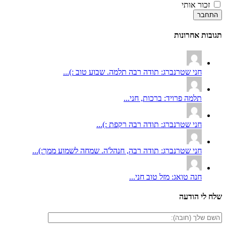
זכור אותי
התחבר
תגובות אחרונות
חני שטרנברג: תודה רבה תלמה. שבוע טוב :)...
תלמה פרויד: ברכות, חני...
חני שטרנברג: תודה רבה רקפת :)...
חני שטרנברג: תודה רבה, חנהל'ה. שמחה לשמוע ממך:)...
חנה טואג: מזל טוב חני...
שלח לי הודעה