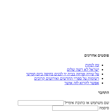
פוסטים אחרונים
זמן לנחות
ישראל לא רוצה שלום
על שירה ופרוזה בבית יד לבנים בחיפה ביום חמישי
רשימות על ספריי החדשים ואירועים קרובים
אפשר לקרוא לזה אושר
התחבר
שם משתמש או כתובת אימייל
סיסמה