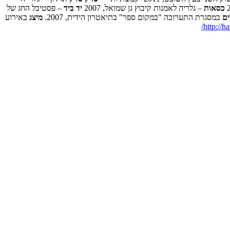
כסאות
– גלריה לאמנות קיבוץ גן שמואל, 2007
יד ביד
– פסטיבל החג של
ים
במסגרת התערוכה "במקום ספר" בתיאטרון הידית, 2007.
מיצג
באירוע
http://h