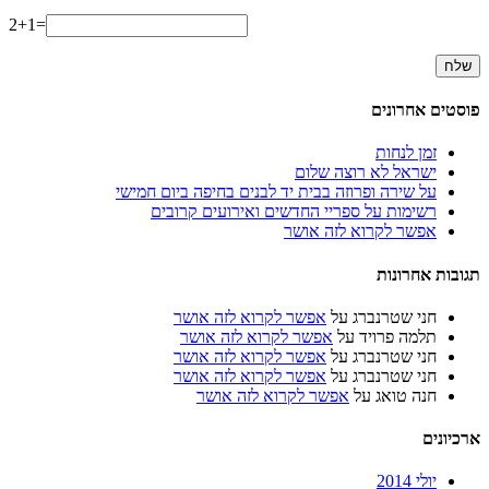
2+1=
פוסטים אחרונים
זמן לנחות
ישראל לא רוצה שלום
על שירה ופרוזה בבית יד לבנים בחיפה ביום חמישי
רשימות על ספריי החדשים ואירועים קרובים
אפשר לקרוא לזה אושר
תגובות אחרונות
חני שטרנברג
על
אפשר לקרוא לזה אושר
תלמה פרויד
על
אפשר לקרוא לזה אושר
חני שטרנברג
על
אפשר לקרוא לזה אושר
חני שטרנברג
על
אפשר לקרוא לזה אושר
חנה טואג
על
אפשר לקרוא לזה אושר
ארכיונים
יולי 2014