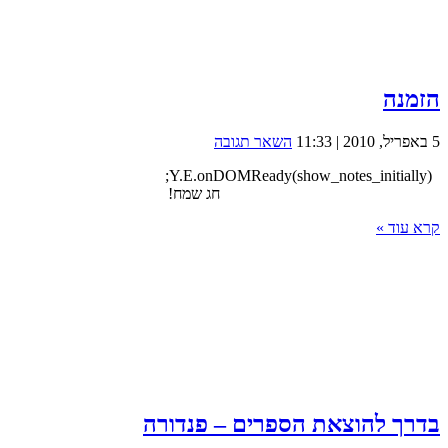
הזמנה
5 באפריל, 2010 | 11:33
השאר תגובה
Y.E.onDOMReady(show_notes_initially);
חג שמח!
קרא עוד »
בדרך להוצאת הספרים – פנדורה