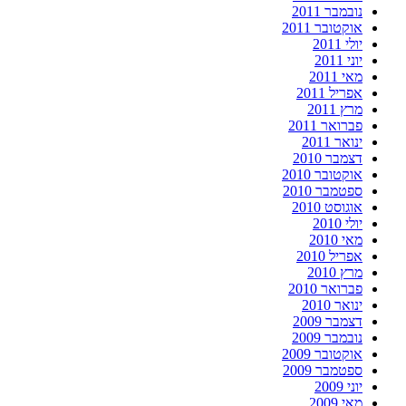
נובמבר 2011
אוקטובר 2011
יולי 2011
יוני 2011
מאי 2011
אפריל 2011
מרץ 2011
פברואר 2011
ינואר 2011
דצמבר 2010
אוקטובר 2010
ספטמבר 2010
אוגוסט 2010
יולי 2010
מאי 2010
אפריל 2010
מרץ 2010
פברואר 2010
ינואר 2010
דצמבר 2009
נובמבר 2009
אוקטובר 2009
ספטמבר 2009
יוני 2009
מאי 2009