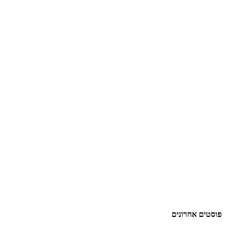
פוסטים אחרונים