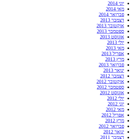
יוני 2014
מאי 2014
פברואר 2014
דצמבר 2013
אוקטובר 2013
ספטמבר 2013
אוגוסט 2013
יולי 2013
מאי 2013
אפריל 2013
מרץ 2013
פברואר 2013
ינואר 2013
דצמבר 2012
אוקטובר 2012
ספטמבר 2012
אוגוסט 2012
יולי 2012
יוני 2012
מאי 2012
אפריל 2012
מרץ 2012
פברואר 2012
ינואר 2012
דצמבר 2011