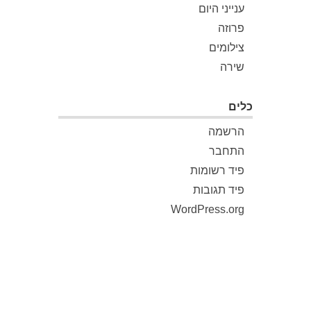
ענייני היום
פרוזה
צילומים
שירה
כלים
הרשמה
התחבר
פיד רשומות
פיד תגובות
WordPress.org