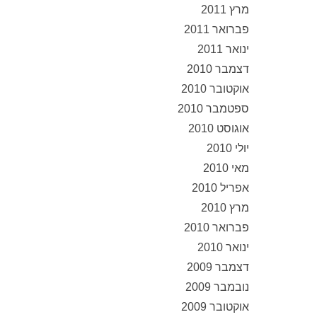
מרץ 2011
פברואר 2011
ינואר 2011
דצמבר 2010
אוקטובר 2010
ספטמבר 2010
אוגוסט 2010
יולי 2010
מאי 2010
אפריל 2010
מרץ 2010
פברואר 2010
ינואר 2010
דצמבר 2009
נובמבר 2009
אוקטובר 2009