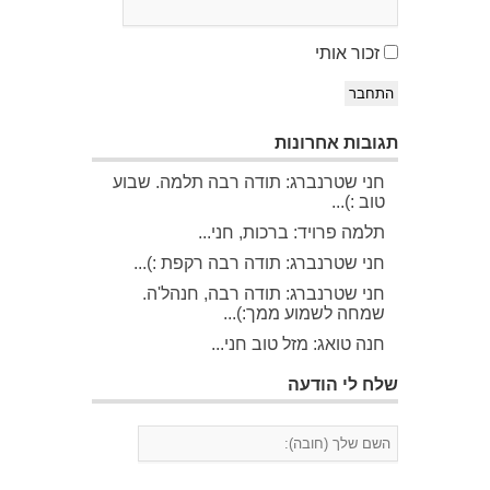
זכור אותי
התחבר
תגובות אחרונות
חני שטרנברג: תודה רבה תלמה. שבוע
טוב :)...
תלמה פרויד: ברכות, חני...
חני שטרנברג: תודה רבה רקפת :)...
חני שטרנברג: תודה רבה, חנהל'ה.
שמחה לשמוע ממך:)...
חנה טואג: מזל טוב חני...
שלח לי הודעה