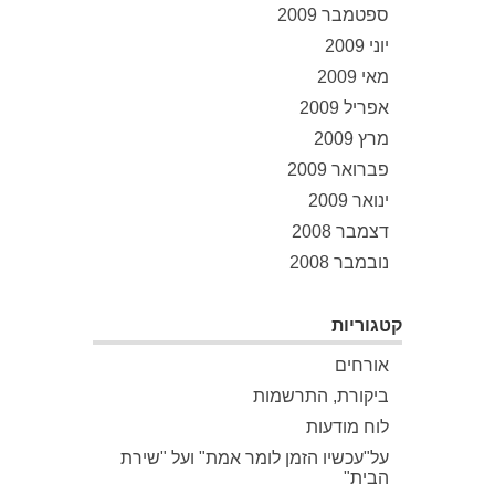
ספטמבר 2009
יוני 2009
מאי 2009
אפריל 2009
מרץ 2009
פברואר 2009
ינואר 2009
דצמבר 2008
נובמבר 2008
קטגוריות
אורחים
ביקורת, התרשמות
לוח מודעות
על"עכשיו הזמן לומר אמת" ועל "שירת
הבית"