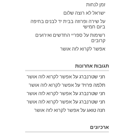
זמן לנחות
ישראל לא רוצה שלום
על שירה ופרוזה בבית יד לבנים בחיפה
ביום חמישי
רשימות על ספריי החדשים ואירועים
קרובים
אפשר לקרוא לזה אושר
תגובות אחרונות
חני שטרנברג
על
אפשר לקרוא לזה אושר
תלמה פרויד
על
אפשר לקרוא לזה אושר
חני שטרנברג
על
אפשר לקרוא לזה אושר
חני שטרנברג
על
אפשר לקרוא לזה אושר
חנה טואג
על
אפשר לקרוא לזה אושר
ארכיונים