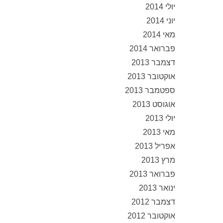
יולי 2014
יוני 2014
מאי 2014
פברואר 2014
דצמבר 2013
אוקטובר 2013
ספטמבר 2013
אוגוסט 2013
יולי 2013
מאי 2013
אפריל 2013
מרץ 2013
פברואר 2013
ינואר 2013
דצמבר 2012
אוקטובר 2012