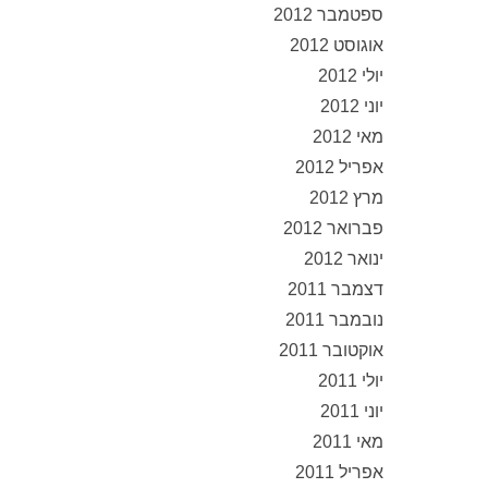
ספטמבר 2012
אוגוסט 2012
יולי 2012
יוני 2012
מאי 2012
אפריל 2012
מרץ 2012
פברואר 2012
ינואר 2012
דצמבר 2011
נובמבר 2011
אוקטובר 2011
יולי 2011
יוני 2011
מאי 2011
אפריל 2011