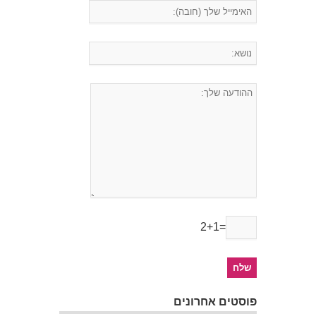
2+1=
פוסטים אחרונים