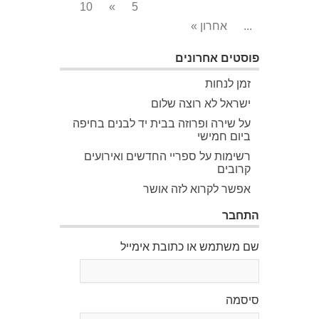
10
»
5
...
אחרון »
פוסטים אחרונים
זמן לנחות
ישראל לא רוצה שלום
על שירה ופרוזה בבית יד לבנים בחיפה
ביום חמישי
רשימות על ספריי החדשים ואירועים
קרובים
אפשר לקרוא לזה אושר
התחבר
שם משתמש או כתובת אימייל
סיסמה