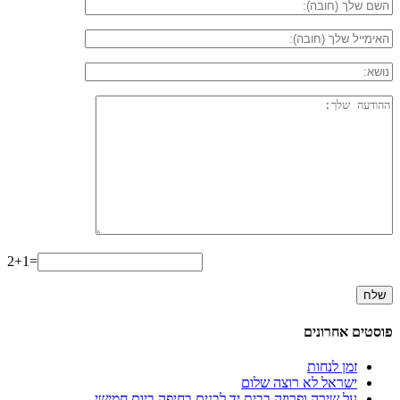
2+1=
פוסטים אחרונים
זמן לנחות
ישראל לא רוצה שלום
על שירה ופרוזה בבית יד לבנים בחיפה ביום חמישי