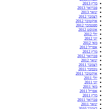
מרץ 2013
פברואר 2013
ינואר 2013
דצמבר 2012
אוקטובר 2012
ספטמבר 2012
אוגוסט 2012
יולי 2012
יוני 2012
מאי 2012
אפריל 2012
מרץ 2012
פברואר 2012
ינואר 2012
דצמבר 2011
נובמבר 2011
אוקטובר 2011
יולי 2011
יוני 2011
מאי 2011
אפריל 2011
מרץ 2011
פברואר 2011
ינואר 2011
דצמבר 2010