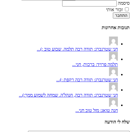
סיסמה
זכור אותי
התחבר
תגובות אחרונות
חני שטרנברג: תודה רבה תלמה. שבוע טוב :)...
תלמה פרויד: ברכות, חני...
חני שטרנברג: תודה רבה רקפת :)...
חני שטרנברג: תודה רבה, חנהל'ה. שמחה לשמוע ממך:)...
חנה טואג: מזל טוב חני...
שלח לי הודעה