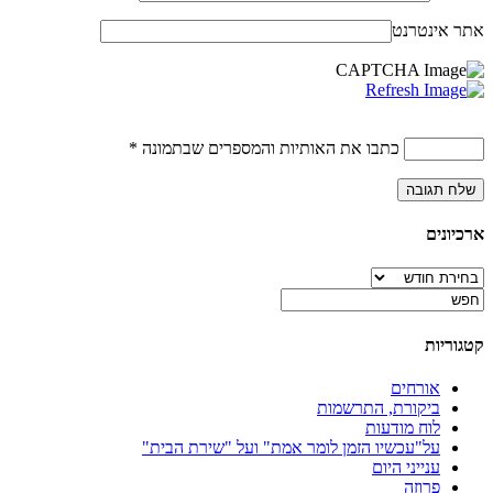
אתר אינטרנט
כתבו את האותיות והמספרים שבתמונה
*
ארכיונים
ארכיונים
קטגוריות
אורחים
ביקורת, התרשמות
לוח מודעות
על"עכשיו הזמן לומר אמת" ועל "שירת הבית"
ענייני היום
פרוזה