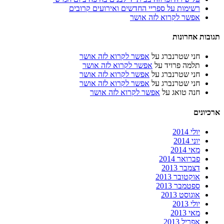
רשימות על ספריי החדשים ואירועים קרובים
אפשר לקרוא לזה אושר
תגובות אחרונות
חני שטרנברג
על
אפשר לקרוא לזה אושר
תלמה פרויד
על
אפשר לקרוא לזה אושר
חני שטרנברג
על
אפשר לקרוא לזה אושר
חני שטרנברג
על
אפשר לקרוא לזה אושר
חנה טואג
על
אפשר לקרוא לזה אושר
ארכיונים
יולי 2014
יוני 2014
מאי 2014
פברואר 2014
דצמבר 2013
אוקטובר 2013
ספטמבר 2013
אוגוסט 2013
יולי 2013
מאי 2013
אפריל 2013