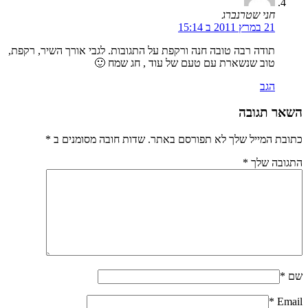
חני שטרנברג
21 במרץ 2011 ב 15:14
תודה רבה טובה חנה ורקפת על התגובות. לגבי אורך השיר, רקפת,
טוב שנשארת עם טעם של עוד , חג שמח 🙂
הגב
השאר תגובה
כתובת המייל שלך לא תפורסם באתר. שדות חובה מסומנים ב
*
התגובה שלך
*
שם
*
*
Email