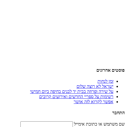
פוסטים אחרונים
זמן לנחות
ישראל לא רוצה שלום
על שירה ופרוזה בבית יד לבנים בחיפה ביום חמישי
רשימות על ספריי החדשים ואירועים קרובים
אפשר לקרוא לזה אושר
התחבר
שם משתמש או כתובת אימייל