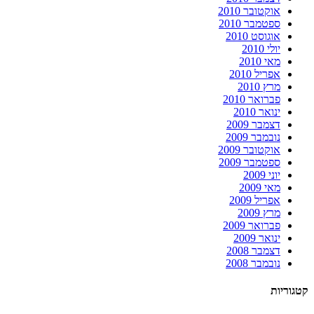
אוקטובר 2010
ספטמבר 2010
אוגוסט 2010
יולי 2010
מאי 2010
אפריל 2010
מרץ 2010
פברואר 2010
ינואר 2010
דצמבר 2009
נובמבר 2009
אוקטובר 2009
ספטמבר 2009
יוני 2009
מאי 2009
אפריל 2009
מרץ 2009
פברואר 2009
ינואר 2009
דצמבר 2008
נובמבר 2008
קטגוריות