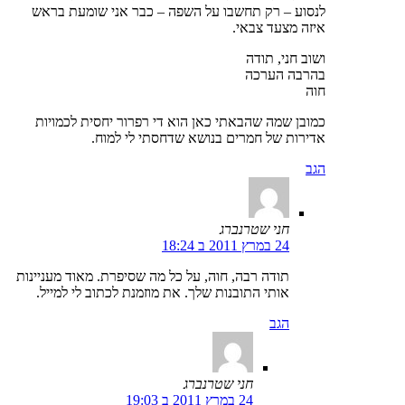
לנסוע – רק תחשבו על השפה – כבר אני שומעת בראש
איזה מצעד צבאי.
ושוב חני, תודה
בהרבה הערכה
חוה
כמובן שמה שהבאתי כאן הוא די רפרור יחסית לכמויות
אדירות של חמרים בנושא שדחסתי לי למוח.
הגב
חני שטרנברג
24 במרץ 2011 ב 18:24
תודה רבה, חוה, על כל מה שסיפרת. מאוד מעניינות
אותי התובנות שלך. את מוזמנת לכתוב לי למייל.
הגב
חני שטרנברג
24 במרץ 2011 ב 19:03