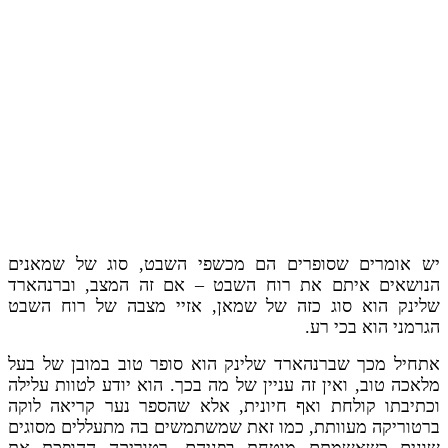
יש אומרים שסופרים הם מכשפי השבט, סוג של שמאנים
הנושאים איתם את רוח השבט – אם זה המצב, וברנהארד
שלינק הוא סוג כזה של שמאן, אזיי מצבה של רוח השבט
הגרמני הוא בכי רע.
אתחיל מכך שברנהארד שלינק הוא סופר טוב במובן של בעל
מלאכה טוב, ואין זה עניין של מה בכך. הוא יודע לטוות עלילה
וכתיבתו קולחת ואף חיונית, אלא שהספר נער קריאה לוקה
ברטוריקה מעוותת, כמו זאת שמשתמשים בה מתעללים מסוגים