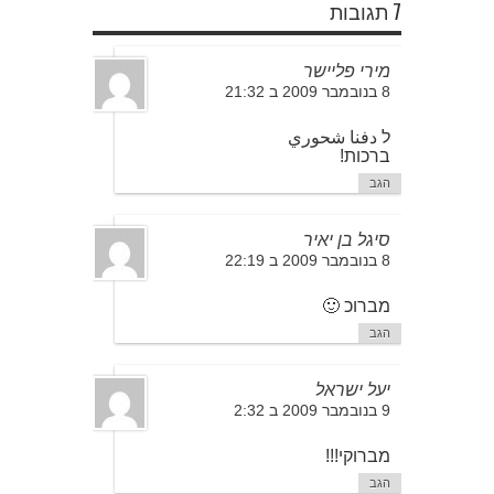
7 תגובות
מירי פליישר
8 בנובמבר 2009 ב 21:32
ל دفنا شحوري
ברכות!
הגב
סיגל בן יאיר
8 בנובמבר 2009 ב 22:19
מברוכ 🙂
הגב
יעל ישראל
9 בנובמבר 2009 ב 2:32
מברוקי!!!
הגב