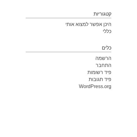
קטגוריות
היכן אפשר למצוא אותי
כללי
כלים
הרשמה
התחבר
פיד רשומות
פיד תגובות
WordPress.org