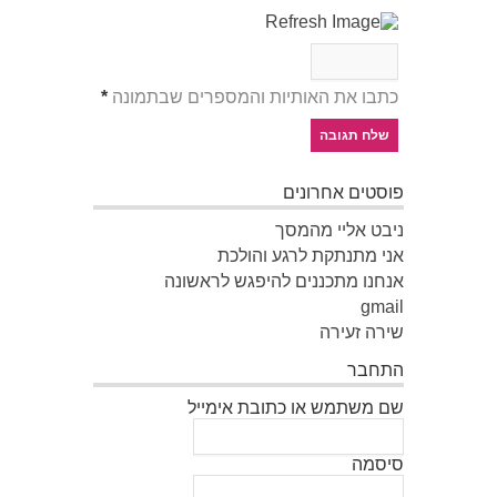
כתבו את האותיות והמספרים שבתמונה
*
פוסטים אחרונים
ניבט אליי מהמסך
אני מתנתקת לרגע והולכת
אנחנו מתכננים להיפגש לראשונה
gmail
שירה זעירה
התחבר
שם משתמש או כתובת אימייל
סיסמה