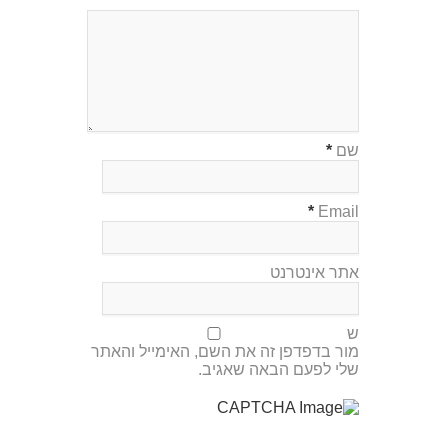
שם
*
*
Email
אתר אינטרנט
ש
מור בדפדפן זה את השם, האימייל והאתר
שלי לפעם הבאה שאגיב.