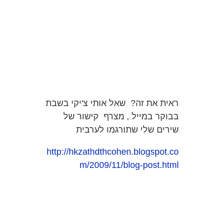
ראית את זה? שאל אותי צ'יקי בשבת
בבוקר במייל , מצרף קישור של
שירים שלי שתורגמו לערבית
http://hkzathdthcohen.blogspot.co
m/2009/11/blog-post.html