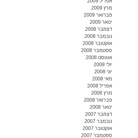
אפריל 2009
מרץ 2009
פברואר 2009
ינואר 2009
דצמבר 2008
נובמבר 2008
אוקטובר 2008
ספטמבר 2008
אוגוסט 2008
יולי 2008
יוני 2008
מאי 2008
אפריל 2008
מרץ 2008
פברואר 2008
ינואר 2008
דצמבר 2007
נובמבר 2007
אוקטובר 2007
ספטמבר 2007