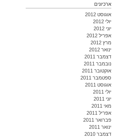
ארכיונים
אוגוסט 2012
יולי 2012
יוני 2012
אפריל 2012
מרץ 2012
ינואר 2012
דצמבר 2011
נובמבר 2011
אוקטובר 2011
ספטמבר 2011
אוגוסט 2011
יולי 2011
יוני 2011
מאי 2011
אפריל 2011
פברואר 2011
ינואר 2011
דצמבר 2010