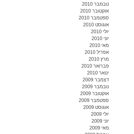
נובמבר 2010
אוקטובר 2010
ספטמבר 2010
אוגוסט 2010
יולי 2010
יוני 2010
מאי 2010
אפריל 2010
מרץ 2010
פברואר 2010
ינואר 2010
דצמבר 2009
נובמבר 2009
אוקטובר 2009
ספטמבר 2009
אוגוסט 2009
יולי 2009
יוני 2009
מאי 2009