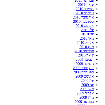
פברואר 2011
ינואר 2011
דצמבר 2010
נובמבר 2010
אוקטובר 2010
ספטמבר 2010
אוגוסט 2010
יולי 2010
יוני 2010
מאי 2010
אפריל 2010
מרץ 2010
פברואר 2010
ינואר 2010
דצמבר 2009
נובמבר 2009
אוקטובר 2009
ספטמבר 2009
אוגוסט 2009
יולי 2009
יוני 2009
מאי 2009
אפריל 2009
מרץ 2009
פברואר 2009