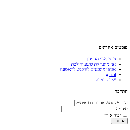
פוסטים אחרונים
ניבט אליי מהמסך
אני מתנתקת לרגע והולכת
אנחנו מתכננים להיפגש לראשונה
gmail
שירה זעירה
התחבר
שם משתמש או כתובת אימייל
סיסמה
זכור אותי
התחבר