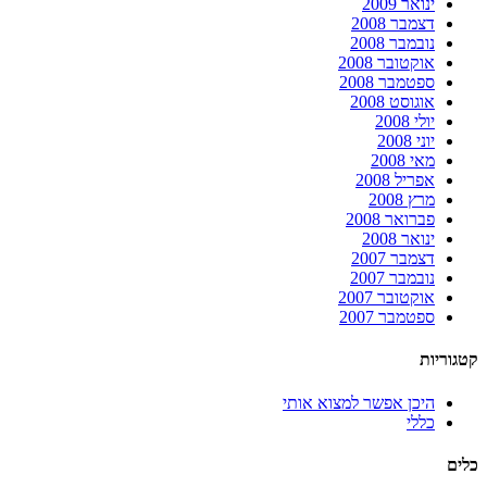
ינואר 2009
דצמבר 2008
נובמבר 2008
אוקטובר 2008
ספטמבר 2008
אוגוסט 2008
יולי 2008
יוני 2008
מאי 2008
אפריל 2008
מרץ 2008
פברואר 2008
ינואר 2008
דצמבר 2007
נובמבר 2007
אוקטובר 2007
ספטמבר 2007
קטגוריות
היכן אפשר למצוא אותי
כללי
כלים