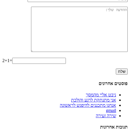
2+1=
פוסטים אחרונים
ניבט אליי מהמסך
אני מתנתקת לרגע והולכת
אנחנו מתכננים להיפגש לראשונה
gmail
שירה זעירה
תגובות אחרונות